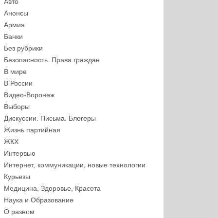
Авто
Анонсы
Армия
Банки
Без рубрики
Безопасность. Права граждан
В мире
В России
Видео-Воронеж
Выборы
Дискуссии. Письма. Блогеры
Жизнь партийная
ЖКХ
Интервью
Интернет, коммуникации, новые технологии
Курьезы
Медицина, Здоровье, Красота
Наука и Образование
О разном