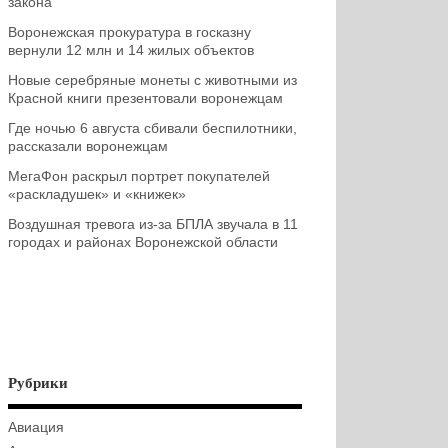
закона
Воронежская прокуратура в госказну
вернули 12 млн и 14 жилых объектов
Новые серебряные монеты с животными из
Красной книги презентовали воронежцам
Где ночью 6 августа сбивали беспилотники,
рассказали воронежцам
МегаФон раскрыл портрет покупателей
«раскладушек» и «книжек»
Воздушная тревога из-за БПЛА звучала в 11
городах и районах Воронежской области
Рубрики
Авиация