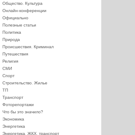
Общество. Культура
Онлайн-конференции
Официально
Полезные статьи
Политика
Природа
Происшествия. Криминал
Путешествия
Религия
СМИ
Спорт
Строительство. Жилье
ТП
Транспорт
Фоторепортажи
Что бы это значило?
Экономика
Энергетика
Энергетика, ЖКХ, транспорт