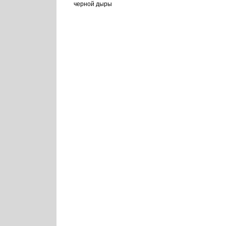
черной дыры