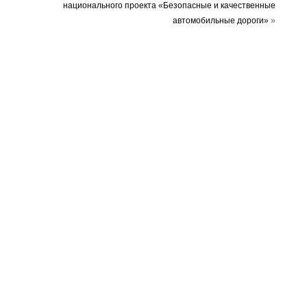
национального проекта «Безопасные и качественные
автомобильные дороги»
»