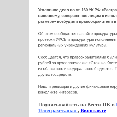
Уголовное дело по ст. 160 УК РФ «Растр
виновному, совершенное лицом с испол
размере» возбудили правоохранители в
Об этом сообщается на сайте прокуратуры
проверки УФСБ и прокуратуры исполнения 
региональных учреждениях культуры.
Сообщается, что правоохранителями были
рублей за археологические «Стоянка Косте
из областного и федерального бюджетов. 
других госсредств.
Нашли ревизоры и другие финансовые нару
конфликте интересов.
Подписывайтесь на Вести ПК в
Телеграм-канал
,
Вконтакте