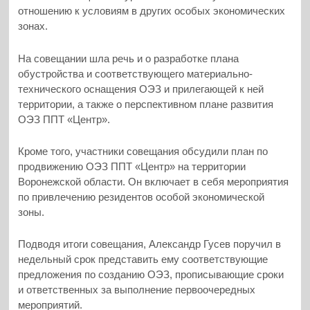
отношению к условиям в других особых экономических
зонах.
На совещании шла речь и о разработке плана
обустройства и соответствующего материально-
технического оснащения ОЭЗ и прилегающей к ней
территории, а также о перспективном плане развития
ОЭЗ ППТ «Центр».
Кроме того, участники совещания обсудили план по
продвижению ОЭЗ ППТ «Центр» на территории
Воронежской области. Он включает в себя мероприятия
по привлечению резидентов особой экономической
зоны.
Подводя итоги совещания, Александр Гусев поручил в
недельный срок представить ему соответствующие
предложения по созданию ОЭЗ, прописывающие сроки
и ответственных за выполнение первоочередных
мероприятий.