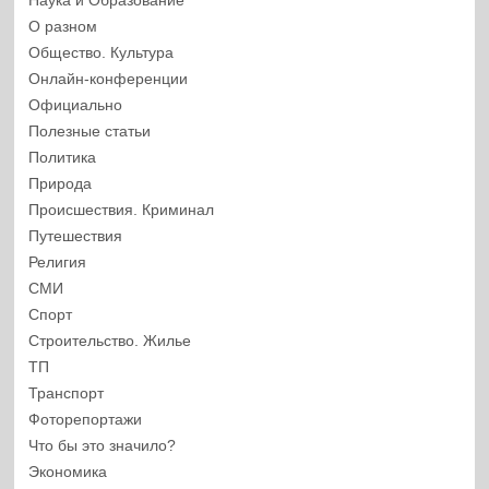
Наука и Образование
О разном
Общество. Культура
Онлайн-конференции
Официально
Полезные статьи
Политика
Природа
Происшествия. Криминал
Путешествия
Религия
СМИ
Спорт
Строительство. Жилье
ТП
Транспорт
Фоторепортажи
Что бы это значило?
Экономика