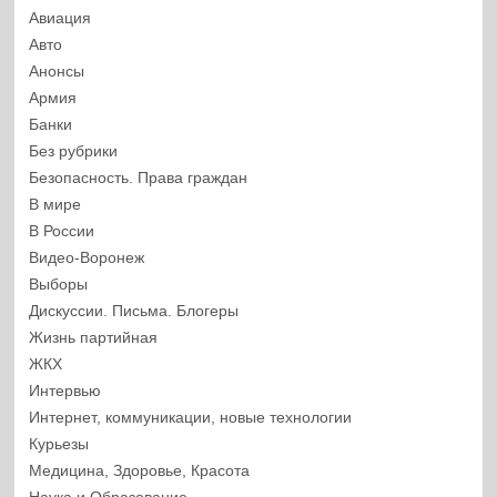
Авиация
Авто
Анонсы
Армия
Банки
Без рубрики
Безопасность. Права граждан
В мире
В России
Видео-Воронеж
Выборы
Дискуссии. Письма. Блогеры
Жизнь партийная
ЖКХ
Интервью
Интернет, коммуникации, новые технологии
Курьезы
Медицина, Здоровье, Красота