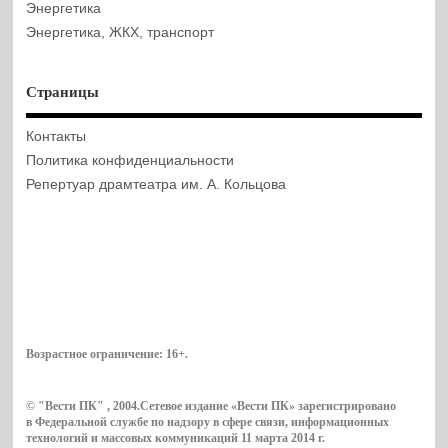
Энергетика
Энергетика, ЖКХ, транспорт
Страницы
Контакты
Политика конфиденциальности
Репертуар драмтеатра им. А. Кольцова
Возрастное ограничение:
16+
.
© "Вести ПК" , 2004.Сетевое издание «Вести ПК» зарегистрировано
в Федеральной службе по надзору в сфере связи, информационных
технологий и массовых коммуникаций 11 марта 2014 г.