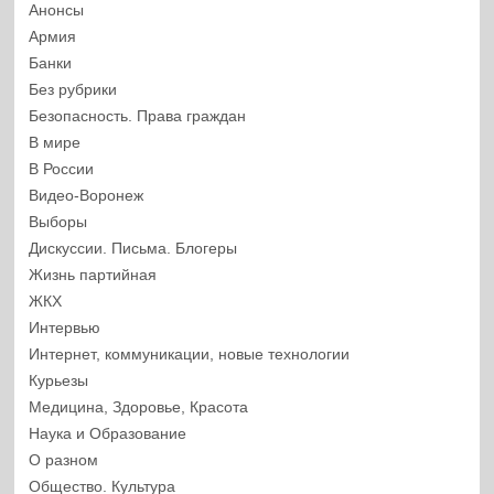
Анонсы
Армия
Банки
Без рубрики
Безопасность. Права граждан
В мире
В России
Видео-Воронеж
Выборы
Дискуссии. Письма. Блогеры
Жизнь партийная
ЖКХ
Интервью
Интернет, коммуникации, новые технологии
Курьезы
Медицина, Здоровье, Красота
Наука и Образование
О разном
Общество. Культура