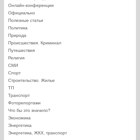
Онлайн-конференции
Официально
Полезные статьи
Политика
Природа
Происшествия. Криминал
Путешествия
Религия
СМИ
Спорт
Строительство. Жилье
ТП
Транспорт
Фоторепортажи
Что бы это значило?
Экономика
Энергетика
Энергетика, ЖКХ, транспорт