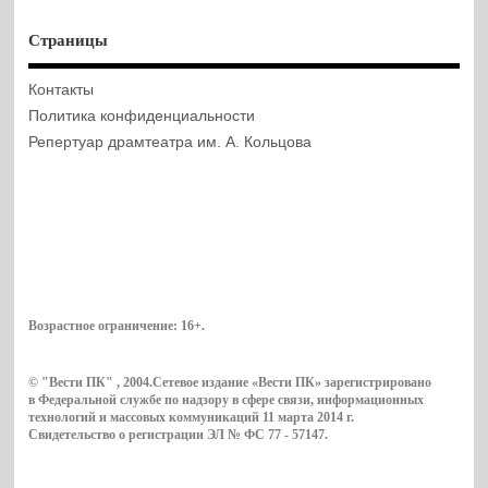
Страницы
Контакты
Политика конфиденциальности
Репертуар драмтеатра им. А. Кольцова
Возрастное ограничение:
16+
.
© "Вести ПК" , 2004.Сетевое издание «Вести ПК» зарегистрировано
в Федеральной службе по надзору в сфере связи, информационных
технологий и массовых коммуникаций 11 марта 2014 г.
Свидетельство о регистрации ЭЛ № ФС 77 - 57147.