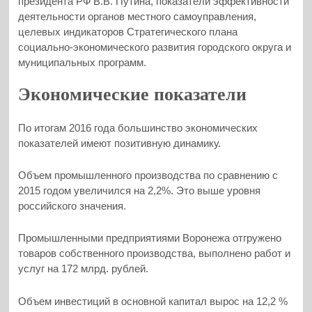
президента РФ В.В. Путина, показатели эффективности
деятельности органов местного самоуправления,
целевых индикаторов Стратегического плана
социально-экономического развития городского округа и
муниципальных программ.
Экономические показатели
По итогам 2016 года большинство экономических
показателей имеют позитивную динамику.
Объем промышленного производства по сравнению с
2015 годом увеличился на 2,2%. Это выше уровня
российского значения.
Промышленными предприятиями Воронежа отгружено
товаров собственного производства, выполнено работ и
услуг на 172 млрд. рублей.
Объем инвестиций в основной капитал вырос на 12,2 %