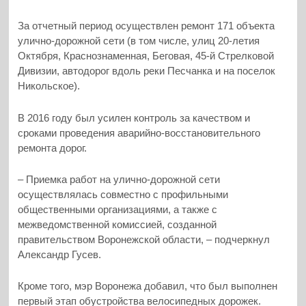
За отчетный период осуществлен ремонт 171 объекта
улично-дорожной сети (в том числе, улиц 20-летия
Октября, Краснознаменная, Беговая, 45-й Стрелковой
Дивизии, автодорог вдоль реки Песчанка и на поселок
Никольское).
В 2016 году был усилен контроль за качеством и
сроками проведения аварийно-восстановительного
ремонта дорог.
– Приемка работ на улично-дорожной сети
осуществлялась совместно с профильными
общественными организациями, а также с
межведомственной комиссией, созданной
правительством Воронежской области, – подчеркнул
Александр Гусев.
Кроме того, мэр Воронежа добавил, что был выполнен
первый этап обустройства велосипедных дорожек.