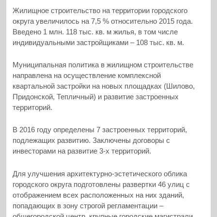
Жилищное строительство на территории городского
округа увеличилось на 7,5 % относительно 2015 года.
Введено 1 млн. 118 тыс. кв. м жилья, в том числе
индивидуальными застройщиками – 108 тыс. кв. м.
Муниципальная политика в жилищном строительстве
направлена на осуществление комплексной
квартальной застройки на новых площадках (Шилово,
Придонской, Тепличный) и развитие застроенных
территорий.
В 2016 году определены 7 застроенных территорий,
подлежащих развитию. Заключены договоры с
инвесторами на развитие 3-х территорий.
Для улучшения архитектурно-эстетического облика
городского округа подготовлены развертки 46 улиц с
отображением всех расположенных на них зданий,
попадающих в зону строгой регламентации –
общегородской центр, крупные городские магистрали,