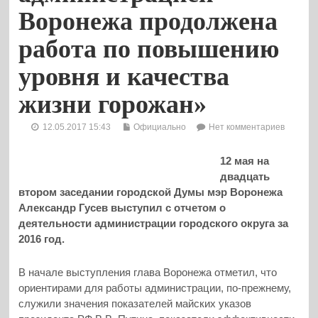
Воронежа продолжена
работа по повышению
уровня и качества
жизни горожан»
12.05.2017 15:43
Официально
Нет комментариев
12 мая на
двадцать
втором заседании городской Думы мэр Воронежа
Александр Гусев выступил с отчетом о
деятельности администрации городского округа за
2016 год.
В начале выступления глава Воронежа отметил, что
ориентирами для работы администрации, по-прежнему,
служили значения показателей майских указов