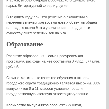
Маркса, вторая очередь Воронежского центрального
парка, Литературный сквер и другие.
В текущем году принято решение о включении в
перечень зеленых зон восьми новых объектов общей
площадью около 9 га и увеличении площади пяти
существующих зеленых зон на 5 га.
Образование
Развитие образования – самая ресурсоемкая
программа, расходы на нее составили 9 млрд. 577 млн.
рублей.
Стоит отметить, что качество обучения в школах
городского округа традиционно является высоким. 99%
выпускников 9 и 11 классов успешно прошли
государственную итоговую аттестацию успешно.
Количество выпускников воронежских школ,