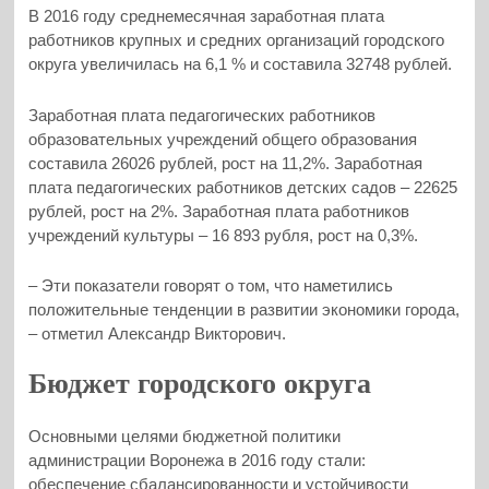
В 2016 году среднемесячная заработная плата
работников крупных и средних организаций городского
округа увеличилась на 6,1 % и составила 32748 рублей.
Заработная плата педагогических работников
образовательных учреждений общего образования
составила 26026 рублей, рост на 11,2%. Заработная
плата педагогических работников детских садов – 22625
рублей, рост на 2%. Заработная плата работников
учреждений культуры – 16 893 рубля, рост на 0,3%.
– Эти показатели говорят о том, что наметились
положительные тенденции в развитии экономики города,
– отметил Александр Викторович.
Бюджет городского округа
Основными целями бюджетной политики
администрации Воронежа в 2016 году стали:
обеспечение сбалансированности и устойчивости