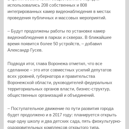
использовались 208 собственных и 808
интегрированных камер видеонаблюдения в местах
проведения публичных и массовых мероприятий.
– Будут продолжены работы по установке камер
видеонаблюдения в парках и скверах. В ближайшее
время появится более 50 устройств, – добавил
Александр Гусев.
Подводя итог, глава Воронежа отметил, что все
сделанное – это итог совместных усилий депутатов
всех уровней, губернатора и правительства
Воронежской области, руководителей федеральных
территориальных органов власти, бизнес-структур,
общественных организаций и объединений.
– Поступательное движение по пути развития города
будет продолжено и в 2017 году: планируется открыть
еще одну школу и два детских сада, пять физкультурно-
оздоровительных комплексов открытого типа,