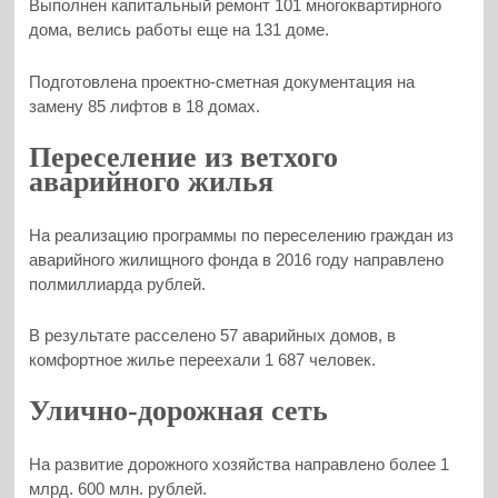
Выполнен капитальный ремонт 101 многоквартирного
дома, велись работы еще на 131 доме.
Подготовлена проектно-сметная документация на
замену 85 лифтов в 18 домах.
Переселение из ветхого
аварийного жилья
На реализацию программы по переселению граждан из
аварийного жилищного фонда в 2016 году направлено
полмиллиарда рублей.
В результате расселено 57 аварийных домов, в
комфортное жилье переехали 1 687 человек.
Улично-дорожная сеть
На развитие дорожного хозяйства направлено более 1
млрд. 600 млн. рублей.