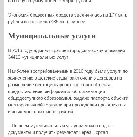
на общую сумму более 7 млрд. рублей.
Экономия бюджетных средств увеличилась на 177 млн.
рублей и составила 435 млн. рублей.
Муниципальные услуги
В 2016 году администрацией городского округа оказано
34413 муниципальных услуг.
Наиболее востребованными в 2016 году были услуги по
зачислению в детские сады, заключению договора на
размещение нестационарного торгового объекта,
предоставлению информации об организации
общедоступного образования, выдаче паспорта объекта
мелкорозничной торговли при проведении праздничных
и иных массовых мероприятий.
– По всем муниципальным услугам можно подать
документы и получить результат через Портал