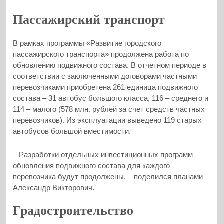
Пассажирский транспорт
В рамках программы «Развитие городского
пассажирского транспорта» продолжена работа по
обновлению подвижного состава. В отчетном периоде в
соответствии с заключенными договорами частными
перевозчиками приобретена 261 единица подвижного
состава – 31 автобус большого класса, 116 – среднего и
114 – малого (578 млн. рублей за счет средств частных
перевозчиков). Из эксплуатации выведено 119 старых
автобусов большой вместимости.
– Разработки отдельных инвестиционных программ
обновления подвижного состава для каждого
перевозчика будут продолжены, – поделился планами
Александр Викторович.
Градостроительство