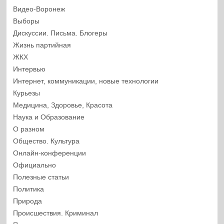
Видео-Воронеж
Выборы
Дискуссии. Письма. Блогеры
Жизнь партийная
ЖКХ
Интервью
Интернет, коммуникации, новые технологии
Курьезы
Медицина, Здоровье, Красота
Наука и Образование
О разном
Общество. Культура
Онлайн-конференции
Официально
Полезные статьи
Политика
Природа
Происшествия. Криминал