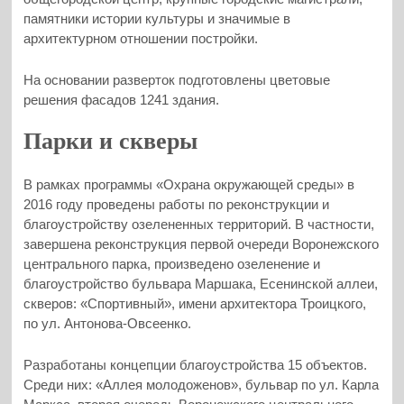
памятники истории культуры и значимые в
архитектурном отношении постройки.
На основании разверток подготовлены цветовые
решения фасадов 1241 здания.
Парки и скверы
В рамках программы «Охрана окружающей среды» в
2016 году проведены работы по реконструкции и
благоустройству озелененных территорий. В частности,
завершена реконструкция первой очереди Воронежского
центрального парка, произведено озеленение и
благоустройство бульвара Маршака, Есенинской аллеи,
скверов: «Спортивный», имени архитектора Троицкого,
по ул. Антонова-Овсеенко.
Разработаны концепции благоустройства 15 объектов.
Среди них: «Аллея молодоженов», бульвар по ул. Карла