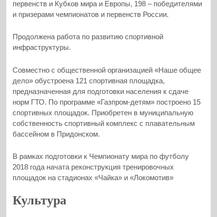
первенств и Кубков мира и Европы, 198 – победителями
и призерами чемпионатов и первенств России.
Продолжена работа по развитию спортивной
инфраструктуры.
Совместно с общественной организацией «Наше общее
дело» обустроена 121 спортивная площадка,
предназначенная для подготовки населения к сдаче
норм ГТО. По программе «Газпром-детям» построено 15
спортивных площадок. Приобретен в муниципальную
собственность спортивный комплекс с плавательным
бассейном в Придонском.
В рамках подготовки к Чемпионату мира по футболу
2018 года начата реконструкция тренировочных
площадок на стадионах «Чайка» и «Локомотив»
Культура