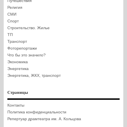
Путешествия
Религия
СМИ
Спорт
Строительство. Жилье
ТП
Транспорт
Фоторепортажи
Что бы это значило?
Экономика
Энергетика
Энергетика, ЖКХ, транспорт
Страницы
Контакты
Политика конфиденциальности
Репертуар драмтеатра им. А. Кольцова