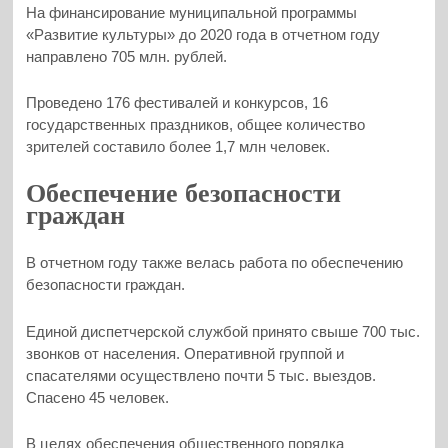
На финансирование муниципальной программы
«Развитие культуры» до 2020 года в отчетном году
направлено 705 млн. рублей.
Проведено 176 фестивалей и конкурсов, 16
государственных праздников, общее количество
зрителей составило более 1,7 млн человек.
Обеспечение безопасности
граждан
В отчетном году также велась работа по обеспечению
безопасности граждан.
Единой диспетчерской службой принято свыше 700 тыс.
звонков от населения. Оперативной группой и
спасателями осуществлено почти 5 тыс. выездов.
Спасено 45 человек.
В целях обеспечения общественного порядка