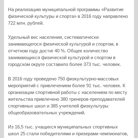
На реализацию муниципальной программы «Развитие
физической культуры и спорта» в 2016 году направлено
722 млн. рублей.
Удельный вес населения, систематически
занимающегося физической культурой и спортом, в
отчетном году достиг 40 %. Общее количество
занимающихся физической культурой и спортом в
городском округе составило более 373 тыс. человек.
В 2016 году проведено 750 физкультурно-массовых
мероприятий с привлечением более 91 тыс. человек. К
организации спортивной работы с населением по месту
жительства привлечено 380 тренеров-преподавателей
спортивных школ и 385 учителей физкультуры
общеобразовательных учреждений.
Из 16,5 тыс. учащихся муниципальных спортивных
школ 25 стали победителями и призерами чемпионатов,