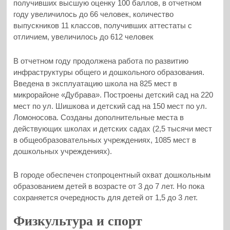
получивших высшую оценку 100 баллов, в отчетном
году увеличилось до 66 человек, количество
выпускников 11 классов, получивших аттестаты с
отличием, увеличилось до 612 человек
В отчетном году продолжена работа по развитию
инфраструктуры общего и дошкольного образования.
Введена в эксплуатацию школа на 825 мест в
микрорайоне «Дубрава». Построены детский сад на 220
мест по ул. Шишкова и детский сад на 150 мест по ул.
Ломоносова. Созданы дополнительные места в
действующих школах и детских садах (2,5 тысячи мест
в общеобразовательных учреждениях, 1085 мест в
дошкольных учреждениях).
В городе обеспечен стопроцентный охват дошкольным
образованием детей в возрасте от 3 до 7 лет. Но пока
сохраняется очередность для детей от 1,5 до 3 лет.
Физкультура и спорт