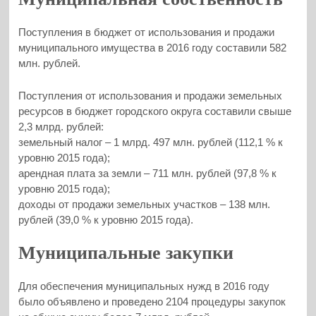
Поступления в бюджет от использования и продажи
муниципального имущества в 2016 году составили 582
млн. рублей.
Поступления от использования и продажи земельных
ресурсов в бюджет городского округа составили свыше
2,3 млрд. рублей:
земельный налог – 1 млрд. 497 млн. рублей (112,1 % к
уровню 2015 года);
арендная плата за земли – 711 млн. рублей (97,8 % к
уровню 2015 года);
доходы от продажи земельных участков – 138 млн.
рублей (39,0 % к уровню 2015 года).
Муниципальные закупки
Для обеспечения муниципальных нужд в 2016 году
было объявлено и проведено 2104 процедуры закупок