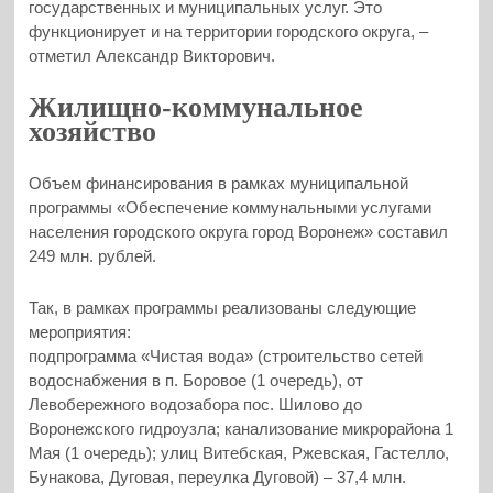
государственных и муниципальных услуг. Это
функционирует и на территории городского округа, –
отметил Александр Викторович.
Жилищно-коммунальное
хозяйство
Объем финансирования в рамках муниципальной
программы «Обеспечение коммунальными услугами
населения городского округа город Воронеж» составил
249 млн. рублей.
Так, в рамках программы реализованы следующие
мероприятия:
подпрограмма «Чистая вода» (строительство сетей
водоснабжения в п. Боровое (1 очередь), от
Левобережного водозабора пос. Шилово до
Воронежского гидроузла; канализование микрорайона 1
Мая (1 очередь); улиц Витебская, Ржевская, Гастелло,
Бунакова, Дуговая, переулка Дуговой) – 37,4 млн.