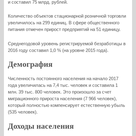
и составил 75 млрд. рублей.
Количество объектов стационарной розничной торговли
увеличилось на 299 единиц. В сфере общественного
питания отмечен прирост предприятий на 51 единицу.
Среднегодовой уровень регистрируемой безработицы в
2016 году составил 1,0 % (на уровне 2015 года).
Демография
Численность постоянного населения на начало 2017
года увеличилась на 7,4 тыс. человек и составила 1
млн. 39 тыс. 800 человек. Это произошло за счет
миграционного прироста населения (7 966 человек),
который полностью компенсирует естественную убыль
(535 человек).
Доходы населения