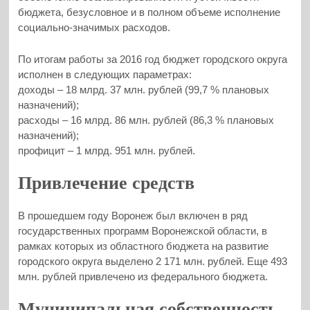
бюджета, безусловное и в полном объеме исполнение
социально-значимых расходов.
По итогам работы за 2016 год бюджет городского округа
исполнен в следующих параметрах:
доходы – 18 млрд. 37 млн. рублей (99,7 % плановых
назначений);
расходы – 16 млрд. 86 млн. рублей (86,3 % плановых
назначений);
профицит – 1 млрд. 951 млн. рублей.
Привлечение средств
В прошедшем году Воронеж был включен в ряд
государственных программ Воронежской области, в
рамках которых из областного бюджета на развитие
городского округа выделено 2 171 млн. рублей. Еще 493
млн. рублей привлечено из федерального бюджета.
Муниципальная собственность