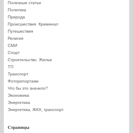
Полезные статьи
Политика
Природа
Происшествия. Криминал
Путешествия
Религия
СМИ
Спорт
Строительство. Жилье
ТП
Транспорт
Фоторепортажи
Что бы это значило?
Экономика
Энергетика
Энергетика, ЖКХ, транспорт
Страницы