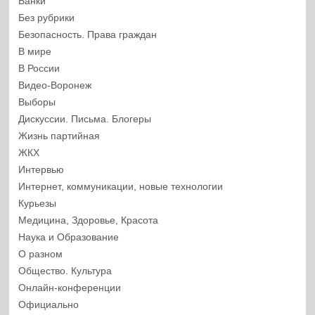
Банки
Без рубрики
Безопасность. Права граждан
В мире
В России
Видео-Воронеж
Выборы
Дискуссии. Письма. Блогеры
Жизнь партийная
ЖКХ
Интервью
Интернет, коммуникации, новые технологии
Курьезы
Медицина, Здоровье, Красота
Наука и Образование
О разном
Общество. Культура
Онлайн-конференции
Официально