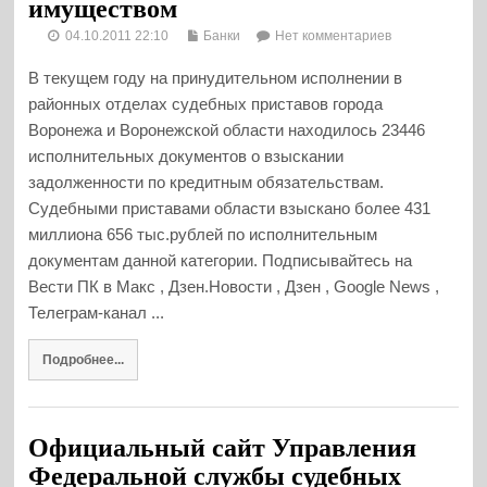
имуществом
04.10.2011 22:10
Банки
Нет комментариев
В текущем году на принудительном исполнении в
районных отделах судебных приставов города
Воронежа и Воронежской области находилось 23446
исполнительных документов о взыскании
задолженности по кредитным обязательствам.
Судебными приставами области взыскано более 431
миллиона 656 тыс.рублей по исполнительным
документам данной категории. Подписывайтесь на
Вести ПК в Макс , Дзен.Новости , Дзен , Google News ,
Телеграм-канал ...
Подробнее...
Официальный сайт Управления
Федеральной службы судебных