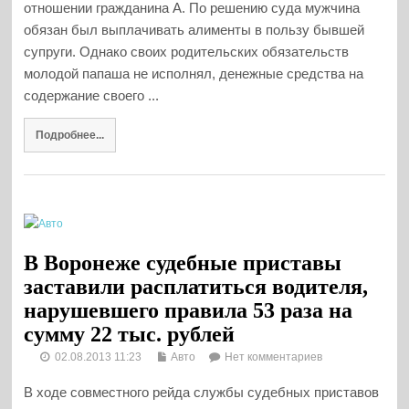
отношении гражданина А. По решению суда мужчина
обязан был выплачивать алименты в пользу бывшей
супруги. Однако своих родительских обязательств
молодой папаша не исполнял, денежные средства на
содержание своего ...
Подробнее...
В Воронеже судебные приставы
заставили расплатиться водителя,
нарушевшего правила 53 раза на
сумму 22 тыс. рублей
02.08.2013 11:23
Авто
Нет комментариев
В ходе совместного рейда службы судебных приставов