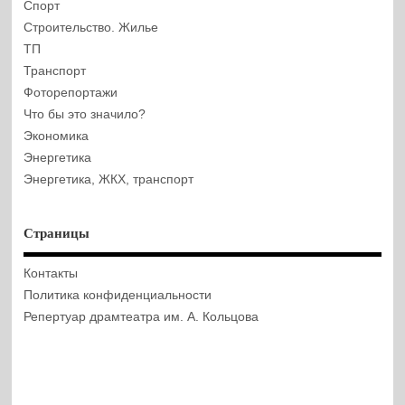
Спорт
Строительство. Жилье
ТП
Транспорт
Фоторепортажи
Что бы это значило?
Экономика
Энергетика
Энергетика, ЖКХ, транспорт
Страницы
Контакты
Политика конфиденциальности
Репертуар драмтеатра им. А. Кольцова