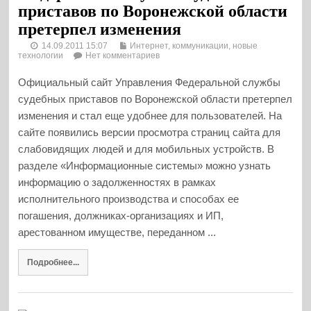
приставов по Воронежской области
претерпел изменения
14.09.2011 15:07
Интернет, коммуникации, новые
технологии
Нет комментариев
Официальный сайт Управления Федеральной службы
судебных приставов по Воронежской области претерпел
изменения и стал еще удобнее для пользователей. На
сайте появились версии просмотра страниц сайта для
слабовидящих людей и для мобильных устройств. В
разделе «Информационные системы» можно узнать
информацию о задолженностях в рамках
исполнительного производства и способах ее
погашения, должниках-организациях и ИП,
арестованном имуществе, переданном ...
Подробнее...