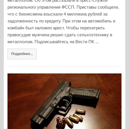
металлолом. Об этом рассказали в пресс-службе
регионального управления ФССП. Приставы сообщили,
что с бизнесмена взыскали 4 миллиона рублей за
задолженность по кредиту. При этом на автомобиль и
комбайн был наложен арест. Чтобы перехитрить
правосудие мужчина решил сдать сельхозтехнику в
металлолом. Подписывайтесь на Вести ПК ...
Подробнее...