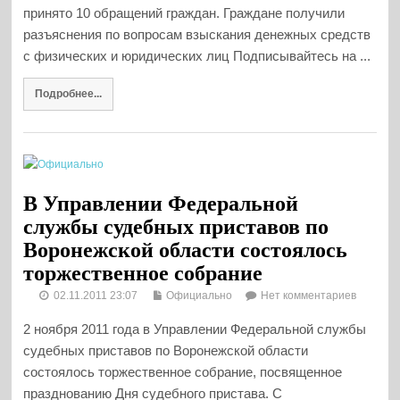
принято 10 обращений граждан. Граждане получили
разъяснения по вопросам взыскания денежных средств
с физических и юридических лиц Подписывайтесь на ...
Подробнее...
В Управлении Федеральной
службы судебных приставов по
Воронежской области состоялось
торжественное собрание
02.11.2011 23:07
Официально
Нет комментариев
2 ноября 2011 года в Управлении Федеральной службы
судебных приставов по Воронежской области
состоялось торжественное собрание, посвященное
празднованию Дня судебного пристава. С