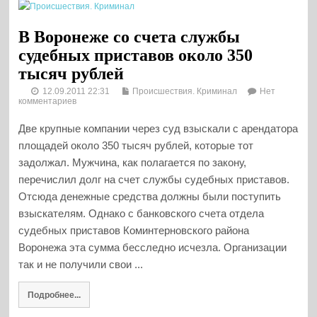
В Воронеже со счета службы
судебных приставов около 350
тысяч рублей
12.09.2011 22:31
Происшествия. Криминал
Нет
комментариев
Две крупные компании через суд взыскали с арендатора
площадей около 350 тысяч рублей, которые тот
задолжал. Мужчина, как полагается по закону,
перечислил долг на счет службы судебных приставов.
Отсюда денежные средства должны были поступить
взыскателям. Однако с банковского счета отдела
судебных приставов Коминтерновского района
Воронежа эта сумма бесследно исчезла. Организации
так и не получили свои ...
Подробнее...