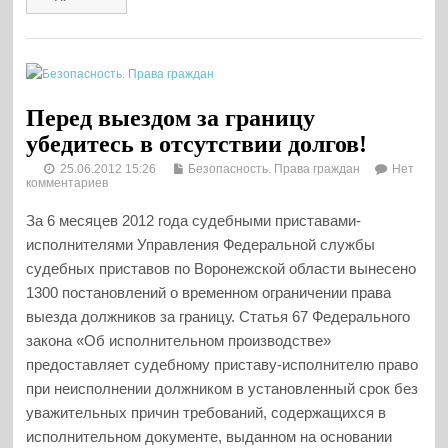
Перед выездом за границу
убедитесь в отсутствии долгов!
25.06.2012 15:26
Безопасность. Права граждан
Нет
комментариев
За 6 месяцев 2012 года судебными приставами-
исполнителями Управления Федеральной службы
судебных приставов по Воронежской области вынесено
1300 постановлений о временном ограничении права
выезда должников за границу. Статья 67 Федерального
закона «Об исполнительном производстве»
предоставляет судебному приставу-исполнителю право
при неисполнении должником в установленный срок без
уважительных причин требований, содержащихся в
исполнительном документе, выданном на основании