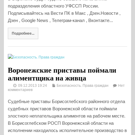
подразделения областного УФССП России.
Подписывайтесь на Вести ПК в Макс , Дзен.Новости ,
Дзен , Google News , Телеграм-канал , Вконтакте...
Подробнее...
Воронежские приставы поймали
алиментщика на живца
09.12.2013 19:24
Безопасность. Права граждан
Нет
комментариев
Судебные приставы Борисоглебского районного отдела
судебных приставов Воронежской области поймали
злостного неплательщика алиментов на рабочем месте.
В Борисоглебском РОСП Воронежской области на
исполнении находилось исполнительное производство в