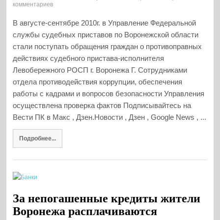
комментариев
В августе-сентябре 2010г. в Управление Федеральной
службы судебных приставов по Воронежской области
стали поступать обращения граждан о противоправных
действиях судебного пристава-исполнителя
Левобережного РОСП г. Воронежа Г. Сотрудниками
отдела противодействия коррупции, обеспечения
работы с кадрами и вопросов безопасности Управления
осуществлена проверка фактов Подписывайтесь на
Вести ПК в Макс , Дзен.Новости , Дзен , Google News , ...
Подробнее...
За непогашенные кредиты жители
Воронежа расплачиваются