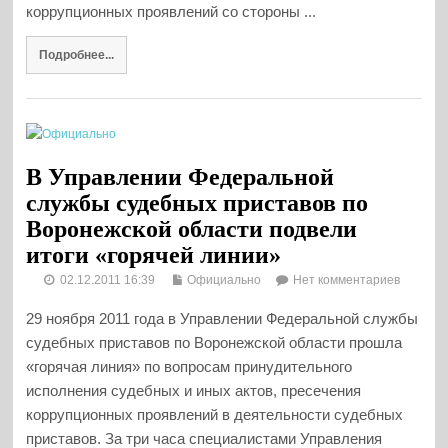
коррупционных проявлений со стороны ...
Подробнее...
В Управлении Федеральной
службы судебных приставов по
Воронежской области подвели
итоги «горячей линии»
02.12.2011 16:39
Официально
Нет комментариев
29 ноября 2011 года в Управлении Федеральной службы
судебных приставов по Воронежской области прошла
«горячая линия» по вопросам принудительного
исполнения судебных и иных актов, пресечения
коррупционных проявлений в деятельности судебных
приставов. За три часа специалистами Управления