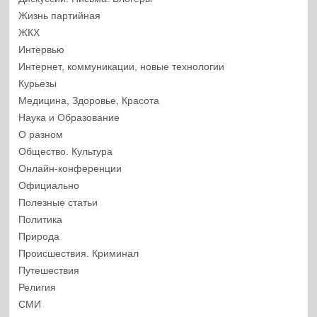
Жизнь партийная
ЖКХ
Интервью
Интернет, коммуникации, новые технологии
Курьезы
Медицина, Здоровье, Красота
Наука и Образование
О разном
Общество. Культура
Онлайн-конференции
Официально
Полезные статьи
Политика
Природа
Происшествия. Криминал
Путешествия
Религия
СМИ