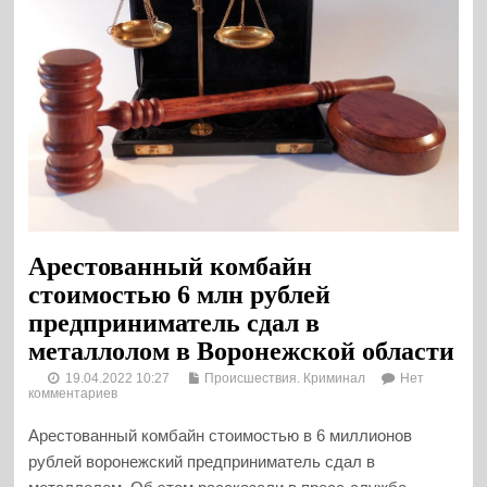
Арестованный комбайн
стоимостью 6 млн рублей
предприниматель сдал в
металлолом в Воронежской области
19.04.2022 10:27
Происшествия. Криминал
Нет
комментариев
Арестованный комбайн стоимостью в 6 миллионов
рублей воронежский предприниматель сдал в