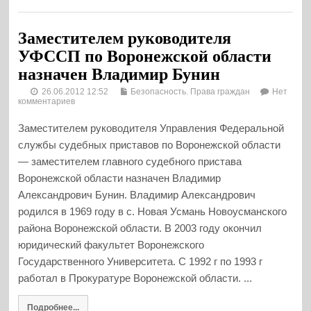
Заместителем руководителя
УФССП по Воронежской области
назначен Владимир Бунин
26.06.2012 12:52
Безопасность. Права граждан
Нет
комментариев
Заместителем руководителя Управления Федеральной
службы судебных приставов по Воронежской области
— заместителем главного судебного пристава
Воронежской области назначен Владимир
Александрович Бунин. Владимир Александрович
родился в 1969 году в с. Новая Усмань Новоусманского
района Воронежской области. В 2003 году окончил
юридический факультет Воронежского
Государственного Университета. С 1992 г по 1993 г
работал в Прокуратуре Воронежской области. ...
Подробнее...