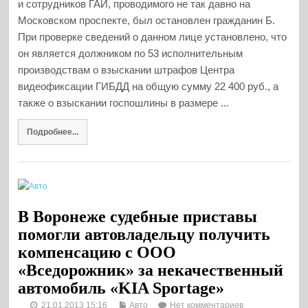
и сотрудников ГАИ, проводимого не так давно на
Московском проспекте, был остановлен гражданин Б.
При проверке сведений о данном лице установлено, что
он является должником по 53 исполнительным
производствам о взыскании штрафов Центра
видеофиксации ГИБДД на общую сумму 22 400 руб., а
также о взыскании госпошлины в размере ...
Подробнее...
В Воронеже судебные приставы
помогли автовладельцу получить
компенсацию с ООО
«Вседорожник» за некачественный
автомобиль «KIA Sportage»
21.01.2013 15:16
Авто
Нет комментариев