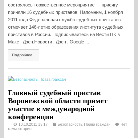
состоялось торжественное мероприятие — присягу
приняли 16 судебных приставов. Напомним, 1 ноября
2011 года Федеральная служба судебных приставов
отмечает 146-летие образования института судебных
приставов в России. Подписывайтесь на Вести ПК в
Макс , Дзен.Новости , Дзен , Google ...
Подробнее...
Главный судебный пристав
Воронежской области примет
участие в международной
конференции
10.10.2011 13:17
Безопасность. Права граждан
Нет
комментариев