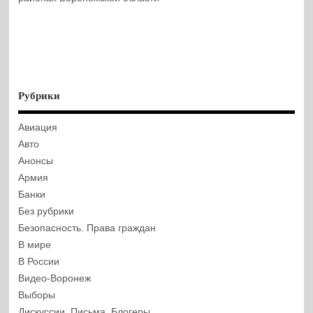
Рубрики
Авиация
Авто
Анонсы
Армия
Банки
Без рубрики
Безопасность. Права граждан
В мире
В России
Видео-Воронеж
Выборы
Дискуссии. Письма. Блогеры