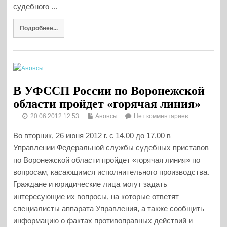
судебного ...
Подробнее...
В УФССП России по Воронежской
области пройдет «горячая линия»
20.06.2012 12:53
Анонсы
Нет комментариев
Во вторник, 26 июня 2012 г. с 14.00 до 17.00 в
Управлении Федеральной службы судебных приставов
по Воронежской области пройдет «горячая линия» по
вопросам, касающимся исполнительного производства.
Граждане и юридические лица могут задать
интересующие их вопросы, на которые ответят
специалисты аппарата Управления, а также сообщить
информацию о фактах противоправных действий и