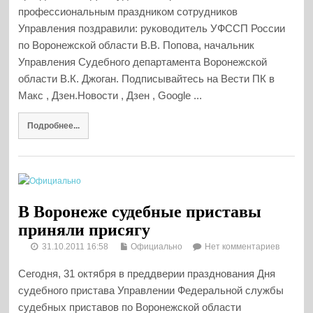
профессиональным праздником сотрудников
Управления поздравили: руководитель УФССП России
по Воронежской области В.В. Попова, начальник
Управления Судебного департамента Воронежской
области В.К. Джоган. Подписывайтесь на Вести ПК в
Макс , Дзен.Новости , Дзен , Google ...
Подробнее...
В Воронеже судебные приставы
приняли присягу
31.10.2011 16:58
Официально
Нет комментариев
Сегодня, 31 октября в преддверии празднования Дня
судебного пристава Управлении Федеральной службы
судебных приставов по Воронежской области