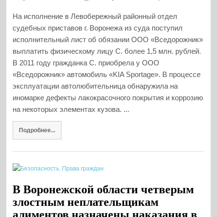
На исполнение в Левобережный районный отдел
судебных приставов г. Воронежа из суда поступил
исполнительный лист об обязании ООО «Вседорожник»
выплатить физическому лицу С. более 1,5 млн. рублей.
В 2011 году гражданка С. приобрела у ООО
«Вседорожник» автомобиль «KIA Sportage». В процессе
эксплуатации автолюбительница обнаружила на
иномарке дефекты лакокрасочного покрытия и коррозию
на некоторых элементах кузова. ...
Подробнее...
В Воронежской области четверым
злостным неплательщикам
алиментов назначены наказания в