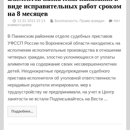
виде исправительных работ сроком
на 8 месяцев
21.01.2013 15:13
Безопасность. Права граждан
Нет
комментариев
В Панинском районном отделе судебных приставов
УФССП России по Воронежской области находились на
исполнении исполнительные производства в отношении
четверых граждан, злостно уклоняющихся от уплаты
алиментов на содержание своих несовершеннолетних
детей. Неоднократные предупреждения судебного
пристава-исполнителя об уголовной ответственности
нерадивые родители игнорировали, мер к
трудоустройству не предпринимали, на учет в Центр
занятости не встали Подписывайтесь на Вести ...
Подробнее...