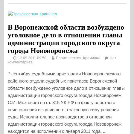
В Воронежской области возбуждено
уголовное дело в отношении главы
администрации городского округа
города Нововоронежа
12.09.2011 09:50
Происшествия. Криминал
Нет
комментариев
7 сентября судебными приставами Нововоронежского
районного отдела судебных приставов Воронежской
области возбуждено уголовное дело в отношении главы
администрации городского округа города Нововоронеж
С.И. Мозгового по ст. 315 УК РФ по факту злостного
неисполнения вступившего в законную силу решения
суда. Исполнительное производство в отношении
администрации городского округа города Нововоронеж
находится на исполнении с января 2011 года. ...