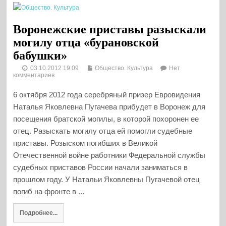
Воронежские приставы разыскали
могилу отца «бурановской
бабушки»
03.10.2012 19:09
Общество. Культура
Нет
комментариев
6 октября 2012 года серебряный призер Евровидения
Наталья Яковлевна Пугачева прибудет в Воронеж для
посещения братской могилы, в которой похоронен ее
отец. Разыскать могилу отца ей помогли судебные
приставы. Розыском погибших в Великой
Отечественной войне работники Федеральной службы
судебных приставов России начали заниматься в
прошлом году. У Натальи Яковлевны Пугачевой отец
погиб на фронте в ...
Подробнее...