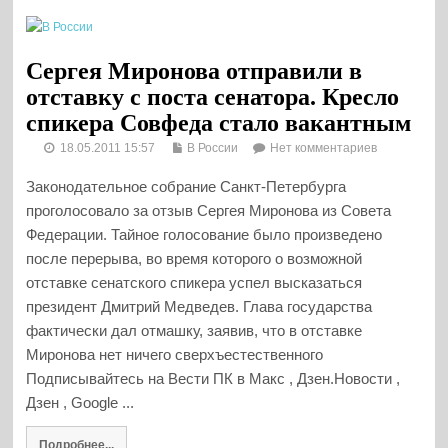
Сергея Миронова отправили в
отставку с поста сенатора. Кресло
спикера Совфеда стало вакантным
18.05.2011 15:57
В России
Нет комментариев
Законодательное собрание Санкт-Петербурга
проголосовало за отзыв Сергея Миронова из Совета
Федерации. Тайное голосование было произведено
после перерыва, во время которого о возможной
отставке сенатского спикера успел высказаться
президент Дмитрий Медведев. Глава государства
фактически дал отмашку, заявив, что в отставке
Миронова нет ничего сверхъестественного
Подписывайтесь на Вести ПК в Макс , Дзен.Новости ,
Дзен , Google ...
Подробнее...