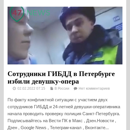
Сотрудники ГИБДД в Петербурге
избили девушку-опера
02.02.2022 07:15
В России
Нет комментариев
По факту конфликтной ситуации с участием двух
сотрудников ГИБДД и 24-летней девушки-оперативника
начала проводить проверку полиция Санкт-Петербурга.
Подписывайтесь на Вести ПК в Макс , Дзен.Новости ,
Дзен , Google News , Телеграм-канал , Вконтакте...