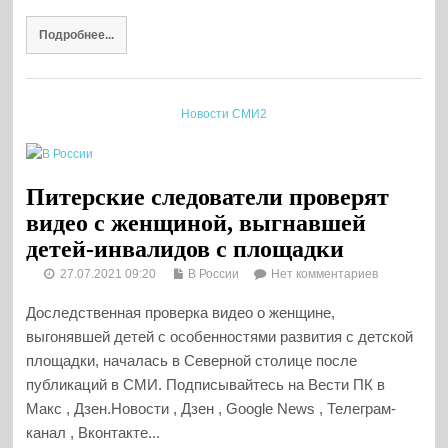
Подробнее...
Новости СМИ2
Питерские следователи проверят
видео с женщиной, выгнавшей
детей-инвалидов с площадки
27.07.2021 09:20
В России
Нет комментариев
Доследственная проверка видео о женщине,
выгонявшей детей с особенностями развития с детской
площадки, началась в Северной столице после
публикаций в СМИ. Подписывайтесь на Вести ПК в
Макс , Дзен.Новости , Дзен , Google News , Телеграм-
канал , Вконтакте...