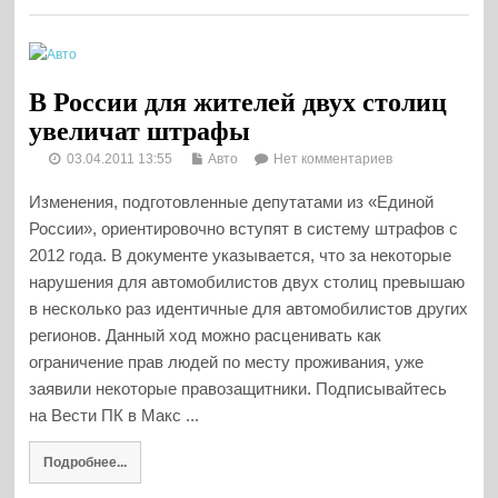
В России для жителей двух столиц
увеличат штрафы
03.04.2011 13:55
Авто
Нет комментариев
Изменения, подготовленные депутатами из «Единой
России», ориентировочно вступят в систему штрафов с
2012 года. В документе указывается, что за некоторые
нарушения для автомобилистов двух столиц превышаю
в несколько раз идентичные для автомобилистов других
регионов. Данный ход можно расценивать как
ограничение прав людей по месту проживания, уже
заявили некоторые правозащитники. Подписывайтесь
на Вести ПК в Макс ...
Подробнее...