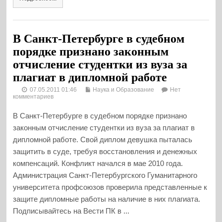
В Санкт-Петербурге в судебном
порядке признано законным
отчисление студентки из вуза за
плагиат в дипломной работе
07.05.2011 01:46
Наука и Образование
Нет
комментариев
В Санкт-Петербурге в судебном порядке признано
законным отчисление студентки из вуза за плагиат в
дипломной работе. Свой диплом девушка пыталась
защитить в суде, требуя восстановления и денежных
компенсаций. Конфликт начался в мае 2010 года.
Администрация Санкт-Петербургского Гуманитарного
университета профсоюзов проверила представленные к
защите дипломные работы на наличие в них плагиата.
Подписывайтесь на Вести ПК в ...