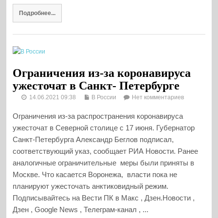
Подробнее...
Ограничения из-за коронавируса
ужесточат в Санкт- Петербурге
14.06.2021 09:38
В России
Нет комментариев
Ограничения из-за распространения коронавируса
ужесточат в Северной столице с 17 июня. Губернатор
Санкт-Петербурга Александр Беглов подписал,
соответствующий указ, сообщает РИА Новости. Ранее
аналогичные ограничительные меры были приняты в
Москве. Что касается Воронежа, власти пока не
планируют ужесточать анктиковидный режим.
Подписывайтесь на Вести ПК в Макс , Дзен.Новости ,
Дзен , Google News , Телеграм-канал , ...