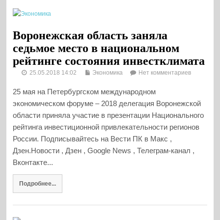
Воронежская область заняла
седьмое место в национальном
рейтинге состояния инвестклимата
25.05.2018 14:02
Экономика
Нет комментариев
25 мая на Петербургском международном
экономическом форуме – 2018 делегация Воронежской
области приняла участие в презентации Национального
рейтинга инвестиционной привлекательности регионов
России. Подписывайтесь на Вести ПК в Макс ,
Дзен.Новости , Дзен , Google News , Телеграм-канал ,
Вконтакте...
Подробнее...