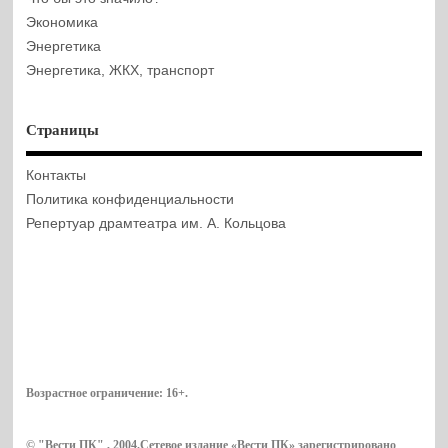
Экономика
Энергетика
Энергетика, ЖКХ, транспорт
Страницы
Контакты
Политика конфиденциальности
Репертуар драмтеатра им. А. Кольцова
Возрастное ограничение:
16+
.
© "Вести ПК" , 2004.Сетевое издание «Вести ПК» зарегистрировано