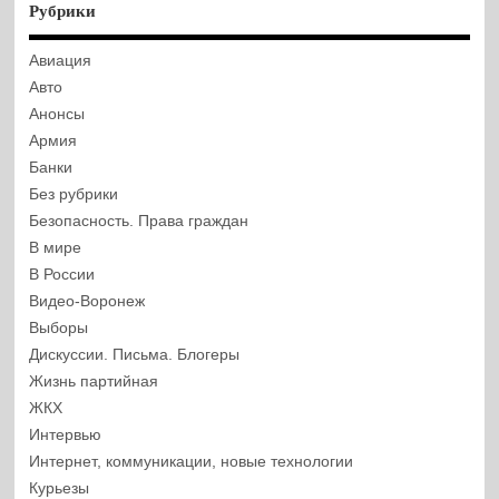
Рубрики
Авиация
Авто
Анонсы
Армия
Банки
Без рубрики
Безопасность. Права граждан
В мире
В России
Видео-Воронеж
Выборы
Дискуссии. Письма. Блогеры
Жизнь партийная
ЖКХ
Интервью
Интернет, коммуникации, новые технологии
Курьезы