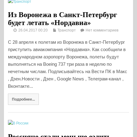
Из Воронежа в Санкт-Петербург
будет летать «Нордавиа»
26.04.2017 00:20
Транспорт
Нет комментариев
С 28 апреля к полетам из Воронежа в Санкт-Петербург
приступить авиакомпания «Нордавиа». Как сообщили в
международном аэропорту Воронежа, полеты будут
выполняться на Boeing 737 три раза в неделю по
нечетным числам. Подписывайтесь на Вести ПК в Макс
, Дзен.Новости , Дзен , Google News , Телеграм-канал ,
Вконтакте...
Подробнее...
Россияне стали меньше ездить