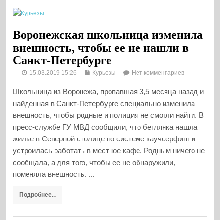
Воронежская школьница изменила
внешность, чтобы ее не нашли в
Санкт-Петербурге
15.03.2019 15:26
Курьезы
Нет комментариев
Школьница из Воронежа, пропавшая 3,5 месяца назад и
найденная в Санкт-Петербурге специально изменила
внешность, чтобы родные и полиция не смогли найти. В
пресс-службе ГУ МВД сообщили, что беглянка нашла
жилье в Северной столице по системе каучсерфинг и
устроилась работать в местное кафе. Родным ничего не
сообщала, а для того, чтобы ее не обнаружили,
поменяла внешность. ...
Подробнее...