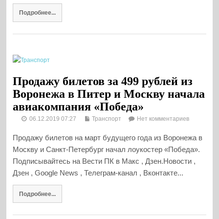
Подробнее...
Продажу билетов за 499 рублей из
Воронежа в Питер и Москву начала
авиакомпания «Победа»
06.12.2019 07:27
Транспорт
Нет комментариев
Продажу билетов на март будущего года из Воронежа в
Москву и Санкт-Петербург начал лоукостер «Победа».
Подписывайтесь на Вести ПК в Макс , Дзен.Новости ,
Дзен , Google News , Телеграм-канал , Вконтакте...
Подробнее...