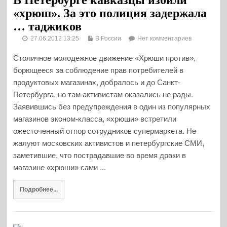
«хрюш». За это полиция задержала
… таджиков
27.06.2012 13:25
В России
Нет комментариев
Столичное молодежное движение «Хрюши против»,
борющееся за соблюдение прав потребителей в
продуктовых магазинах, добралось и до Санкт-
Петербурга, но там активистам оказались не рады.
Заявившись без предупреждения в один из популярных
магазинов эконом-класса, «хрюши» встретили
ожесточенный отпор сотрудников супермаркета. Не
жалуют московских активистов и петербургские СМИ,
заметившие, что пострадавшие во время драки в
магазине «хрюши» сами ...
Подробнее...