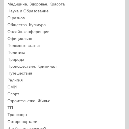
Медицина, Здоровье, Красота
Наука и Образование
О разном
Общество. Культура
Онлайн-конференции
Официально
Полезные статьи
Политика
Природа
Происшествия. Криминал
Путешествия
Религия
СМИ
Спорт
Строительство. Жилье
ТП
Транспорт
Фоторепортажи
Что бы это значило?