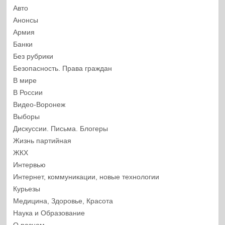
Авто
Анонсы
Армия
Банки
Без рубрики
Безопасность. Права граждан
В мире
В России
Видео-Воронеж
Выборы
Дискуссии. Письма. Блогеры
Жизнь партийная
ЖКХ
Интервью
Интернет, коммуникации, новые технологии
Курьезы
Медицина, Здоровье, Красота
Наука и Образование