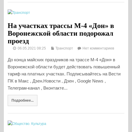
На участках трассы М-4 «Дон» в
Воронежской области подорожал
проезд
06.05.2021 08:25
Транспорт
Нет комментариев
До конца майских праздников на трассе М-4 «Дон» в
Воронежской области будет действовать повышенный
тариф на платных участках. Подписывайтесь на Вести
ПК в Макс , Дзен.Новости , Дзен , Google News ,
Телеграм-канал , Вконтакте...
Подробнее...