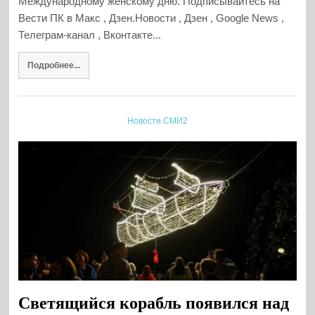
Международному женскому дню. Подписывайтесь на
Вести ПК в Макс , Дзен.Новости , Дзен , Google News ,
Телеграм-канал , Вконтакте...
Подробнее...
Новости СМИ2
Светящийся корабль появился над