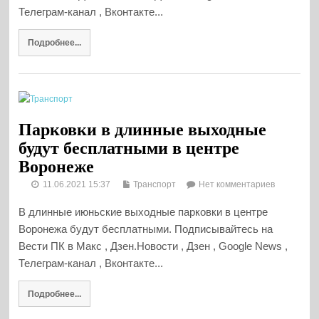
Телеграм-канал , Вконтакте...
Подробнее...
Парковки в длинные выходные
будут бесплатными в центре
Воронеже
11.06.2021 15:37
Транспорт
Нет комментариев
В длинные июньские выходные парковки в центре
Воронежа будут бесплатными. Подписывайтесь на
Вести ПК в Макс , Дзен.Новости , Дзен , Google News ,
Телеграм-канал , Вконтакте...
Подробнее...