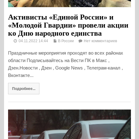
Активисты «Единой России» и
«Молодой Гвардии» провели акции
ко Дню народного единства
04.11.2022 14:44
В России
Нет комментариев
Праздничные мероприятия проходят во всех районах
области Подписывайтесь на Вести ПК в Макс ,
Дзен.Новости , Дзен , Google News , Телеграм-канал ,
Вконтакте...
Подробнее...