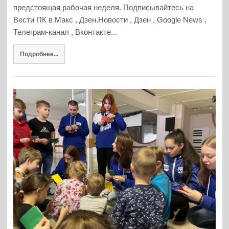
предстоящая рабочая неделя. Подписывайтесь на
Вести ПК в Макс , Дзен.Новости , Дзен , Google News ,
Телеграм-канал , Вконтакте...
Подробнее...