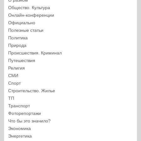
О разном
Общество. Культура
Онлайн-конференции
Официально
Полезные статьи
Политика
Природа
Происшествия. Криминал
Путешествия
Религия
СМИ
Спорт
Строительство. Жилье
ТП
Транспорт
Фоторепортажи
Что бы это значило?
Экономика
Энергетика