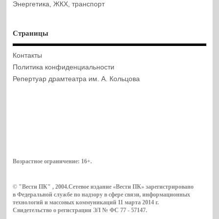
Энергетика, ЖКХ, транспорт
Страницы
Контакты
Политика конфиденциальности
Репертуар драмтеатра им. А. Кольцова
Возрастное ограничение:
16+
.
© "Вести ПК" , 2004.Сетевое издание «Вести ПК» зарегистрировано
в Федеральной службе по надзору в сфере связи, информационных
технологий и массовых коммуникаций 11 марта 2014 г.
Свидетельство о регистрации ЭЛ № ФС 77 - 57147.