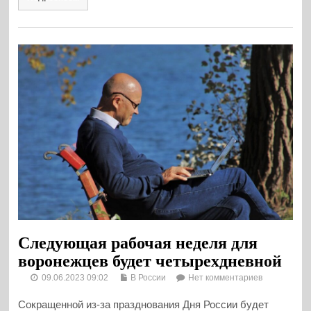
Следующая рабочая неделя для
воронежцев будет четырехдневной
09.06.2023 09:02
В России
Нет комментариев
Сокращенной из-за празднования Дня России будет