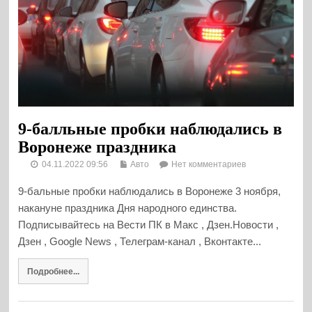
9-балльные пробки наблюдались в
Воронеже праздника
04.11.2022 09:56
Авто
Нет комментариев
9-бальные пробки наблюдались в Воронеже 3 ноября,
накануне праздника Дня народного единства.
Подписывайтесь на Вести ПК в Макс , Дзен.Новости ,
Дзен , Google News , Телеграм-канал , Вконтакте...
Подробнее...