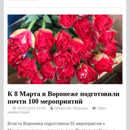
К 8 Марта в Воронеже подготовили
почти 100 мероприятий
29.02.2024 15:44
Общество. Культура
Один
комментарий
Власти Воронежа подготовили 91 мероприятие к