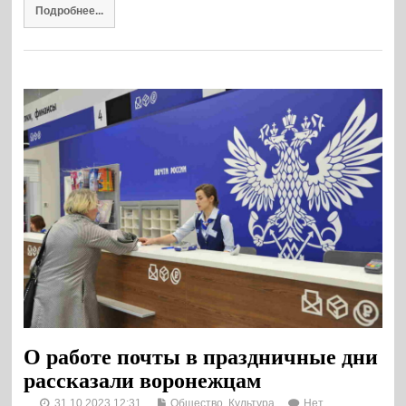
Подробнее...
О работе почты в праздничные дни
рассказали воронежцам
31.10.2023 12:31
Общество. Культура
Нет