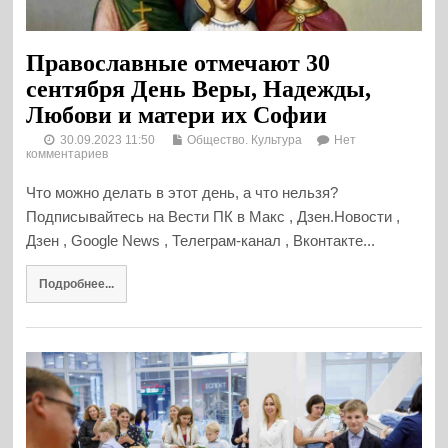
Православные отмечают 30
сентября День Веры, Надежды,
Любови и матери их Софии
30.09.2023 11:50
Общество. Культура
Нет
комментариев
Что можно делать в этот день, а что нельзя?
Подписывайтесь на Вести ПК в Макс , Дзен.Новости ,
Дзен , Google News , Телеграм-канал , Вконтакте...
Подробнее...