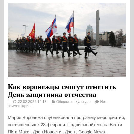
Как воронежцы смогут отметить
День защитника отечества
22.02.2022 14:13
Общество. Культура
Нет
комментариев
Мэрия Воронежа опубликовала программу мероприятий,
посвященных к 23 февраля. Подписывайтесь на Вести
ПК в Макс , Дзен.Новости , Дзен , Google News ,