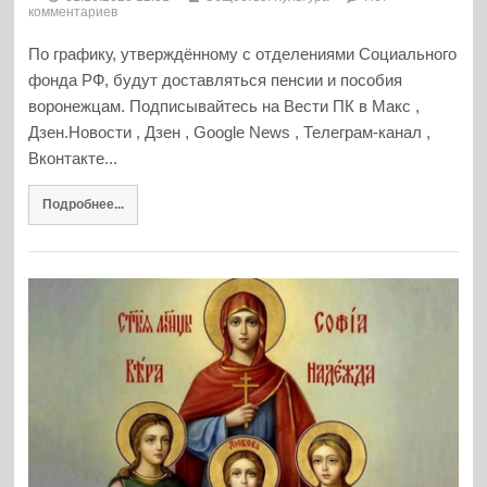
комментариев
По графику, утверждённому с отделениями Социального
фонда РФ, будут доставляться пенсии и пособия
воронежцам. Подписывайтесь на Вести ПК в Макс ,
Дзен.Новости , Дзен , Google News , Телеграм-канал ,
Вконтакте...
Подробнее...