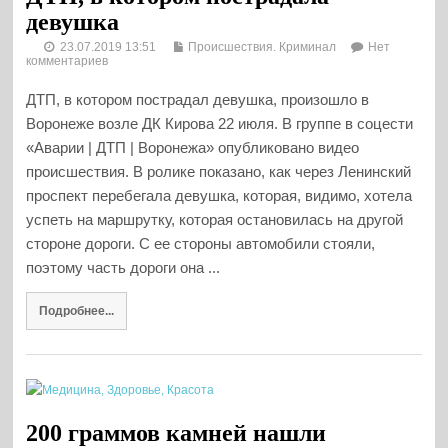
девушка
23.07.2019 13:51
Происшествия. Криминал
Нет
комментариев
ДТП, в котором пострадал девушка, произошло в
Воронеже возле ДК Кирова 22 июля. В группе в соцести
«Аварии | ДТП | Воронежа» опубликовано видео
происшествия. В ролике показано, как через Ленинский
проспект перебегала девушка, которая, видимо, хотела
успеть на маршрутку, которая остановилась на другой
стороне дороги. С ее стороны автомобили стояли,
поэтому часть дороги она ...
Подробнее...
200 граммов камней нашли