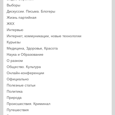
Выборы
Дискуссии. Письма. Блогеры
Жизнь партийная
ЖКХ
Интервью
Интернет, коммуникации, новые технологии
Курьезы
Медицина, Здоровье, Красота
Наука и Образование
О разном
Общество. Культура
Онлайн-конференции
Официально
Полезные статьи
Политика
Природа
Происшествия. Криминал
Путешествия