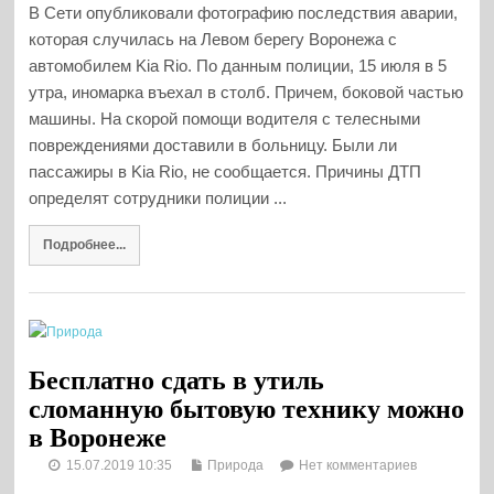
В Сети опубликовали фотографию последствия аварии,
которая случилась на Левом берегу Воронежа с
автомобилем Kia Rio. По данным полиции, 15 июля в 5
утра, иномарка въехал в столб. Причем, боковой частью
машины. На скорой помощи водителя с телесными
повреждениями доставили в больницу. Были ли
пассажиры в Kia Rio, не сообщается. Причины ДТП
определят сотрудники полиции ...
Подробнее...
Бесплатно сдать в утиль
сломанную бытовую технику можно
в Воронеже
15.07.2019 10:35
Природа
Нет комментариев