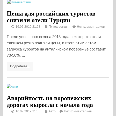
Цены для российских туристов
снизили отели Турции
16.07.2019 21:53
Путешествия
Нет комментариев
После успешного сезона 2018 года некоторые отели
слишком резко подняли цены, в итоге этим летом
загрузка курортов на анталийском побережье составит
70-90%. ...
Подробнее...
Аварийность на воронежских
дорогах выросла с начала года
16.07.2019 21:35
Авто
Нет комментариев