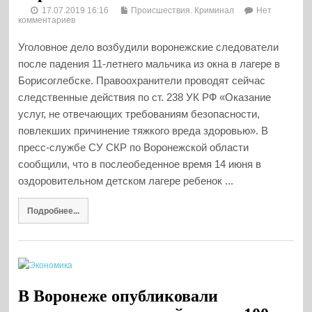
17.07.2019 16:16
Происшествия. Криминал
Нет
комментариев
Уголовное дело возбудили воронежские следователи
после падения 11-летнего мальчика из окна в лагере в
Борисоглебске. Правоохранители проводят сейчас
следственные действия по ст. 238 УК РФ «Оказание
услуг, не отвечающих требованиям безопасности,
повлекших причинение тяжкого вреда здоровью». В
пресс-службе СУ СКР по Воронежской области
сообщили, что в послеобеденное время 14 июня в
оздоровительном детском лагере ребенок ...
Подробнее...
В Воронеже опубликовали