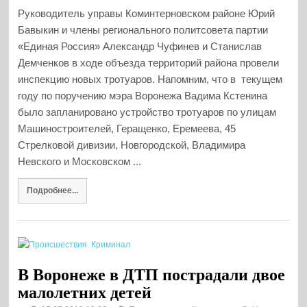
Руководитель управы Коминтерновском районе Юрий
Бавыкин и члены регионального политсовета партии
«Единая Россия» Александр Чуфинев и Станислав
Демченков в ходе объезда территорий района провели
инспекцию новых тротуаров. Напомним, что в текущем
году по поручению мэра Воронежа Вадима Кстенина
было запланировано устройство тротуаров по улицам
Машиностроителей, Геращенко, Еремеева, 45
Стрелковой дивизии, Новгородской, Владимира
Невского и Московском ...
Подробнее...
В Воронеже в ДТП пострадали двое
малолетних детей