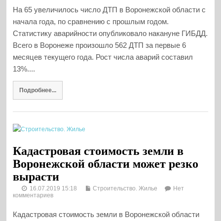
На 65 увеличилось число ДТП в Воронежской области с
начала года, по сравнению с прошлым годом.
Статистику аварийности опубликовало накануне ГИБДД.
Всего в Воронеже произошло 562 ДТП за первые 6
месяцев текущего года. Рост числа аварий составил
13%....
Подробнее...
Кадастровая стоимость земли в
Воронежской области может резко
вырасти
16.07.2019 15:18
Строительство. Жилье
Нет
комментариев
Кадастровая стоимость земли в Воронежской области