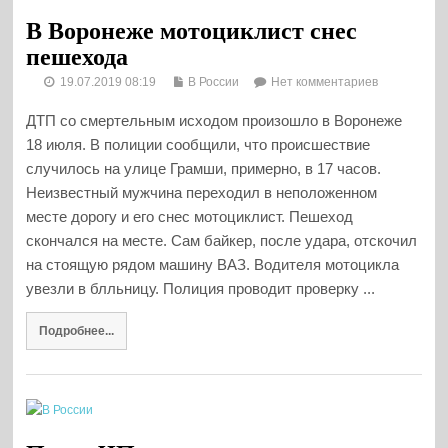
В Воронеже мотоциклист снес
пешехода
19.07.2019 08:19
В России
Нет комментариев
ДТП со смертельным исходом произошло в Воронеже
18 июля. В полиции сообщили, что происшествие
случилось на улице Грамши, примерно, в 17 часов.
Неизвестный мужчина переходил в неположенном
месте дорогу и его снес мотоциклист. Пешеход
скончался на месте. Сам байкер, после удара, отскочил
на стоящую рядом машину ВАЗ. Водителя мотоцикла
увезли в блльницу. Полиция проводит проверку ...
Подробнее...