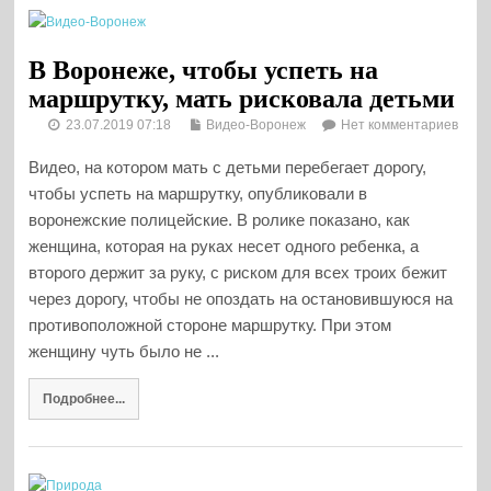
В Воронеже, чтобы успеть на
маршрутку, мать рисковала детьми
23.07.2019 07:18
Видео-Воронеж
Нет комментариев
Видео, на котором мать с детьми перебегает дорогу,
чтобы успеть на маршрутку, опубликовали в
воронежские полицейские. В ролике показано, как
женщина, которая на руках несет одного ребенка, а
второго держит за руку, с риском для всех троих бежит
через дорогу, чтобы не опоздать на остановившуюся на
противоположной стороне маршрутку. При этом
женщину чуть было не ...
Подробнее...