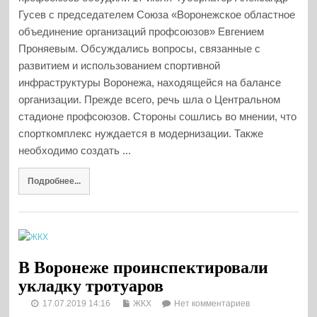
Гусев с председателем Союза «Воронежское областное
объединение организаций профсоюзов» Евгением
Проняевым. Обсуждались вопросы, связанные с
развитием и использованием спортивной
инфраструктуры Воронежа, находящейся на балансе
организации. Прежде всего, речь шла о Центральном
стадионе профсоюзов. Стороны сошлись во мнении, что
спорткомплекс нуждается в модернизации. Также
необходимо создать ...
Подробнее...
В Воронеже проинспектировали
укладку тротуаров
17.07.2019 14:16
ЖКХ
Нет комментариев