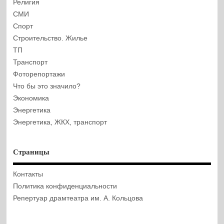
Религия
СМИ
Спорт
Строительство. Жилье
ТП
Транспорт
Фоторепортажи
Что бы это значило?
Экономика
Энергетика
Энергетика, ЖКХ, транспорт
Страницы
Контакты
Политика конфиденциальности
Репертуар драмтеатра им. А. Кольцова