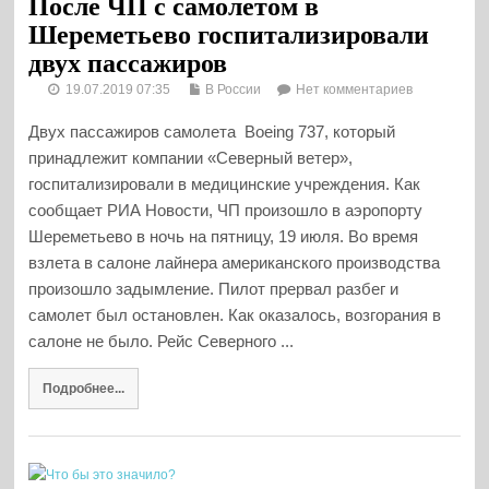
После ЧП с самолетом в
Шереметьево госпитализировали
двух пассажиров
19.07.2019 07:35
В России
Нет комментариев
Двух пассажиров самолета Boeing 737, который
принадлежит компании «Северный ветер»,
госпитализировали в медицинские учреждения. Как
сообщает РИА Новости, ЧП произошло в аэропорту
Шереметьево в ночь на пятницу, 19 июля. Во время
взлета в салоне лайнера американского производства
произошло задымление. Пилот прервал разбег и
самолет был остановлен. Как оказалось, возгорания в
салоне не было. Рейс Северного ...
Подробнее...