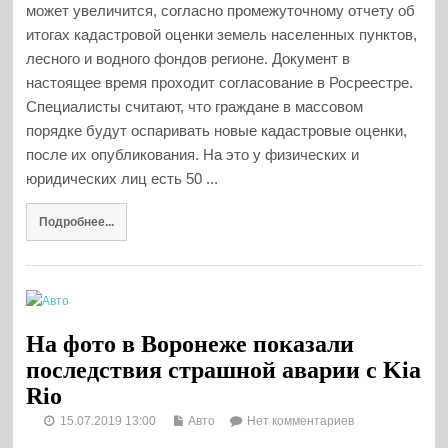
может увеличится, согласно промежуточному отчету об
итогах кадастровой оценки земель населенных пунктов,
лесного и водного фондов регионе. Документ в
настоящее время проходит согласование в Росреестре.
Специалисты считают, что граждане в массовом
порядке будут оспаривать новые кадастровые оценки,
после их опубликования. На это у физических и
юридических лиц есть 50 ...
Подробнее...
На фото в Воронеже показали
последствия страшной аварии с Kia
Rio
15.07.2019 13:00
Авто
Нет комментариев