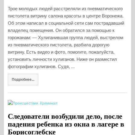
Трое молодых людей расстреляли из пневматического
пистолета витрину салона красоты в центре Воронежа.
Об этом написал в социальной сети сам пострадавший
владелец помещения. Он обратился за помощью к
горожанам: — Хулиганившая группа людей, выстрелом
из пневматического пистолета, разбила дорогую
витрину. Есть видео и фото, помогите, пожалуйста,
установить личности хулиганов. Ниже он разместил
фотографии хулиганов. Судя, ...
Подробнее...
Следователи возбудили дело, после
падения ребенка из окна в лагере в
Борисоглебске