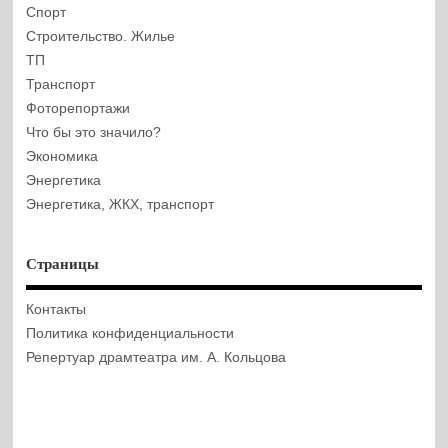
Спорт
Строительство. Жилье
ТП
Транспорт
Фоторепортажи
Что бы это значило?
Экономика
Энергетика
Энергетика, ЖКХ, транспорт
Страницы
Контакты
Политика конфиденциальности
Репертуар драмтеатра им. А. Кольцова