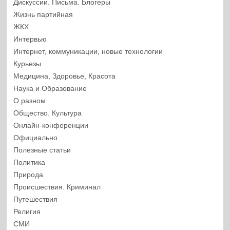
Дискуссии. Письма. Блогеры
Жизнь партийная
ЖКХ
Интервью
Интернет, коммуникации, новые технологии
Курьезы
Медицина, Здоровье, Красота
Наука и Образование
О разном
Общество. Культура
Онлайн-конференции
Официально
Полезные статьи
Политика
Природа
Происшествия. Криминал
Путешествия
Религия
СМИ