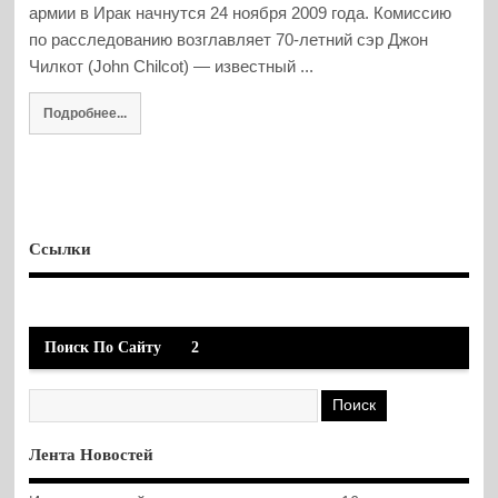
армии в Ирак начнутся 24 ноября 2009 года. Комиссию
по расследованию возглавляет 70-летний сэр Джон
Чилкот (John Chilcot) — известный ...
Подробнее...
Ссылки
Поиск По Сайту
2
Лента Новостей