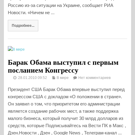
Россию из-за ситуации на Украине, сообщает РИА
Новости. «Ничем не ...
Подробнее...
Барак Обама выступил с первым
посланием Конгрессу
28.01.2010 09:52
В мире
Нет комментариев
Президент США Барак Обама впервые выступил перед
конгрессом США с докладом «О положении в стране».
Он заявил о том, что приоритетом его администрации
является создание рабочих мест, а также поддержка
малого бизнеса, который получит 30 млрд долларов из
средств, которые Подписывайтесь на Вести ПК в Макс ,
Дзен.Новости , Дзен , Google News , Телеграм-канал ...