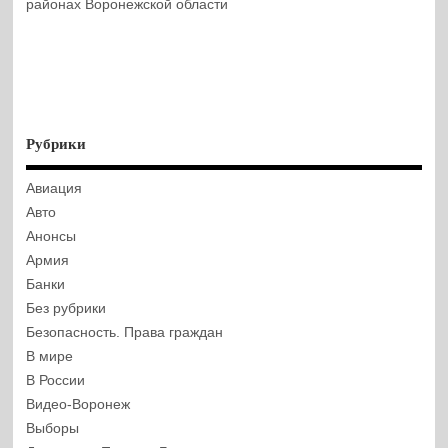
районах Воронежской области
Рубрики
Авиация
Авто
Анонсы
Армия
Банки
Без рубрики
Безопасность. Права граждан
В мире
В России
Видео-Воронеж
Выборы