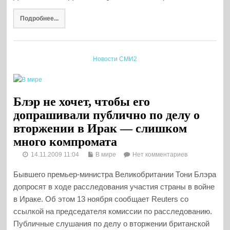
Подробнее...
Новости СМИ2
Блэр не хочет, чтобы его
допрашивали публично по делу о
вторжении в Ирак — слишком
много компромата
14.11.2009 11:04
В мире
Нет комментариев
Бывшего премьер-министра Великобритании Тони Блэра
допросят в ходе расследования участия страны в войне
в Ираке. Об этом 13 ноября сообщает Reuters со
ссылкой на председателя комиссии по расследованию.
Публичные слушания по делу о вторжении британской