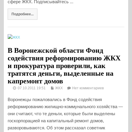
сфере ЖКХ. Подписывайтесь ...
Подробнее...
В Воронежской области Фонд
содействия реформированию ЖКХ
и прокуратура проверили, как
тратятся деньги, выделенные на
капремонт домов
07.10.2011 19:51
ЖКХ
Нет комментариев
Воронежцы пожаловались в Фонд содействия
реформированию жилищно-коммунального хозяйства —
они считают, что те деньги, которые были выделены
госкорпорацией на капитальный ремонт домов,
разворовываются. Об этом рассказал советник