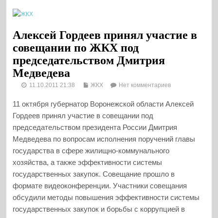
Алексей Гордеев принял участие в
совещании по ЖКХ под
председательством Дмитрия
Медведева
11.10.2011 21:38
ЖКХ
Нет комментариев
11 октября губернатор Воронежской области Алексей
Гордеев принял участие в совещании под
председательством президента России Дмитрия
Медведева по вопросам исполнения поручений главы
государства в сфере жилищно-коммунального
хозяйства, а также эффективности системы
государственных закупок. Совещание прошло в
формате видеоконференции. Участники совещания
обсудили методы повышения эффективности системы
государственных закупок и борьбы с коррупцией в