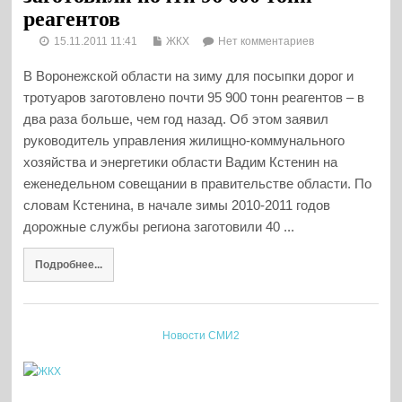
реагентов
15.11.2011 11:41
ЖКХ
Нет комментариев
В Воронежской области на зиму для посыпки дорог и
тротуаров заготовлено почти 95 900 тонн реагентов – в
два раза больше, чем год назад. Об этом заявил
руководитель управления жилищно-коммунального
хозяйства и энергетики области Вадим Кстенин на
еженедельном совещании в правительстве области. По
словам Кстенина, в начале зимы 2010-2011 годов
дорожные службы региона заготовили 40 ...
Подробнее...
Новости СМИ2