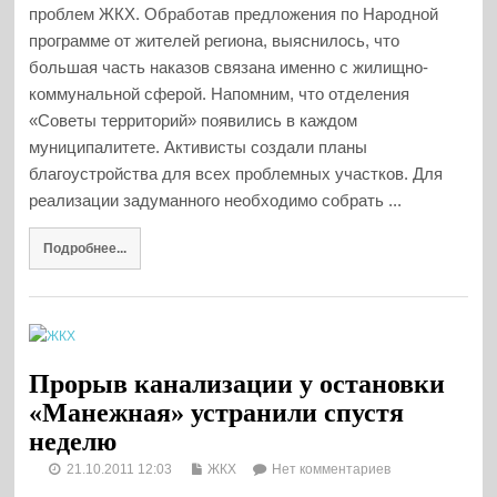
проблем ЖКХ. Обработав предложения по Народной
программе от жителей региона, выяснилось, что
большая часть наказов связана именно с жилищно-
коммунальной сферой. Напомним, что отделения
«Советы территорий» появились в каждом
муниципалитете. Активисты создали планы
благоустройства для всех проблемных участков. Для
реализации задуманного необходимо собрать ...
Подробнее...
Прорыв канализации у остановки
«Манежная» устранили спустя
неделю
21.10.2011 12:03
ЖКХ
Нет комментариев