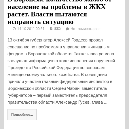
население на проблемы в ЖКХ
растет. Власти пытаются
исправить ситуацию
14.10.2011 00:51
ЖКХ
Нет комментариев
13 октября губернатор Алексей Гордеев провел
совещание по проблемам в управлении жилищным
фондом в Воронежской области. Также глава региона
заслушал информацию о ходе исполнения поручений
Президента Российской Федерации по вопросам
жилищно-коммунального хозяйства. В совещании
приняли участие главный федеральный инспектор в
Воронежской области Сергей Чабан, заместитель
губернатора – первый заместитель председателя
правительства области Александр Гусев, глава ...
Подробнее...