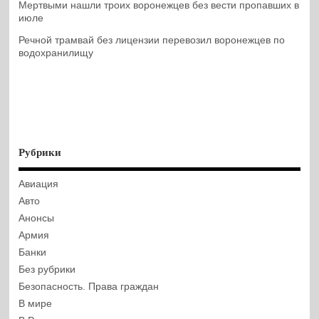
Мертвыми нашли троих воронежцев без вести пропавших в
июле
Речной трамвай без лицензии перевозил воронежцев по
водохранилищу
Рубрики
Авиация
Авто
Анонсы
Армия
Банки
Без рубрики
Безопасность. Права граждан
В мире