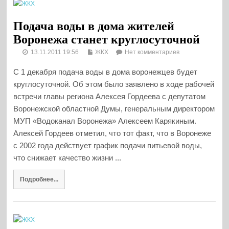
Подача воды в дома жителей
Воронежа станет круглосуточной
13.11.2011 19:56
ЖКХ
Нет комментариев
С 1 декабря подача воды в дома воронежцев будет
круглосуточной. Об этом было заявлено в ходе рабочей
встречи главы региона Алексея Гордеева с депутатом
Воронежской областной Думы, генеральным директором
МУП «Водоканал Воронежа» Алексеем Карякиным.
Алексей Гордеев отметил, что тот факт, что в Воронеже
с 2002 года действует график подачи питьевой воды,
что снижает качество жизни ...
Подробнее...