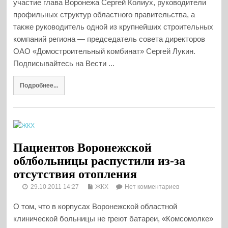
участие глава Воронежа Сергей Колиух, руководители
профильных структур областного правительства, а
также руководитель одной из крупнейших строительных
компаний региона — председатель совета директоров
ОАО «Домостроительный комбинат» Сергей Лукин.
Подписывайтесь на Вести ...
Подробнее...
Пациентов Воронежской
облбольницы распустили из-за
отсутствия отопления
29.10.2011 14:27
ЖКХ
Нет комментариев
О том, что в корпусах Воронежской областной
клинической больницы не греют батареи, «Комсомолке»