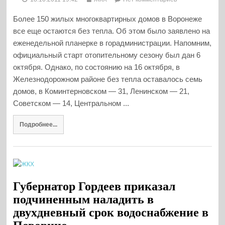
Более 150 жилых многоквартирных домов в Воронеже
все еще остаются без тепла. Об этом было заявлено на
еженедельной планерке в горадминистрации. Напомним,
официальный старт отопительному сезону был дан 6
октября. Однако, по состоянию на 16 октября, в
Железнодорожном районе без тепла оставалось семь
домов, в Коминтерновском — 31, Ленинском — 21,
Советском — 14, Центральном ...
Подробнее...
Губернатор Гордеев приказал
подчиненным наладить в
двухдневный срок водоснабжение в