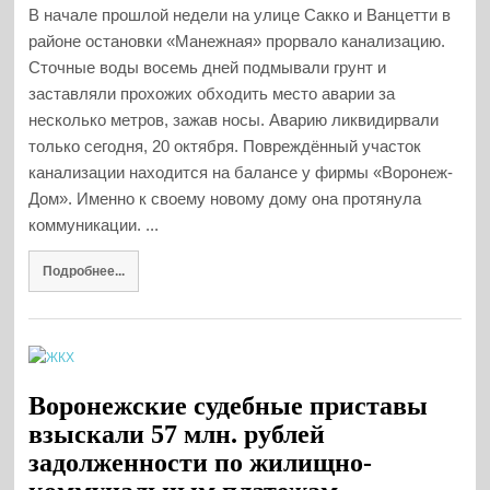
В начале прошлой недели на улице Сакко и Ванцетти в
районе остановки «Манежная» прорвало канализацию.
Сточные воды восемь дней подмывали грунт и
заставляли прохожих обходить место аварии за
несколько метров, зажав носы. Аварию ликвидирвали
только сегодня, 20 октября. Повреждённый участок
канализации находится на балансе у фирмы «Воронеж-
Дом». Именно к своему новому дому она протянула
коммуникации. ...
Подробнее...
Воронежские судебные приставы
взыскали 57 млн. рублей
задолженности по жилищно-