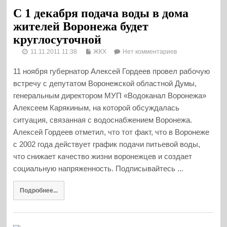
С 1 декабря подача воды в дома
жителей Воронежа будет
круглосуточной
11.11.2011 11:38
ЖКХ
Нет комментариев
11 ноября губернатор Алексей Гордеев провел рабочую
встречу с депутатом Воронежской областной Думы,
генеральным директором МУП «Водоканал Воронежа»
Алексеем Карякиным, на которой обсуждалась
ситуация, связанная с водоснабжением Воронежа.
Алексей Гордеев отметил, что тот факт, что в Воронеже
с 2002 года действует график подачи питьевой воды,
что снижает качество жизни воронежцев и создает
социальную напряженность. Подписывайтесь ...
Подробнее...