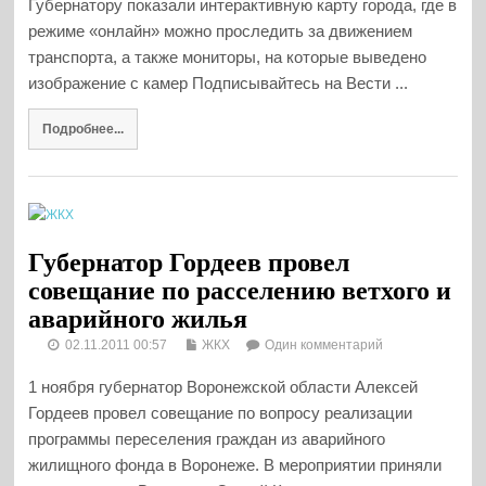
Губернатору показали интерактивную карту города, где в
режиме «онлайн» можно проследить за движением
транспорта, а также мониторы, на которые выведено
изображение с камер Подписывайтесь на Вести ...
Подробнее...
Губернатор Гордеев провел
совещание по расселению ветхого и
аварийного жилья
02.11.2011 00:57
ЖКХ
Один комментарий
1 ноября губернатор Воронежской области Алексей
Гордеев провел совещание по вопросу реализации
программы переселения граждан из аварийного
жилищного фонда в Воронеже. В мероприятии приняли