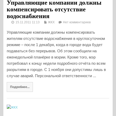
Управляющие компании должны
компенсировать отсутствие
водоснабжения
15.11.2011 11:13
ЖКХ
Нет комментариев
Управляющие компании должны компенсировать
жителям отсутствие водоснабжения в круглосуточном
режиме – после 1 декабря, когда в городе вода будет
подаваться без перерывов. Об этом сообщили на
еженедельной планёрке в мэрии. Кроме того, мэр
потребовал к концу недели подробного отчёта по всем
разрытиям в городе. С 1 ноября они допустимы лишь в
случае аварий. Персональной ответственности ...
Подробнее...