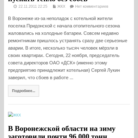
22.11.2011 22:25
ЖКХ
Нет комментариев
В Воронеже из-за неполадок с котельной жители
поселка Придонской с начала отопительного сезона
жаловались на холодные батареи. Совсем недавно
ремонтникам пришлось устранять сразу две серьезные
аварии. В итоге, несколько тысяч человек мёрзли в
своих квартирах. Сегодня, 22 ноября, председатель
совета директоров ОАО «ДСК» (именно этому
предприятию принадлежит котельная) Сергей Лукин
заверил, что сбоев в работе ...
Подробнее...
В Воронежской области на зиму
заготовили почти 96 000 тонн