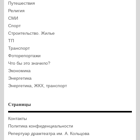
Путешествия
Религия
СМИ
Спорт
Строительство. Жилье
ТП
Транспорт
Фоторепортажи
Что бы это значило?
Экономика
Энергетика
Энергетика, ЖКХ, транспорт
Страницы
Контакты
Политика конфиденциальности
Репертуар драмтеатра им. А. Кольцова