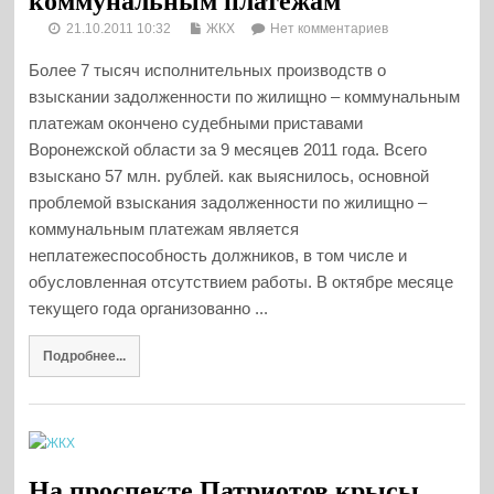
коммунальным платежам
21.10.2011 10:32
ЖКХ
Нет комментариев
Более 7 тысяч исполнительных производств о
взыскании задолженности по жилищно – коммунальным
платежам окончено судебными приставами
Воронежской области за 9 месяцев 2011 года. Всего
взыскано 57 млн. рублей. как выяснилось, основной
проблемой взыскания задолженности по жилищно –
коммунальным платежам является
неплатежеспособность должников, в том числе и
обусловленная отсутствием работы. В октябре месяце
текущего года организованно ...
Подробнее...
На проспекте Патриотов крысы