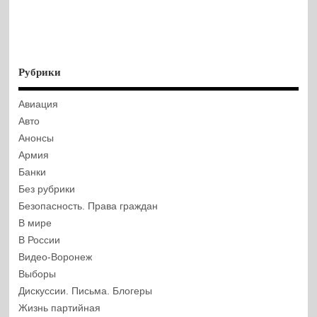
Рубрики
Авиация
Авто
Анонсы
Армия
Банки
Без рубрики
Безопасность. Права граждан
В мире
В России
Видео-Воронеж
Выборы
Дискуссии. Письма. Блогеры
Жизнь партийная