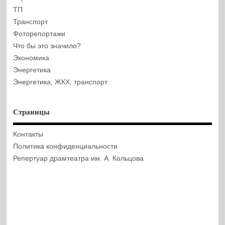
ТП
Транспорт
Фоторепортажи
Что бы это значило?
Экономика
Энергетика
Энергетика, ЖКХ, транспорт
Страницы
Контакты
Политика конфиденциальности
Репертуар драмтеатра им. А. Кольцова