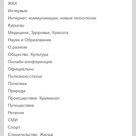
ЖКХ
Интервью
Интернет, коммуникации, новые технологии
Курьезы
Медицина, Здоровье, Красота
Наука и Образование
О разном
Общество. Культура
Онлайн-конференции
Официально
Полезные статьи
Политика
Природа
Происшествия. Криминал
Путешествия
Религия
СМИ
Спорт
Строительство. Жилье