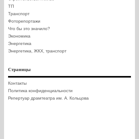
ТП
Транспорт
Фоторепортажи
Что бы это значило?
Экономика
Энергетика
Энергетика, ЖКХ, транспорт
Страницы
Контакты
Политика конфиденциальности
Репертуар драмтеатра им. А. Кольцова