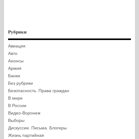
Рубрики
Авиация
Авто
Анонсы
Армия
Банки
Без рубрики
Безопасность. Права граждан
В мире
В России
Видео-Воронеж
Выборы
Дискуссии. Письма. Блогеры
Жизнь партийная