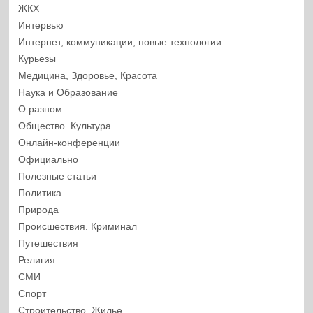
ЖКХ
Интервью
Интернет, коммуникации, новые технологии
Курьезы
Медицина, Здоровье, Красота
Наука и Образование
О разном
Общество. Культура
Онлайн-конференции
Официально
Полезные статьи
Политика
Природа
Происшествия. Криминал
Путешествия
Религия
СМИ
Спорт
Строительство. Жилье