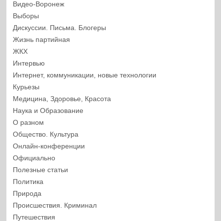
Видео-Воронеж
Выборы
Дискуссии. Письма. Блогеры
Жизнь партийная
ЖКХ
Интервью
Интернет, коммуникации, новые технологии
Курьезы
Медицина, Здоровье, Красота
Наука и Образование
О разном
Общество. Культура
Онлайн-конференции
Официально
Полезные статьи
Политика
Природа
Происшествия. Криминал
Путешествия