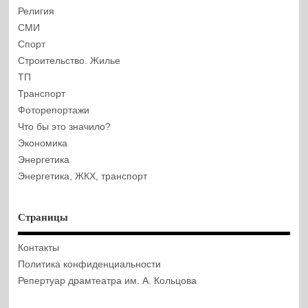
Религия
СМИ
Спорт
Строительство. Жилье
ТП
Транспорт
Фоторепортажи
Что бы это значило?
Экономика
Энергетика
Энергетика, ЖКХ, транспорт
Страницы
Контакты
Политика конфиденциальности
Репертуар драмтеатра им. А. Кольцова