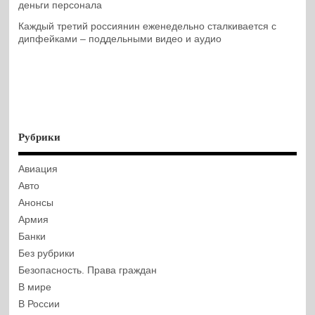
деньги персонала
Каждый третий россиянин еженедельно сталкивается с
дипфейками – поддельными видео и аудио
Рубрики
Авиация
Авто
Анонсы
Армия
Банки
Без рубрики
Безопасность. Права граждан
В мире
В России