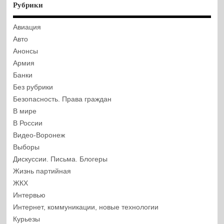
Рубрики
Авиация
Авто
Анонсы
Армия
Банки
Без рубрики
Безопасность. Права граждан
В мире
В России
Видео-Воронеж
Выборы
Дискуссии. Письма. Блогеры
Жизнь партийная
ЖКХ
Интервью
Интернет, коммуникации, новые технологии
Курьезы