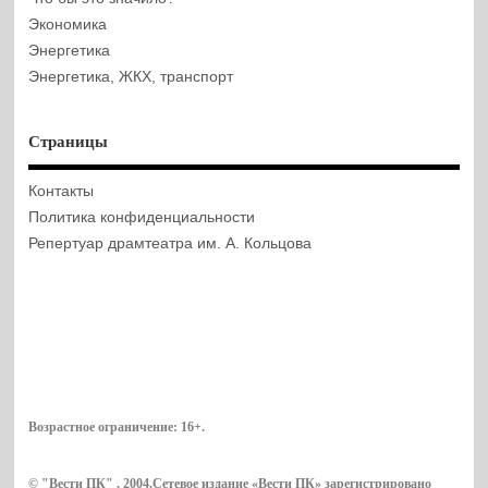
Экономика
Энергетика
Энергетика, ЖКХ, транспорт
Страницы
Контакты
Политика конфиденциальности
Репертуар драмтеатра им. А. Кольцова
Возрастное ограничение:
16+
.
© "Вести ПК" , 2004.Сетевое издание «Вести ПК» зарегистрировано