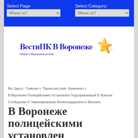
Select Page:
Select Category:
Вы Здесь:
Главная
»
Происшествия. Криминал
»
В Воронеже Полицейскими Установлен Подозреваемый В Ложном
Сообщении О Заминировании Железнодорожного Вокзала
В Воронеже
полицейскими
установлен