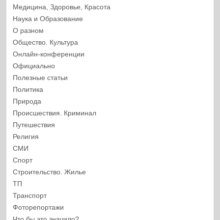
Медицина, Здоровье, Красота
Наука и Образование
О разном
Общество. Культура
Онлайн-конференции
Официально
Полезные статьи
Политика
Природа
Происшествия. Криминал
Путешествия
Религия
СМИ
Спорт
Строительство. Жилье
ТП
Транспорт
Фоторепортажи
Что бы это значило?