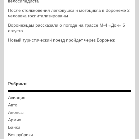
велосипедиста
После столкновения легковушки и мотоцикла в Воронеже 2
человека госпитализированы
Воронежцам рассказали о погоде на трассе М-4 «Дон» 5
августа
Новый туристический поезд пройдет через Воронеж
Рубрики
Авиация
Авто
Анонсы
Армия
Банки
Без рубрики