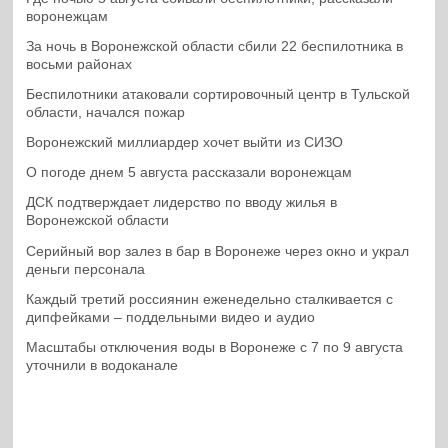
воронежцам
За ночь в Воронежской области сбили 22 беспилотника в
восьми районах
Беспилотники атаковали сортировочный центр в Тульской
области, начался пожар
Воронежский миллиардер хочет выйти из СИЗО
О погоде днем 5 августа рассказали воронежцам
ДСК подтверждает лидерство по вводу жилья в
Воронежской области
Серийный вор залез в бар в Воронеже через окно и украл
деньги персонала
Каждый третий россиянин еженедельно сталкивается с
дипфейками – поддельными видео и аудио
Масштабы отключения воды в Воронеже с 7 по 9 августа
уточнили в водоканале