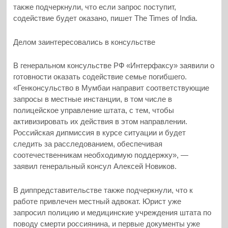
также подчеркнули, что если запрос поступит,
содействие будет оказано, пишет The Times of India.
Делом заинтересовались в консульстве
В генеральном консульстве РФ «Интерфаксу» заявили о
готовности оказать содействие семье погибшего.
«Генконсульство в Мумбаи направит соответствующие
запросы в местные инстанции, в том числе в
полицейское управление штата, с тем, чтобы
активизировать их действия в этом направлении.
Российская дипмиссия в курсе ситуации и будет
следить за расследованием, обеспечивая
соотечественникам необходимую поддержку», —
заявил генеральный консул Алексей Новиков.
В диппредставительстве также подчеркнули, что к
работе привлечен местный адвокат. Юрист уже
запросил полицию и медицинские учреждения штата по
поводу смерти россиянина, и первые документы уже