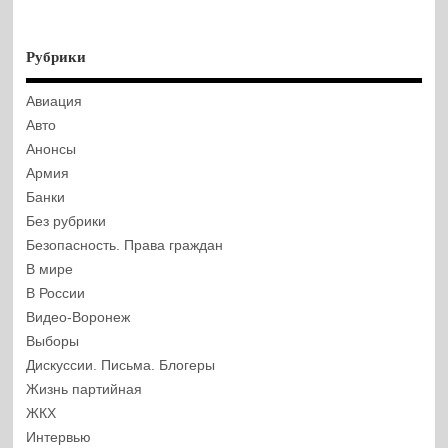
Рубрики
Авиация
Авто
Анонсы
Армия
Банки
Без рубрики
Безопасность. Права граждан
В мире
В России
Видео-Воронеж
Выборы
Дискуссии. Письма. Блогеры
Жизнь партийная
ЖКХ
Интервью