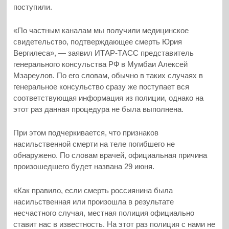
поступили.
«По частным каналам мы получили медицинское
свидетельство, подтверждающее смерть Юрия
Вергилеса», — заявил ИТАР-ТАСС представитель
генерального консульства РФ в Мумбаи Алексей
Мзареулов. По его словам, обычно в таких случаях в
генеральное консульство сразу же поступает вся
соответствующая информация из полиции, однако на
этот раз данная процедура не была выполнена.
При этом подчеркивается, что признаков
насильственной смерти на теле погибшего не
обнаружено. По словам врачей, официальная причина
произошедшего будет названа 29 июня.
«Как правило, если смерть россиянина была
насильственная или произошла в результате
несчастного случая, местная полиция официально
ставит нас в известность. На этот раз полиция с нами не