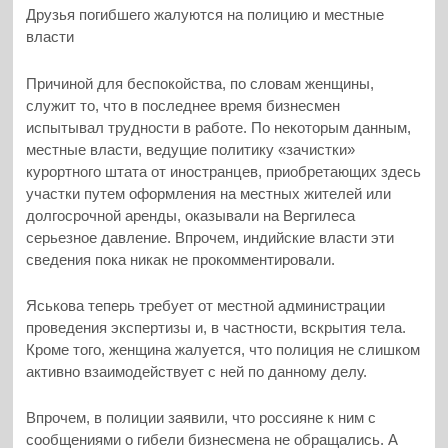
Друзья погибшего жалуются на полицию и местные
власти
Причиной для беспокойства, по словам женщины,
служит то, что в последнее время бизнесмен
испытывал трудности в работе. По некоторым данным,
местные власти, ведущие политику «зачистки»
курортного штата от иностранцев, приобретающих здесь
участки путем оформления на местных жителей или
долгосрочной аренды, оказывали на Вергилеса
серьезное давление. Впрочем, индийские власти эти
сведения пока никак не прокомментировали.
Яськова теперь требует от местной администрации
проведения экспертизы и, в частности, вскрытия тела.
Кроме того, женщина жалуется, что полиция не слишком
активно взаимодействует с ней по данному делу.
Впрочем, в полиции заявили, что россияне к ним с
сообщениями о гибели бизнесмена не обращались. А