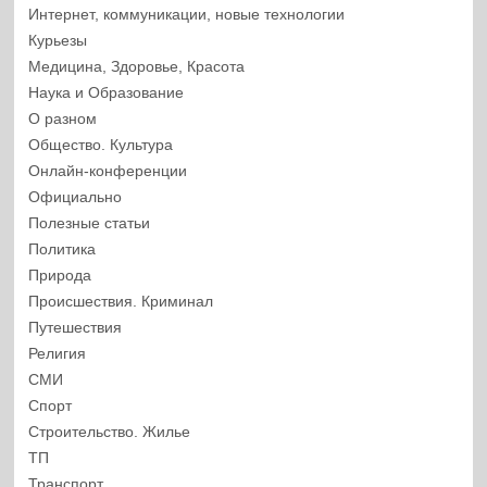
Интернет, коммуникации, новые технологии
Курьезы
Медицина, Здоровье, Красота
Наука и Образование
О разном
Общество. Культура
Онлайн-конференции
Официально
Полезные статьи
Политика
Природа
Происшествия. Криминал
Путешествия
Религия
СМИ
Спорт
Строительство. Жилье
ТП
Транспорт