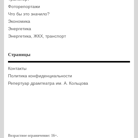
Фоторепортажи
Что бы это значило?
Экономика
Энергетика
Энергетика, ЖКХ, транспорт
Страницы
Контакты
Политика конфиденциальности
Репертуар драмтеатра им. А. Кольцова
Возрастное ограничение:
16+
.