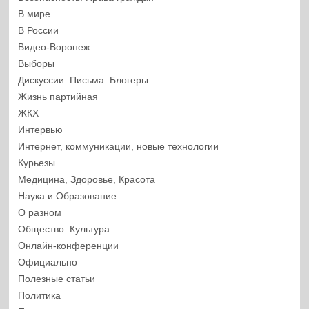
В мире
В России
Видео-Воронеж
Выборы
Дискуссии. Письма. Блогеры
Жизнь партийная
ЖКХ
Интервью
Интернет, коммуникации, новые технологии
Курьезы
Медицина, Здоровье, Красота
Наука и Образование
О разном
Общество. Культура
Онлайн-конференции
Официально
Полезные статьи
Политика