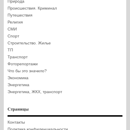
Природа
Происшествия. Криминал
Путешествия
Религия
СМИ
Спорт
Строительство. Жилье
ТП
Транспорт
Фоторепортажи
Что бы это значило?
Экономика
Энергетика
Энергетика, ЖКХ, транспорт
Страницы
Контакты
Политика конфиденциальности