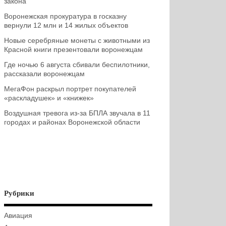
закона
Воронежская прокуратура в госказну
вернули 12 млн и 14 жилых объектов
Новые серебряные монеты с животными из
Красной книги презентовали воронежцам
Где ночью 6 августа сбивали беспилотники,
рассказали воронежцам
МегаФон раскрыл портрет покупателей
«раскладушек» и «книжек»
Воздушная тревога из-за БПЛА звучала в 11
городах и районах Воронежской области
Рубрики
Авиация