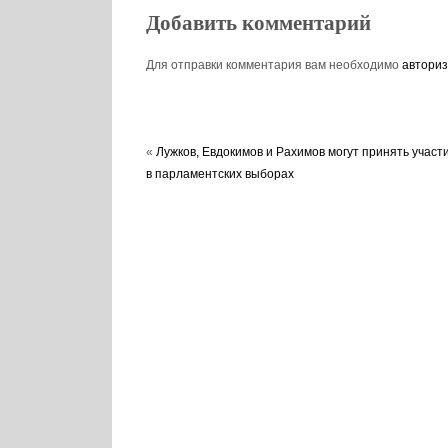
Добавить комментарий
Для отправки комментария вам необходимо
авториз
«
Лужков, Евдокимов и Рахимов могут принять участ
в парламентских выборах