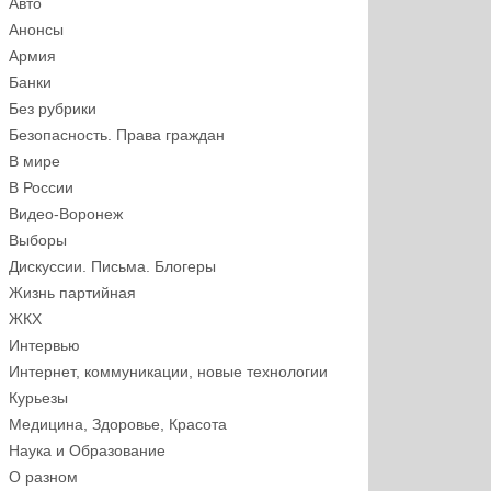
Авто
Анонсы
Армия
Банки
Без рубрики
Безопасность. Права граждан
В мире
В России
Видео-Воронеж
Выборы
Дискуссии. Письма. Блогеры
Жизнь партийная
ЖКХ
Интервью
Интернет, коммуникации, новые технологии
Курьезы
Медицина, Здоровье, Красота
Наука и Образование
О разном