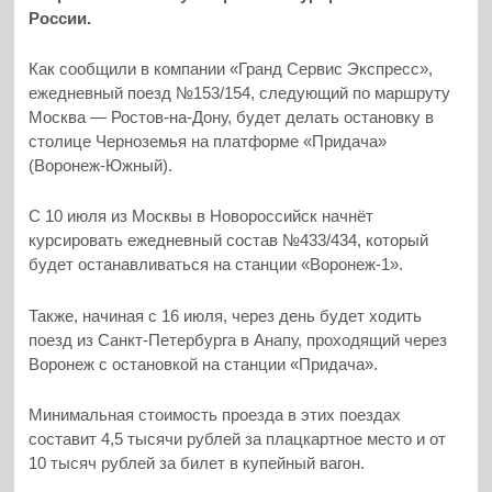
России.
Как сообщили в компании «Гранд Сервис Экспресс»,
ежедневный поезд №153/154, следующий по маршруту
Москва — Ростов-на-Дону, будет делать остановку в
столице Черноземья на платформе «Придача»
(Воронеж-Южный).
С 10 июля из Москвы в Новороссийск начнёт
курсировать ежедневный состав №433/434, который
будет останавливаться на станции «Воронеж-1».
Также, начиная с 16 июля, через день будет ходить
поезд из Санкт-Петербурга в Анапу, проходящий через
Воронеж с остановкой на станции «Придача».
Минимальная стоимость проезда в этих поездах
составит 4,5 тысячи рублей за плацкартное место и от
10 тысяч рублей за билет в купейный вагон.