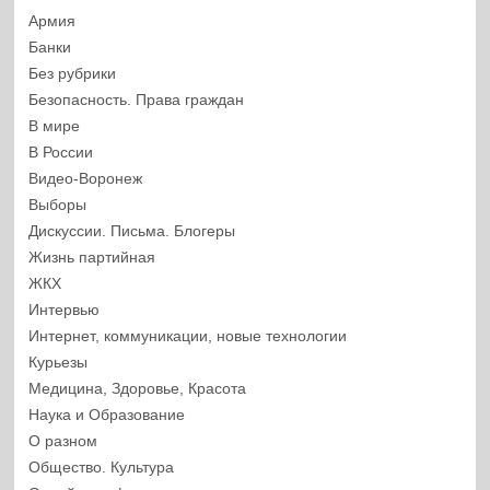
Армия
Банки
Без рубрики
Безопасность. Права граждан
В мире
В России
Видео-Воронеж
Выборы
Дискуссии. Письма. Блогеры
Жизнь партийная
ЖКХ
Интервью
Интернет, коммуникации, новые технологии
Курьезы
Медицина, Здоровье, Красота
Наука и Образование
О разном
Общество. Культура