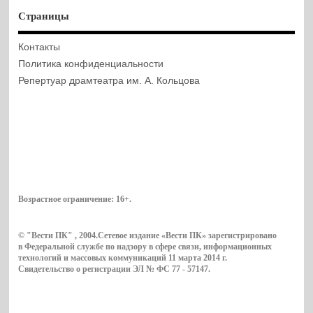
Страницы
Контакты
Политика конфиденциальности
Репертуар драмтеатра им. А. Кольцова
Возрастное ограничение:
16+
.
© "Вести ПК" , 2004.Сетевое издание «Вести ПК» зарегистрировано
в Федеральной службе по надзору в сфере связи, информационных
технологий и массовых коммуникаций 11 марта 2014 г.
Свидетельство о регистрации ЭЛ № ФС 77 - 57147.