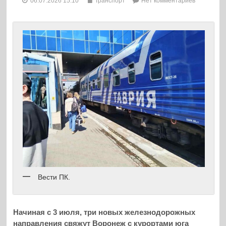
06.07.2026 15:10
Транспорт
Нет комментариев
Вести ПК.
Начиная с 3 июля, три новых железнодорожных
направления свяжут Воронеж с курортами юга