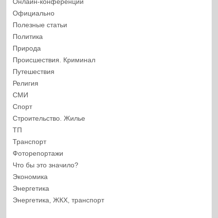
Онлайн-конференции
Официально
Полезные статьи
Политика
Природа
Происшествия. Криминал
Путешествия
Религия
СМИ
Спорт
Строительство. Жилье
ТП
Транспорт
Фоторепортажи
Что бы это значило?
Экономика
Энергетика
Энергетика, ЖКХ, транспорт