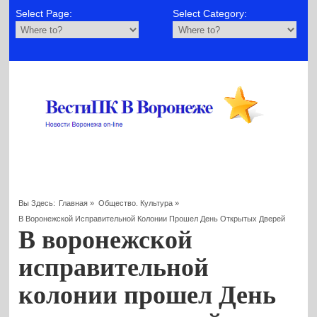
Select Page:
Select Category:
Вы Здесь:
Главная
»
Общество. Культура
»
В Воронежской Исправительной Колонии Прошел День Открытых Дверей
В воронежской
исправительной
колонии прошел День