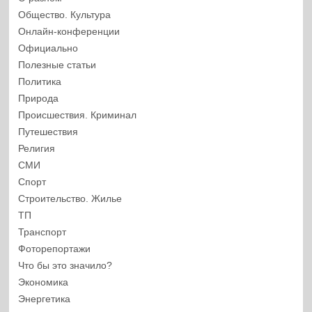
Общество. Культура
Онлайн-конференции
Официально
Полезные статьи
Политика
Природа
Происшествия. Криминал
Путешествия
Религия
СМИ
Спорт
Строительство. Жилье
ТП
Транспорт
Фоторепортажи
Что бы это значило?
Экономика
Энергетика