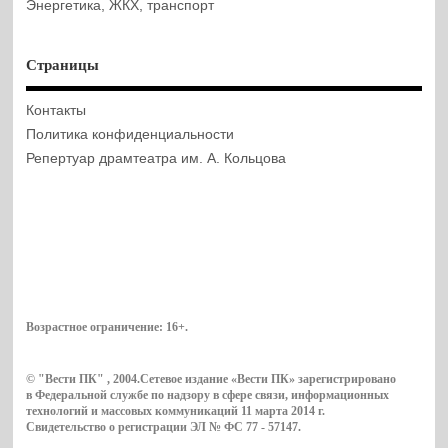
Энергетика, ЖКХ, транспорт
Страницы
Контакты
Политика конфиденциальности
Репертуар драмтеатра им. А. Кольцова
Возрастное ограничение:
16+
.
© "Вести ПК" , 2004.Сетевое издание «Вести ПК» зарегистрировано
в Федеральной службе по надзору в сфере связи, информационных
технологий и массовых коммуникаций 11 марта 2014 г.
Свидетельство о регистрации ЭЛ № ФС 77 - 57147.