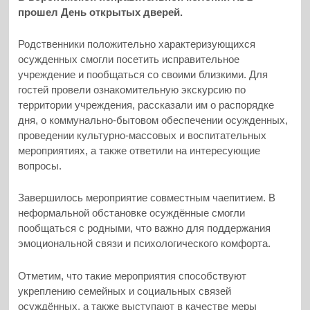
прошел День открытых дверей.
Родственники положительно характеризующихся
осужденных смогли посетить исправительное
учреждение и пообщаться со своими близкими. Для
гостей провели ознакомительную экскурсию по
территории учреждения, рассказали им о распорядке
дня, о коммунально-бытовом обеспечении осужденных,
проведении культурно-массовых и воспитательных
мероприятиях, а также ответили на интересующие
вопросы.
Завершилось мероприятие совместным чаепитием. В
неформальной обстановке осуждённые смогли
пообщаться с родными, что важно для поддержания
эмоциональной связи и психологического комфорта.
Отметим, что такие мероприятия способствуют
укреплению семейных и социальных связей
осуждённых, а также выступают в качестве меры