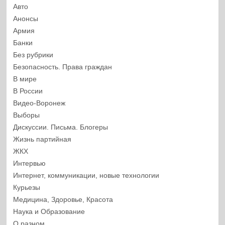
Авто
Анонсы
Армия
Банки
Без рубрики
Безопасность. Права граждан
В мире
В России
Видео-Воронеж
Выборы
Дискуссии. Письма. Блогеры
Жизнь партийная
ЖКХ
Интервью
Интернет, коммуникации, новые технологии
Курьезы
Медицина, Здоровье, Красота
Наука и Образование
О разном