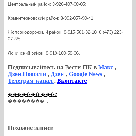
Центральный район: 8-920-407-08-05;
Коминтерновский район: 8-992-057-90-41;
Железнодорожный район: 8-915-581-32-18, 8 (473) 223-
07-35;
Ленинский район: 8-919-180-58-36.
Подписывайтесь на Вести ПК в
Макс
,
Дзен.Новости
,
Дзен
,
Google News
,
Телеграм-канал
,
Вконтакте
������� ���2
��������...
Похожие записи