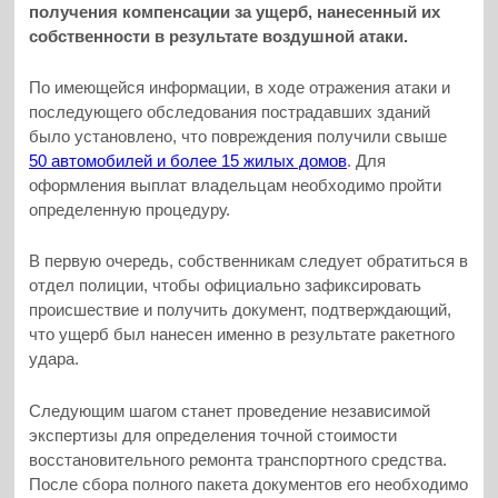
получения компенсации за ущерб, нанесенный их
собственности в результате воздушной атаки.
По имеющейся информации, в ходе отражения атаки и
последующего обследования пострадавших зданий
было установлено, что повреждения получили свыше
50 автомобилей и более 15 жилых домов
. Для
оформления выплат владельцам необходимо пройти
определенную процедуру.
В первую очередь, собственникам следует обратиться в
отдел полиции, чтобы официально зафиксировать
происшествие и получить документ, подтверждающий,
что ущерб был нанесен именно в результате ракетного
удара.
Следующим шагом станет проведение независимой
экспертизы для определения точной стоимости
восстановительного ремонта транспортного средства.
После сбора полного пакета документов его необходимо