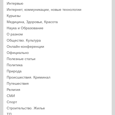
Интервью
Интернет, коммуникации, новые технологии
Курьезы
Медицина, Здоровье, Красота
Наука и Образование
О разном
Общество. Культура
Онлайн-конференции
Официально
Полезные статьи
Политика
Природа
Происшествия. Криминал
Путешествия
Религия
СМИ
Спорт
Строительство. Жилье
ТП