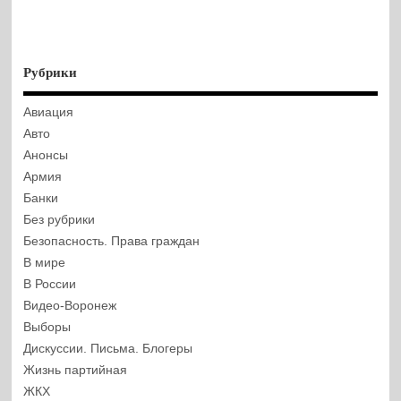
Рубрики
Авиация
Авто
Анонсы
Армия
Банки
Без рубрики
Безопасность. Права граждан
В мире
В России
Видео-Воронеж
Выборы
Дискуссии. Письма. Блогеры
Жизнь партийная
ЖКХ