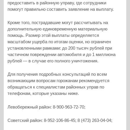
предоставить в районную управу, где сотрудники
помогут правильно составить заявление на выплату.
Кроме того, пострадавшие могут рассчитывать на
дополнительную единовременную материальную
помощь. Размер этой выплаты определяется
масштабом ущерба по итогам оценки, но ограничен
установленными рамками: до 200 тысяч рублей при
частичном повреждении автомобиля и до 1 миллиона
рублей — в случае его полного уничтожения.
Для получения подробных консультаций по всем
возникающим вопросам горожанам рекомендуется
обращаться к специалистам районных управ по
телефонам, которые указаны ниже.
Левобережный район: 8-900-963-72-70;
Советский район: 8-952-106-86-45; 8 (473) 263-04-04;