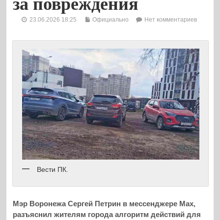
за повреждения
23.06.2026 18:25
Официально
Нет комментариев
Вести ПК.
Мэр Воронежа Сергей Петрин в мессенджере Max,
разъяснил жителям города алгоритм действий для