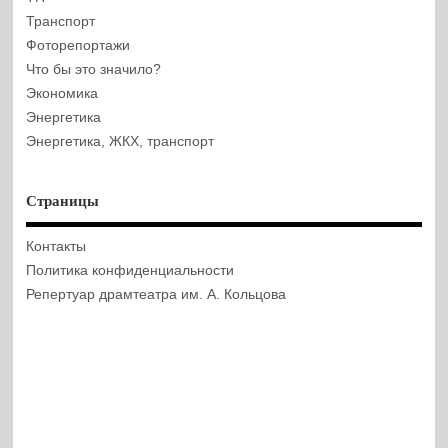
Транспорт
Фоторепортажи
Что бы это значило?
Экономика
Энергетика
Энергетика, ЖКХ, транспорт
Страницы
Контакты
Политика конфиденциальности
Репертуар драмтеатра им. А. Кольцова