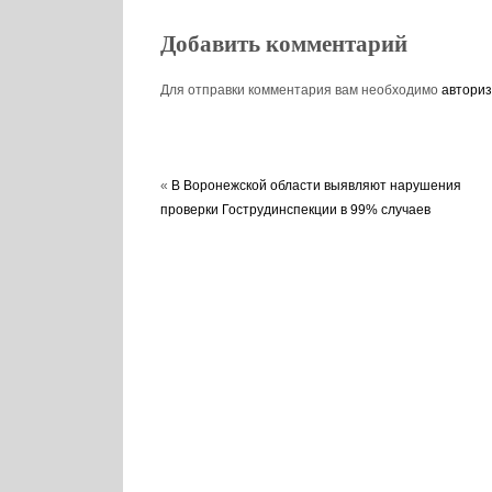
Добавить комментарий
Для отправки комментария вам необходимо
авториз
«
В Воронежской области выявляют нарушения
проверки Гострудинспекции в 99% случаев