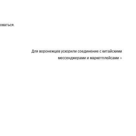
оваться
.
Для воронежцев ускорили соединение с китайскими
мессенджерами и маркетплейсами
»