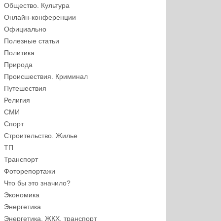
Общество. Культура
Онлайн-конференции
Официально
Полезные статьи
Политика
Природа
Происшествия. Криминал
Путешествия
Религия
СМИ
Спорт
Строительство. Жилье
ТП
Транспорт
Фоторепортажи
Что бы это значило?
Экономика
Энергетика
Энергетика, ЖКХ, транспорт