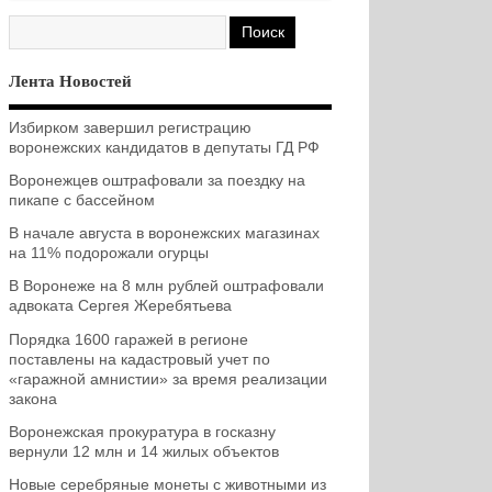
Лента Новостей
Избирком завершил регистрацию
воронежских кандидатов в депутаты ГД РФ
Воронежцев оштрафовали за поездку на
пикапе с бассейном
В начале августа в воронежских магазинах
на 11% подорожали огурцы
В Воронеже на 8 млн рублей оштрафовали
адвоката Сергея Жеребятьева
Порядка 1600 гаражей в регионе
поставлены на кадастровый учет по
«гаражной амнистии» за время реализации
закона
Воронежская прокуратура в госказну
вернули 12 млн и 14 жилых объектов
Новые серебряные монеты с животными из