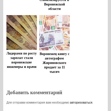
Воронежской
области
Лидерами по росту
Воронежец книгу с
зарплат стали
автографом
воронежские
Жириновского
инженеры и врачи
продает за 11
тысяч
Добавить комментарий
Для отправки комментария вам необходимо
авторизоваться
.