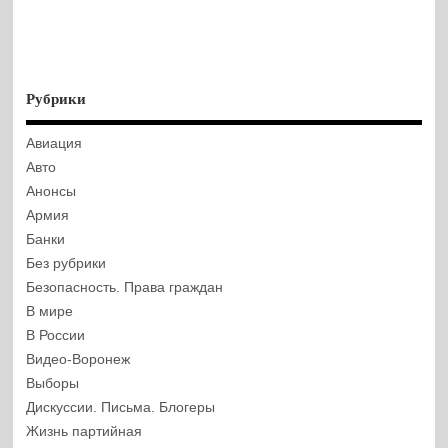
Рубрики
Авиация
Авто
Анонсы
Армия
Банки
Без рубрики
Безопасность. Права граждан
В мире
В России
Видео-Воронеж
Выборы
Дискуссии. Письма. Блогеры
Жизнь партийная