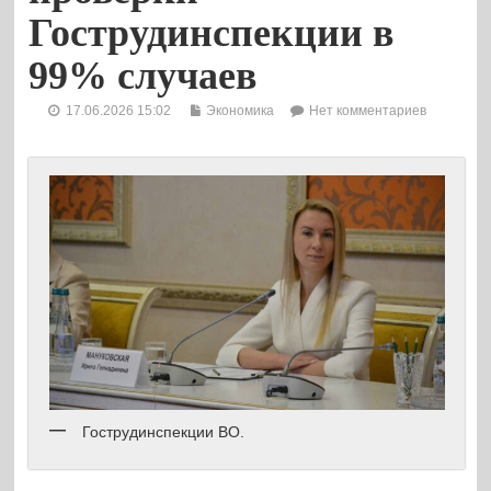
Гострудинспекции в
99% случаев
17.06.2026 15:02
Экономика
Нет комментариев
Гострудинспекции ВО.