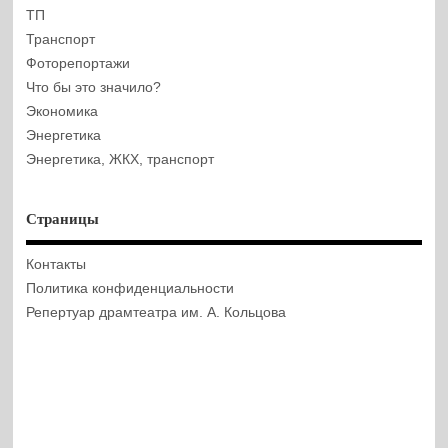
ТП
Транспорт
Фоторепортажи
Что бы это значило?
Экономика
Энергетика
Энергетика, ЖКХ, транспорт
Страницы
Контакты
Политика конфиденциальности
Репертуар драмтеатра им. А. Кольцова