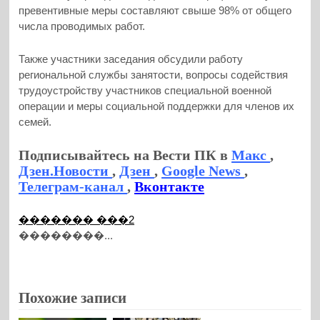
превентивные меры составляют свыше 98% от общего
числа проводимых работ.
Также участники заседания обсудили работу
региональной службы занятости, вопросы содействия
трудоустройству участников специальной военной
операции и меры социальной поддержки для членов их
семей.
Подписывайтесь на Вести ПК в
Макс
,
Дзен.Новости
,
Дзен
,
Google News
,
Телеграм-канал
,
Вконтакте
������� ���2
��������...
Похожие записи