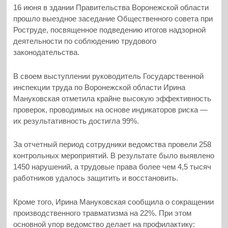
16 июня в здании Правительства Воронежской области
прошло выездное заседание Общественного совета при
Роструде, посвященное подведению итогов надзорной
деятельности по соблюдению трудового
законодательства.
В своем выступлении руководитель Государственной
инспекции труда по Воронежской области Ирина
Мануковская отметила крайне высокую эффективность
проверок, проводимых на основе индикаторов риска —
их результативность достигла 99%.
За отчетный период сотрудники ведомства провели 258
контрольных мероприятий. В результате было выявлено
1450 нарушений, а трудовые права более чем 4,5 тысяч
работников удалось защитить и восстановить.
Кроме того, Ирина Мануковская сообщила о сокращении
производственного травматизма на 22%. При этом
основной упор ведомство делает на профилактику: