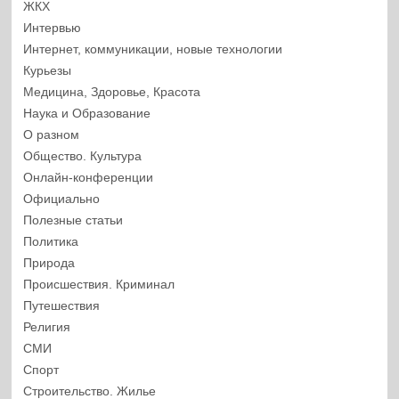
ЖКХ
Интервью
Интернет, коммуникации, новые технологии
Курьезы
Медицина, Здоровье, Красота
Наука и Образование
О разном
Общество. Культура
Онлайн-конференции
Официально
Полезные статьи
Политика
Природа
Происшествия. Криминал
Путешествия
Религия
СМИ
Спорт
Строительство. Жилье