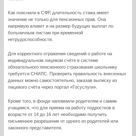
Как пояснили в СФР, длительность стажа имеет
значение не только для пенсионных прав. Она
напрямую влияет и на размер будущих выплат по
больничным листам при временной
нетрудоспособности.
Для корректного отражения сведений о работе на
индивидуальном лицевом счёте в системе
обязательного пенсионного страхования школьнику
требуется СНИЛС. Проверить правильность внесенных
данных можно самостоятельно, заказав выписку из
лицевого счёта через портал «Госуслуги».
Кроме того, в фонде напомнили родителям и самим
учащимся, что для приема на работу подростков в
возрасте от 14 до 16 лет необходимо получить
письменное разрешение от одного из родителей или
законного представителя.