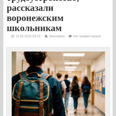
рассказали
воронежским
школьникам
15.06.2026 09:23
Экономика
Нет комментариев