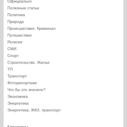
Официально
Полезные статьи
Политика
Природа
Происшествия. Криминал
Путешествия
Религия
СМИ
Спорт
Строительство. Жилье
ТП
Транспорт
Фоторепортажи
Что бы это значило?
Экономика
Энергетика
Энергетика, ЖКХ, транспорт
Страницы