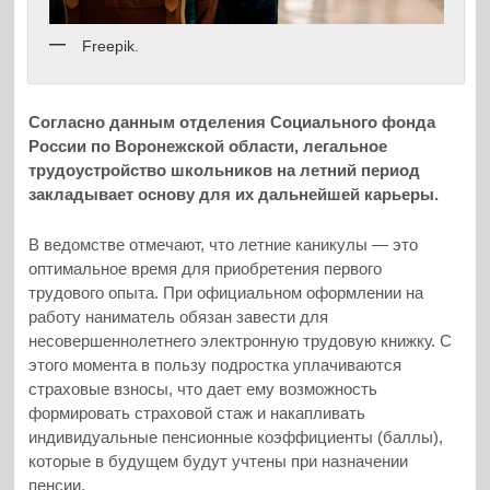
Freepik.
Согласно данным отделения Социального фонда
России по Воронежской области, легальное
трудоустройство школьников на летний период
закладывает основу для их дальнейшей карьеры.
В ведомстве отмечают, что летние каникулы — это
оптимальное время для приобретения первого
трудового опыта. При официальном оформлении на
работу наниматель обязан завести для
несовершеннолетнего электронную трудовую книжку. С
этого момента в пользу подростка уплачиваются
страховые взносы, что дает ему возможность
формировать страховой стаж и накапливать
индивидуальные пенсионные коэффициенты (баллы),
которые в будущем будут учтены при назначении
пенсии.