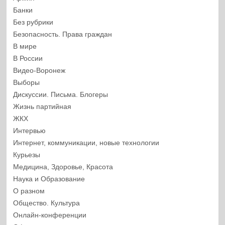
Банки
Без рубрики
Безопасность. Права граждан
В мире
В России
Видео-Воронеж
Выборы
Дискуссии. Письма. Блогеры
Жизнь партийная
ЖКХ
Интервью
Интернет, коммуникации, новые технологии
Курьезы
Медицина, Здоровье, Красота
Наука и Образование
О разном
Общество. Культура
Онлайн-конференции