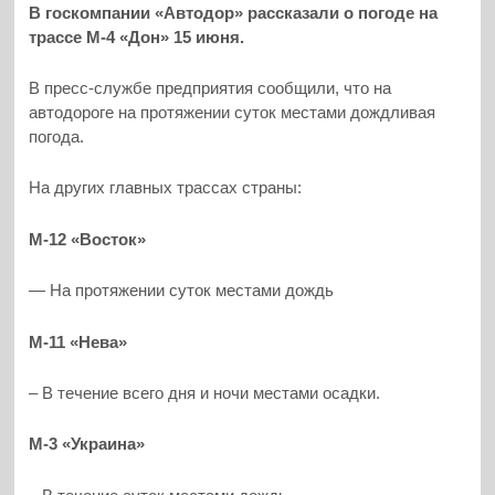
В госкомпании «Автодор» рассказали о погоде на
трассе М-4 «Дон» 15 июня.
В пресс-службе предприятия сообщили, что на
автодороге на протяжении суток местами дождливая
погода.
На других главных трассах страны:
М-12 «Восток»
— На протяжении суток местами дождь
М-11 «Нева»
– В течение всего дня и ночи местами осадки.
М-3 «Украина»