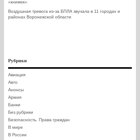
«книжек»
Воздушная тревога из-за БПЛА звучала в 11 городах и
районах Воронежской области
Рубрики
Авиация
Авто
Анонсы
Армия
Банки
Без рубрики
Безопасность. Права граждан
В мире
В России