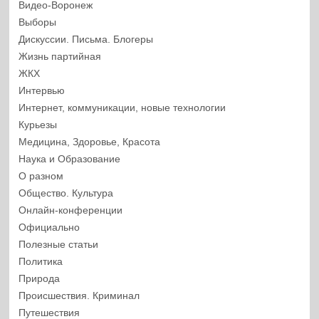
Видео-Воронеж
Выборы
Дискуссии. Письма. Блогеры
Жизнь партийная
ЖКХ
Интервью
Интернет, коммуникации, новые технологии
Курьезы
Медицина, Здоровье, Красота
Наука и Образование
О разном
Общество. Культура
Онлайн-конференции
Официально
Полезные статьи
Политика
Природа
Происшествия. Криминал
Путешествия