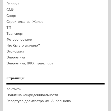
Религия
СМИ
Спорт
Строительство. Жилье
ТП
Транспорт
Фоторепортажи
Что бы это значило?
Экономика
Энергетика
Энергетика, ЖКХ, транспорт
Страницы
Контакты
Политика конфиденциальности
Репертуар драмтеатра им. А. Кольцова