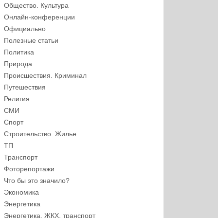
Общество. Культура
Онлайн-конференции
Официально
Полезные статьи
Политика
Природа
Происшествия. Криминал
Путешествия
Религия
СМИ
Спорт
Строительство. Жилье
ТП
Транспорт
Фоторепортажи
Что бы это значило?
Экономика
Энергетика
Энергетика, ЖКХ, транспорт