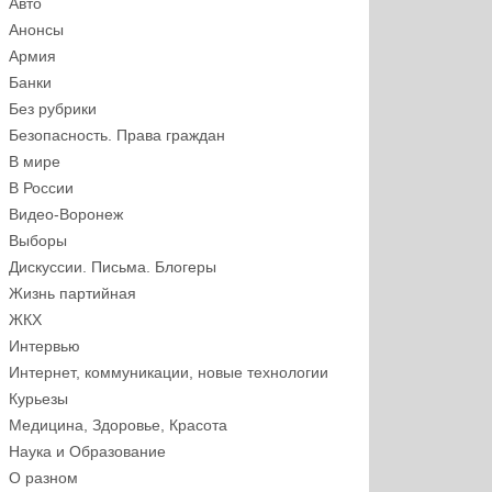
Авто
Анонсы
Армия
Банки
Без рубрики
Безопасность. Права граждан
В мире
В России
Видео-Воронеж
Выборы
Дискуссии. Письма. Блогеры
Жизнь партийная
ЖКХ
Интервью
Интернет, коммуникации, новые технологии
Курьезы
Медицина, Здоровье, Красота
Наука и Образование
О разном