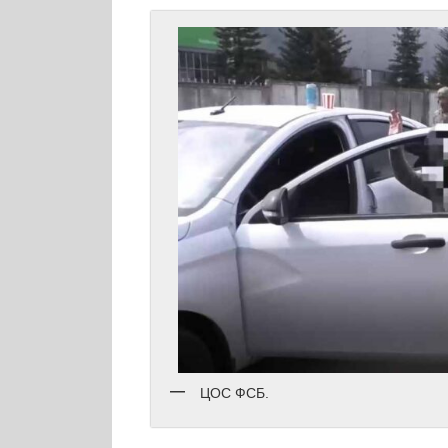
ЦОС ФСБ.