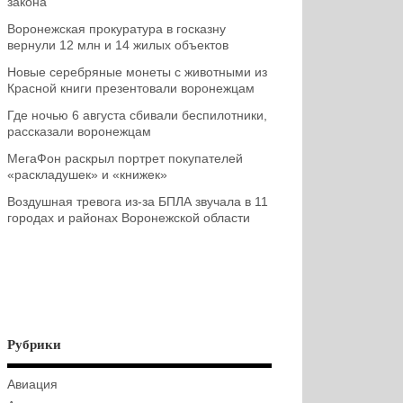
закона
Воронежская прокуратура в госказну
вернули 12 млн и 14 жилых объектов
Новые серебряные монеты с животными из
Красной книги презентовали воронежцам
Где ночью 6 августа сбивали беспилотники,
рассказали воронежцам
МегаФон раскрыл портрет покупателей
«раскладушек» и «книжек»
Воздушная тревога из-за БПЛА звучала в 11
городах и районах Воронежской области
Рубрики
Авиация