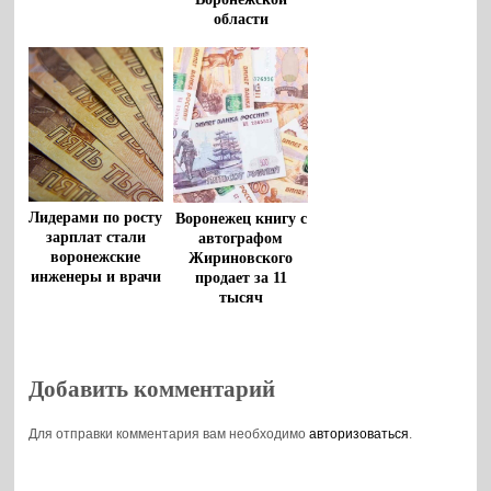
области
Лидерами по росту
Воронежец книгу с
зарплат стали
автографом
воронежские
Жириновского
инженеры и врачи
продает за 11
тысяч
Добавить комментарий
Для отправки комментария вам необходимо
авторизоваться
.