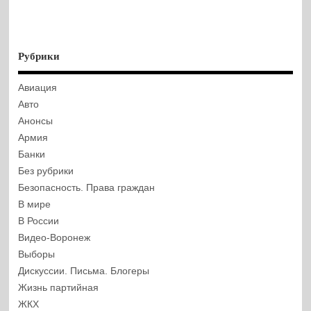
Рубрики
Авиация
Авто
Анонсы
Армия
Банки
Без рубрики
Безопасность. Права граждан
В мире
В России
Видео-Воронеж
Выборы
Дискуссии. Письма. Блогеры
Жизнь партийная
ЖКХ