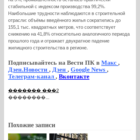
стабильной с индексом производства 99,2%.
Наибольшие трудности наблюдаются в строительной
отрасли: объёмы введённого жилья сократились до
155,1 тыс. квадратных метров, что соответствует
снижению на 41,8% относительно аналогичного периода
прошлого года и отражает двукратное падение
жилищного строительства в регионе.
Подписывайтесь на Вести ПК в
Макс
,
Дзен.Новости
,
Дзен
,
Google News
,
Телеграм-канал
,
Вконтакте
������� ���2
��������...
Похожие записи