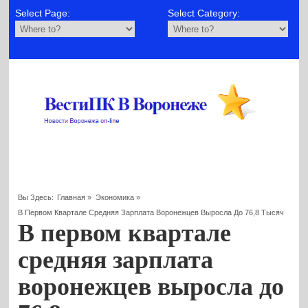
Select Page:
Select Category:
Вы Здесь:
Главная
»
Экономика
»
В Первом Квартале Средняя Зарплата Воронежцев Выросла До 76,8 Тысяч
В первом квартале
средняя зарплата
воронежцев выросла до