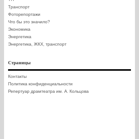
Транспорт
Фоторепортажи
Что бы это значило?
Экономика
Энергетика
Энергетика, ЖКХ, транспорт
Страницы
Контакты
Политика конфиденциальности
Репертуар драмтеатра им. А. Кольцова