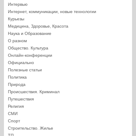
Интервью
Интернет, коммуникации, новые технологии
Курьезы
Медицина, Здоровье, Красота
Наука и Образование
О разном
Общество. Культура
Онлайн-конференции
Официально
Полезные статьи
Политика
Природа
Происшествия. Криминал
Путешествия
Религия
СМИ
Спорт
Строительство. Жилье
ТП