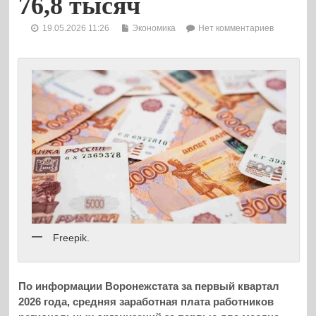
76,8 тысяч
19.05.2026 11:26
Экономика
Нет комментариев
Freepik.
По информации Воронежстата за первый квартал
2026 года, средняя заработная плата работников