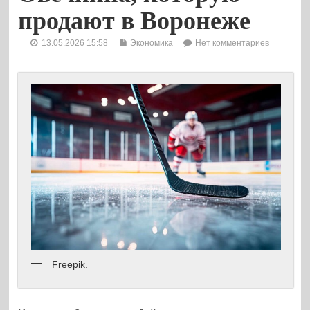
продают в Воронеже
13.05.2026 15:58
Экономика
Нет комментариев
Freepik.