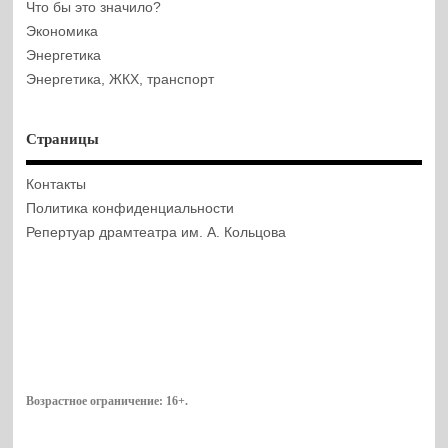
Что бы это значило?
Экономика
Энергетика
Энергетика, ЖКХ, транспорт
Страницы
Контакты
Политика конфиденциальности
Репертуар драмтеатра им. А. Кольцова
Возрастное ограничение:
16+
.