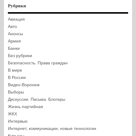
Рубрики
Авиация
Авто
Анонсы
Армия
Банки
Без рубрики
Безопасность. Права граждан
В мире
В России
Видео-Воронеж
Выборы
Дискуссии. Письма. Блогеры
Жизнь партийная
ЖКХ
Интервью
Интернет, коммуникации, новые технологии
Курьезы