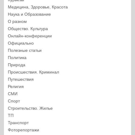
Медицина, Здоровье, Красота
Наука и Образование
О разном
Общество. Культура
Онлайн-конференции
Официально
Полезные статьи
Политика
Природа
Происшествия. Криминал
Путешествия
Религия
СМИ
Спорт
Строительство. Жилье
ТП
Транспорт
Фоторепортажи