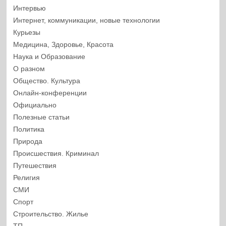
Интервью
Интернет, коммуникации, новые технологии
Курьезы
Медицина, Здоровье, Красота
Наука и Образование
О разном
Общество. Культура
Онлайн-конференции
Официально
Полезные статьи
Политика
Природа
Происшествия. Криминал
Путешествия
Религия
СМИ
Спорт
Строительство. Жилье