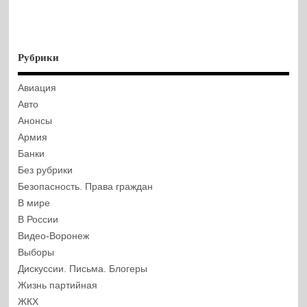
Рубрики
Авиация
Авто
Анонсы
Армия
Банки
Без рубрики
Безопасность. Права граждан
В мире
В России
Видео-Воронеж
Выборы
Дискуссии. Письма. Блогеры
Жизнь партийная
ЖКХ