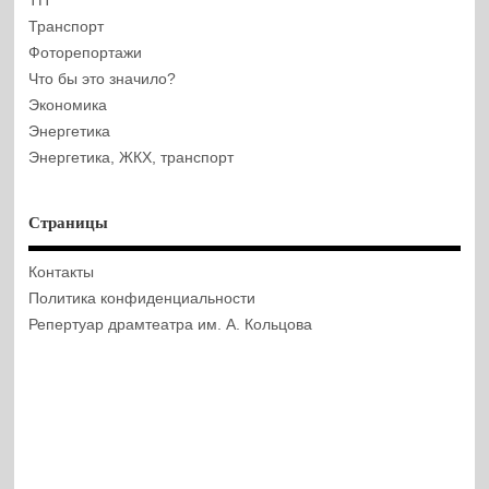
ТП
Транспорт
Фоторепортажи
Что бы это значило?
Экономика
Энергетика
Энергетика, ЖКХ, транспорт
Страницы
Контакты
Политика конфиденциальности
Репертуар драмтеатра им. А. Кольцова