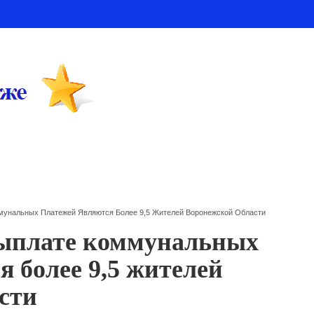
мунальных Платежей Являются Более 9,5 Жителей Воронежской Области
ыплате коммунальных
 более 9,5 жителей
сти