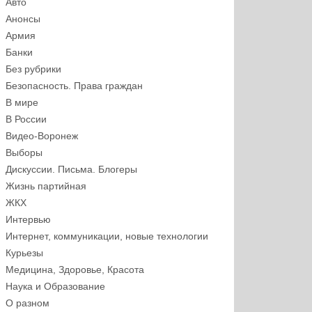
Авто
Анонсы
Армия
Банки
Без рубрики
Безопасность. Права граждан
В мире
В России
Видео-Воронеж
Выборы
Дискуссии. Письма. Блогеры
Жизнь партийная
ЖКХ
Интервью
Интернет, коммуникации, новые технологии
Курьезы
Медицина, Здоровье, Красота
Наука и Образование
О разном