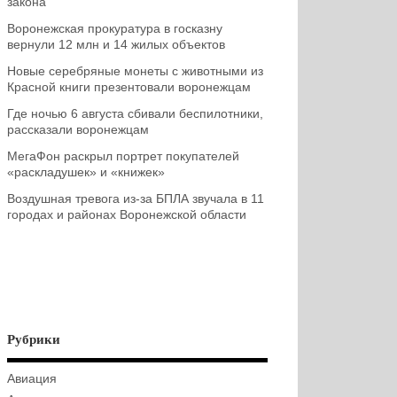
закона
Воронежская прокуратура в госказну
вернули 12 млн и 14 жилых объектов
Новые серебряные монеты с животными из
Красной книги презентовали воронежцам
Где ночью 6 августа сбивали беспилотники,
рассказали воронежцам
МегаФон раскрыл портрет покупателей
«раскладушек» и «книжек»
Воздушная тревога из-за БПЛА звучала в 11
городах и районах Воронежской области
Рубрики
Авиация