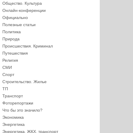
Общество. Культура
Онлайн-конференции
Официально
Полезные статьи
Политика
Природа
Происшествия. Криминал
Путешествия
Религия
СМИ
Спорт
Строительство. Жилье
ТП
Транспорт
Фоторепортажи
Что бы это значило?
Экономика
Энергетика
Энергетика, ЖКХ, транспорт