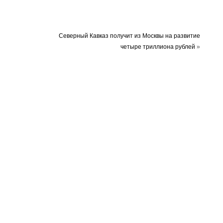
Северный Кавказ получит из Москвы на развитие
четыре триллиона рублей
»