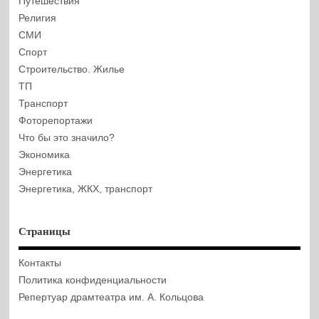
Путешествия
Религия
СМИ
Спорт
Строительство. Жилье
ТП
Транспорт
Фоторепортажи
Что бы это значило?
Экономика
Энергетика
Энергетика, ЖКХ, транспорт
Страницы
Контакты
Политика конфиденциальности
Репертуар драмтеатра им. А. Кольцова