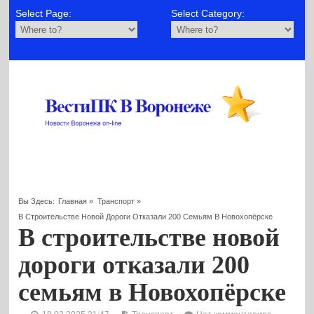
Select Page:
Select Category:
Вы Здесь:
Главная
»
Транспорт
»
В Строительстве Новой Дороги Отказали 200 Семьям В Новохопёрске
В строительстве новой
дороги отказали 200
семьям в Новохопёрске