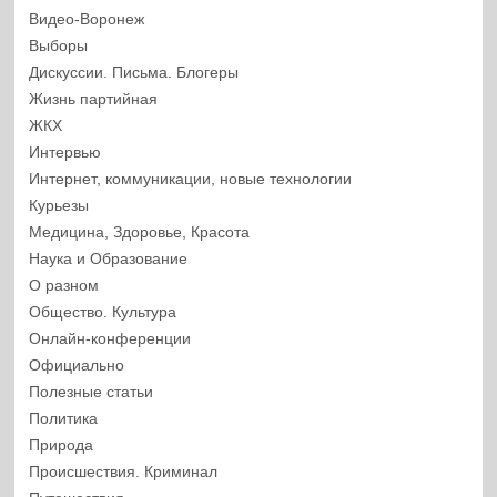
Видео-Воронеж
Выборы
Дискуссии. Письма. Блогеры
Жизнь партийная
ЖКХ
Интервью
Интернет, коммуникации, новые технологии
Курьезы
Медицина, Здоровье, Красота
Наука и Образование
О разном
Общество. Культура
Онлайн-конференции
Официально
Полезные статьи
Политика
Природа
Происшествия. Криминал