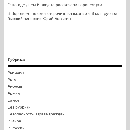
О погоде днем 6 августа рассказали воронежцам
В Воронеже не смог отсрочить взыскание 6,8 млн рублей
бывший чиновник Юрий Бавыкин
Рубрики
Авиация
Авто
Анонсы
Армия
Банки
Без рубрики
Безопасность. Права граждан
В мире
В России