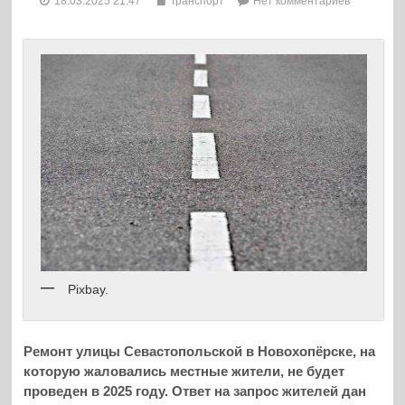
18.03.2025 21:47
Транспорт
Нет комментариев
Pixbay.
Ремонт улицы Севастопольской в Новохопёрске, на
которую жаловались местные жители, не будет
проведен в 2025 году. Ответ на запрос жителей дан