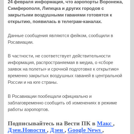
24 февраля информация, что аэропорты Воронежа,
Симферополя, Липецка и других городов с
закрытыми воздушными гаванями готовятся к
открытию, появилась в телеграм-каналах.
Данные сообщения являются фейком, сообщили в
Росавиации.
В частности, не соответствует действительности
информация, распространяемая в медиа, о «сборе
заявок на полеты» и срочной подготовке к открытию»
временно закрытых воздушных гаваней в центральной
России и на юге страны.
В Росавиации пообещали официально и
заблаговременно сообщить об изменениях в режиме
работы аэропортов.
Подписывайтесь на Вести ПК в
Макс
,
Дзен.Новости
,
Дзен
,
Google News
,