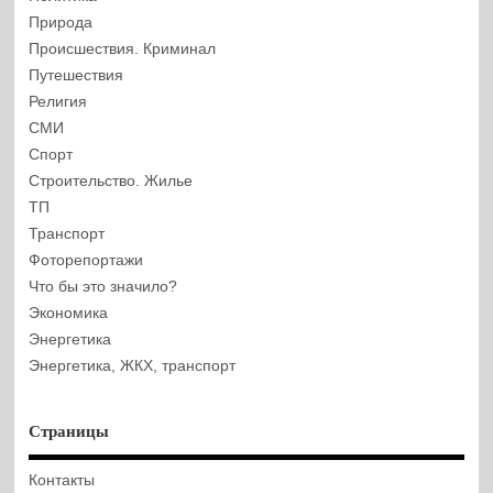
Природа
Происшествия. Криминал
Путешествия
Религия
СМИ
Спорт
Строительство. Жилье
ТП
Транспорт
Фоторепортажи
Что бы это значило?
Экономика
Энергетика
Энергетика, ЖКХ, транспорт
Страницы
Контакты