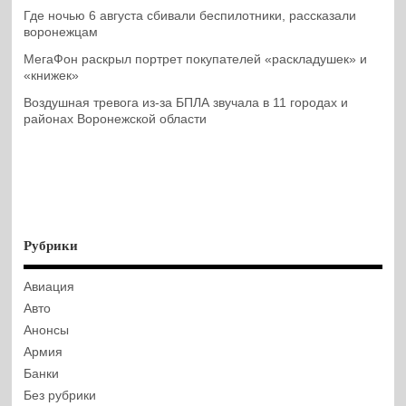
Где ночью 6 августа сбивали беспилотники, рассказали
воронежцам
МегаФон раскрыл портрет покупателей «раскладушек» и
«книжек»
Воздушная тревога из-за БПЛА звучала в 11 городах и
районах Воронежской области
Рубрики
Авиация
Авто
Анонсы
Армия
Банки
Без рубрики