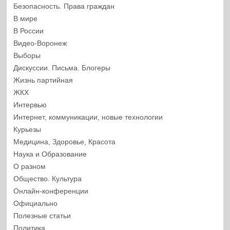
Безопасность. Права граждан
В мире
В России
Видео-Воронеж
Выборы
Дискуссии. Письма. Блогеры
Жизнь партийная
ЖКХ
Интервью
Интернет, коммуникации, новые технологии
Курьезы
Медицина, Здоровье, Красота
Наука и Образование
О разном
Общество. Культура
Онлайн-конференции
Официально
Полезные статьи
Политика