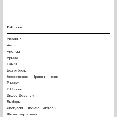
Рубрики
Авиация
Авто
Анонсы
Армия
Банки
Без рубрики
Безопасность. Права граждан
В мире
В России
Видео-Воронеж
Выборы
Дискуссии. Письма. Блогеры
Жизнь партийная