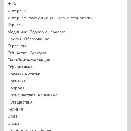
ЖКХ
Интервью
Интернет, коммуникации, новые технологии
Курьезы
Медицина, Здоровье, Красота
Наука и Образование
О разном
Общество. Культура
Онлайн-конференции
Официально
Полезные статьи
Политика
Природа
Происшествия. Криминал
Путешествия
Религия
СМИ
Спорт
Строительство. Жилье