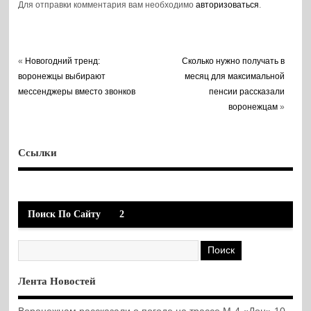
Для отправки комментария вам необходимо
авторизоваться
.
«
Новогодний тренд:
Сколько нужно получать в
воронежцы выбирают
месяц для максимальной
мессенджеры вместо звонков
пенсии рассказали
воронежцам
»
Ссылки
Поиск По Сайту
2
Лента Новостей