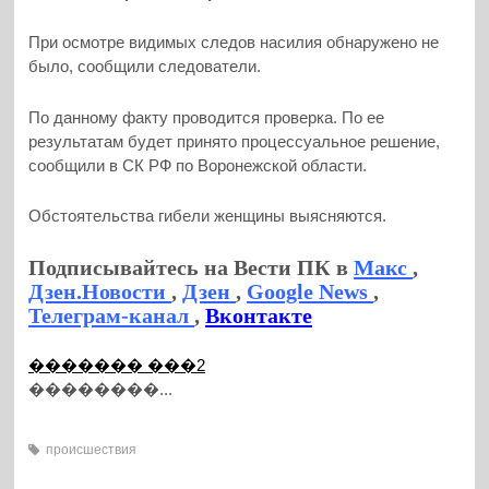
При осмотре видимых следов насилия обнаружено не
было, сообщили следователи.
По данному факту проводится проверка. По ее
результатам будет принято процессуальное решение,
сообщили в СК РФ по Воронежской области.
Обстоятельства гибели женщины выясняются.
Подписывайтесь на Вести ПК в
Макс
,
Дзен.Новости
,
Дзен
,
Google News
,
Телеграм-канал
,
Вконтакте
������� ���2
��������...
происшествия