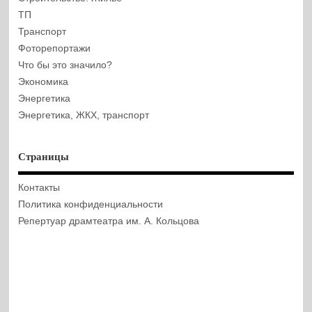
ТП
Транспорт
Фоторепортажи
Что бы это значило?
Экономика
Энергетика
Энергетика, ЖКХ, транспорт
Страницы
Контакты
Политика конфиденциальности
Репертуар драмтеатра им. А. Кольцова