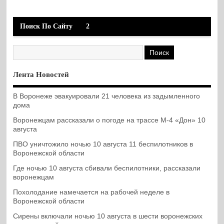
Поиск По Сайту
2
Лента Новостей
В Воронеже эвакуировали 21 человека из задымленного
дома
Воронежцам рассказали о погоде на трассе М-4 «Дон» 10
августа
ПВО уничтожило ночью 10 августа 11 беспилотников в
Воронежской области
Где ночью 10 августа сбивали беспилотники, рассказали
воронежцам
Похолодание намечается на рабочей неделе в
Воронежской области
Сирены включали ночью 10 августа в шести воронежских