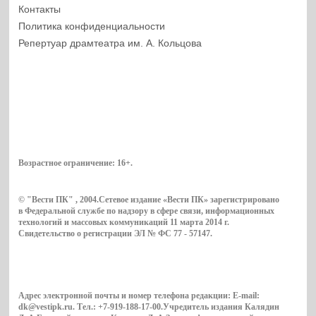
Контакты
Политика конфиденциальности
Репертуар драмтеатра им. А. Кольцова
Возрастное ограничение:
16+
.
© "Вести ПК" , 2004.Сетевое издание «Вести ПК» зарегистрировано
в Федеральной службе по надзору в сфере связи, информационных
технологий и массовых коммуникаций 11 марта 2014 г.
Свидетельство о регистрации ЭЛ № ФС 77 - 57147.
Адрес электронной почты и номер телефона редакции: E-mail:
dk@vestipk.ru. Тел.: +7-919-188-17-00.Учредитель издания Калядин