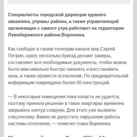
Специалисты городской дирекции единого
заказчика, управы района, а также управляющей
организации с самого утра работают на территории
Левобережного района Воронежа.
Как сообщил в своем телеграм-канале мэр Сергей
Петрин, сразу несколько бригад делают замеры,
составляют все необходимые документы, чтобы можно
было максимально быстро заказать и восстановить
окна, а также провести остекление. По предварительной
информации повреждено более 50 конструкций.
— В некоторые помещения пока попасть не удается,
поэтому приняли решение в таких квартирах временно
закрывать контур снаружи. Для этого уже вызвали
спецтехнику. Важно не допустить нарушение работы
системы отопления, — отметил глава Воронежа.