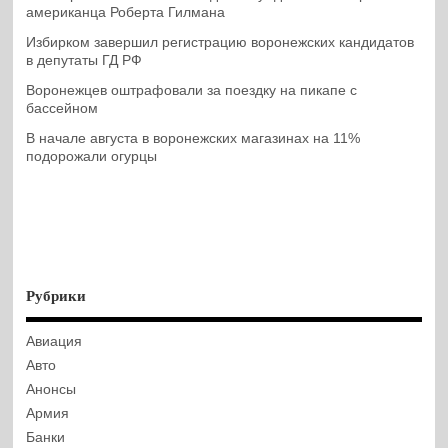
американца Роберта Гилмана
Избирком завершил регистрацию воронежских кандидатов
в депутаты ГД РФ
Воронежцев оштрафовали за поездку на пикапе с
бассейном
В начале августа в воронежских магазинах на 11%
подорожали огурцы
Рубрики
Авиация
Авто
Анонсы
Армия
Банки