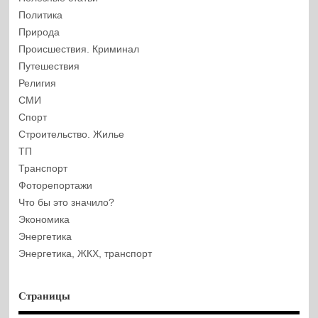
Политика
Природа
Происшествия. Криминал
Путешествия
Религия
СМИ
Спорт
Строительство. Жилье
ТП
Транспорт
Фоторепортажи
Что бы это значило?
Экономика
Энергетика
Энергетика, ЖКХ, транспорт
Страницы