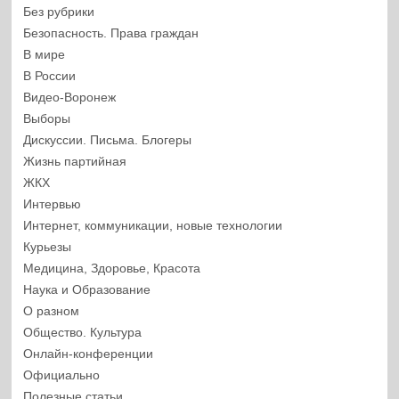
Без рубрики
Безопасность. Права граждан
В мире
В России
Видео-Воронеж
Выборы
Дискуссии. Письма. Блогеры
Жизнь партийная
ЖКХ
Интервью
Интернет, коммуникации, новые технологии
Курьезы
Медицина, Здоровье, Красота
Наука и Образование
О разном
Общество. Культура
Онлайн-конференции
Официально
Полезные статьи