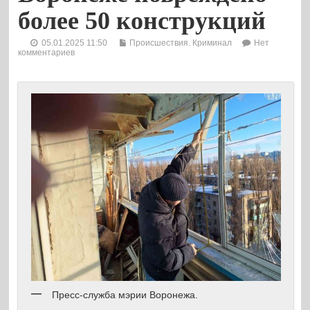
более 50 конструкций
05.01.2025 11:50
Происшествия. Криминал
Нет
комментариев
Пресс-служба мэрии Воронежа.