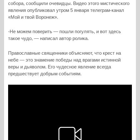
собора, сообщили очевидцы. Видео этого мистического
явления опубликовал утром 5 января телеграм-канал
«Мой и твой Воронеж».
-Не можем поверить — пошли погулять, и вот здесь
такое чудо, — написал автор ролика.
Православные священники объясняют, что крест на
небе — это знамение победы над врагами истинной
веры и дьяволом. Его чудесное явление всегда
предшествует добрым событиям.