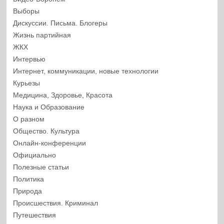
Выборы
Дискуссии. Письма. Блогеры
Жизнь партийная
ЖКХ
Интервью
Интернет, коммуникации, новые технологии
Курьезы
Медицина, Здоровье, Красота
Наука и Образование
О разном
Общество. Культура
Онлайн-конференции
Официально
Полезные статьи
Политика
Природа
Происшествия. Криминал
Путешествия