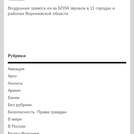
Воздушная тревога из-за БПЛА звучала в 11 городах и
районах Воронежской области
Рубрики
Авиация
Авто
Анонсы
Армия
Банки
Без рубрики
Безопасность. Права граждан
В мире
В России
Видео-Воронеж