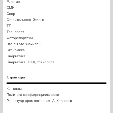
Религия
СМИ
Спорт
Строительство. Жилье
ТП
Транспорт
Фоторепортажи
Что бы это значило?
Экономика
Энергетика
Энергетика, ЖКХ, транспорт
Страницы
Контакты
Политика конфиденциальности
Репертуар драмтеатра им. А. Кольцова