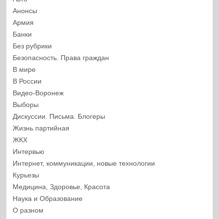
Анонсы
Армия
Банки
Без рубрики
Безопасность. Права граждан
В мире
В России
Видео-Воронеж
Выборы
Дискуссии. Письма. Блогеры
Жизнь партийная
ЖКХ
Интервью
Интернет, коммуникации, новые технологии
Курьезы
Медицина, Здоровье, Красота
Наука и Образование
О разном