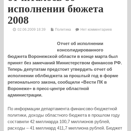
исполнении бюжета
2008
02.06.2009 18:39
Политика
Нет комментариев
Отчет об исполнении
консолидированного
бюджета Воронежской области в конце марта был
принят без замечаний Министерством финансов РФ.
Теперь депутатам предстоит утвердить отчет об
исполнении облбюджета за прошлый год в форме
регионального закона, сообщили «Вести ПК в
Воронеже» в пресс-центре областной
администрации.
По информации департамента финансово-бюджетной
политики, доходы областного бюджета в прошлом году
составили 42 миллиарда 100,7 миллионов рублей,
расходы – 41 миллиард 411,7 миллиона рублей. Бюджет