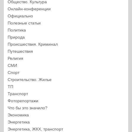
Общество. Культура
Онлайн-конференции
Официально
Полезные статьи
Политика
Природа
Происшествия. Криминал
Путешествия
Религия
СМИ
Спорт
Строительство. Жилье
ТП
Транспорт
Фоторепортажи
Что бы это значило?
Экономика
Энергетика
Энергетика, ЖКХ, транспорт