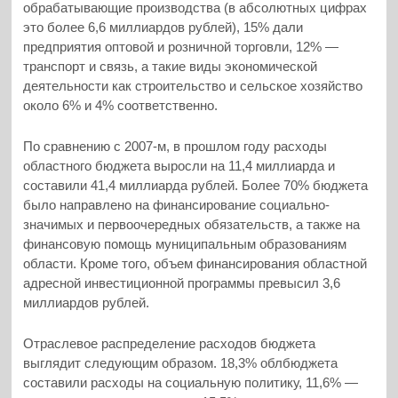
обрабатывающие производства (в абсолютных цифрах
это более 6,6 миллиардов рублей), 15% дали
предприятия оптовой и розничной торговли, 12% —
транспорт и связь, а такие виды экономической
деятельности как строительство и сельское хозяйство
около 6% и 4% соответственно.
По сравнению с 2007-м, в прошлом году расходы
областного бюджета выросли на 11,4 миллиарда и
составили 41,4 миллиарда рублей. Более 70% бюджета
было направлено на финансирование социально-
значимых и первоочередных обязательств, а также на
финансовую помощь муниципальным образованиям
области. Кроме того, объем финансирования областной
адресной инвестиционной программы превысил 3,6
миллиардов рублей.
Отраслевое распределение расходов бюджета
выглядит следующим образом. 18,3% облбюджета
составили расходы на социальную политику, 11,6% —