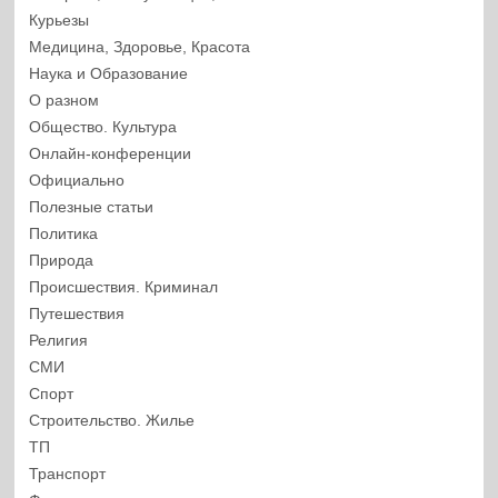
Курьезы
Медицина, Здоровье, Красота
Наука и Образование
О разном
Общество. Культура
Онлайн-конференции
Официально
Полезные статьи
Политика
Природа
Происшествия. Криминал
Путешествия
Религия
СМИ
Спорт
Строительство. Жилье
ТП
Транспорт