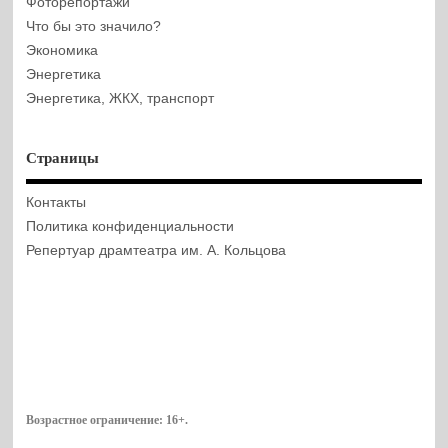
Фоторепортажи
Что бы это значило?
Экономика
Энергетика
Энергетика, ЖКХ, транспорт
Страницы
Контакты
Политика конфиденциальности
Репертуар драмтеатра им. А. Кольцова
Возрастное ограничение:
16+
.