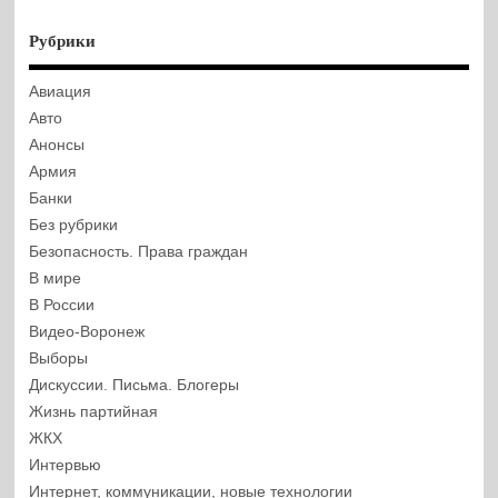
Рубрики
Авиация
Авто
Анонсы
Армия
Банки
Без рубрики
Безопасность. Права граждан
В мире
В России
Видео-Воронеж
Выборы
Дискуссии. Письма. Блогеры
Жизнь партийная
ЖКХ
Интервью
Интернет, коммуникации, новые технологии