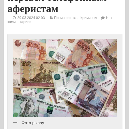
аферистам
29.03.2024 02:03
Происшествия. Криминал
Нет
комментариев
Фото pixbay.