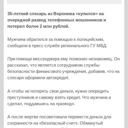
35-летний слесарь из Воронежа «купился» на
очередной развод телефонных мошенников и
потерял более 2 млн рублей.
Мужчина обратился за помощью к полицейским,
сообщили в пресс-службе регионального ГУ МВД.
При помощи мессенджера ему позвонил незнакомец. Он
рассказал, что является сотрудником службы
безопасности финансового учреждения, добавив, что на
слесаря оформили автокредит.
А чтобы не потерять свои деньги, нужно опередить
преступников и самому взять кредит. Что мужчина и
сделал, поддавшись на «развод».
А после жертве посоветовали перевести деньги для
сохранности на «безопасный счет». Обманутый