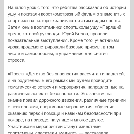
Начался урок с того, что ребятам рассказали об истории
ушу и показали короткометражный фильм о знаменитых
спортсменах, которые занимаются этим видом спорта.
Затем юные воспитанники спортшколы ушу «Парящий
орел», которой руководит Юрий Белов, провели
показательные выступления. Кроме того, участникам
урока продемонстрировали базовые приемы, в том
числе и самообороны, и упражнения для снятия
стресса.
«Проект «Детство без опасности» рассчитан и на детей,
и на родителей. В его рамках мы будем проводить
тематические встречи и мероприятия, направленные на
различные аспекты безопасности. Это занятия на
знание правил дорожного движения, различные тренинги
с психологами, спортивные мероприятия, обучение
оказанию первой помощи и навыкам безопасности при
пожаре, на природе, на улице и многое другое.
Участниками мероприятий станут известные
спортсмены, спасатели, медики», — рассказала