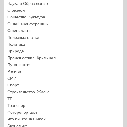
Наука и Образование
О разном
Общество. Культура
Онлайн-конференции
Официально
Полезные статьи
Политика
Природа
Происшествия. Криминал
Путешествия
Религия
СМИ
Спорт
Строительство. Жилье
ТП
Транспорт
Фоторепортажи
Что бы это значило?
Экономика