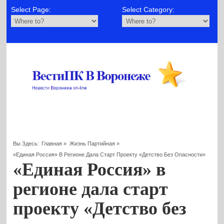
Select Page:
Select Category:
Вы Здесь:
Главная
»
Жизнь Партийная
»
«Единая Россия» В Регионе Дала Старт Проекту «Детство Без Опасности»
«Единая Россия» в
регионе дала старт
проекту «Детство без