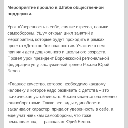
Мероприятие прошло в Штабе общественной
поддержки.
Урок «Уверенность в себе, снятие стресса, навыки
самообороны. Ушу» открыл цикл занятий и
мероприятий, которые будут проходить в рамках
проекта «Детство без опасности». Участие в нем
приняли дети дошкольного и школьного возраста.
Провел урок президент Воронежской региональной
федерации ушу, заслуженный тренер России Юрий
Белов.
«Главное качество, которое необходимо каждому
человеку и которое надо развивать с детства – это
психическая устойчивость. Воспитывается она именно
единоборствами. Также все виды единоборств
закаливают характер, придают уверенность в себе, а
еще учат навыкам самообороны, что тоже
немаловажно», — рассказал Юрий Белов.