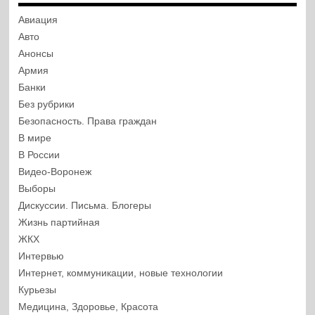
Авиация
Авто
Анонсы
Армия
Банки
Без рубрики
Безопасность. Права граждан
В мире
В России
Видео-Воронеж
Выборы
Дискуссии. Письма. Блогеры
Жизнь партийная
ЖКХ
Интервью
Интернет, коммуникации, новые технологии
Курьезы
Медицина, Здоровье, Красота