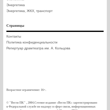
Энергетика
Энергетика, ЖКХ, транспорт
Страницы
Контакты
Политика конфиденциальности
Репертуар драмтеатра им. А. Кольцова
Возрастное ограничение:
16+
.
© "Вести ПК" , 2004.Сетевое издание «Вести ПК» зарегистрировано
в Федеральной службе по надзору в сфере связи, информационных