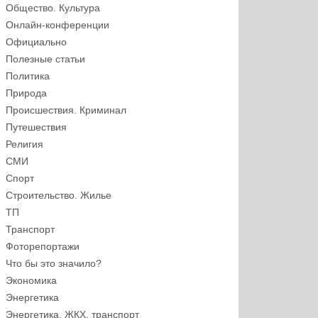
Общество. Культура
Онлайн-конференции
Официально
Полезные статьи
Политика
Природа
Происшествия. Криминал
Путешествия
Религия
СМИ
Спорт
Строительство. Жилье
ТП
Транспорт
Фоторепортажи
Что бы это значило?
Экономика
Энергетика
Энергетика, ЖКХ, транспорт