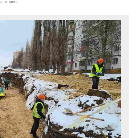
ментариев