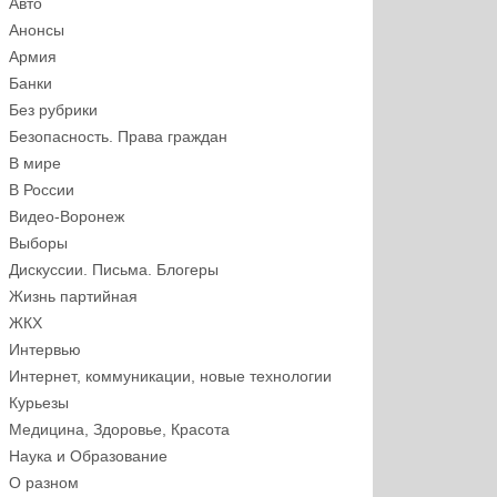
Авто
Анонсы
Армия
Банки
Без рубрики
Безопасность. Права граждан
В мире
В России
Видео-Воронеж
Выборы
Дискуссии. Письма. Блогеры
Жизнь партийная
ЖКХ
Интервью
Интернет, коммуникации, новые технологии
Курьезы
Медицина, Здоровье, Красота
Наука и Образование
О разном