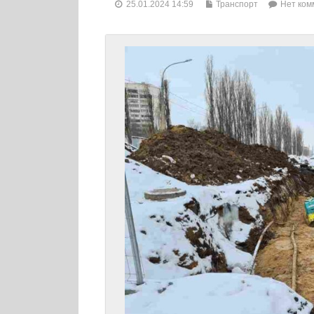
25.01.2024 14:59
Транспорт
Нет ком