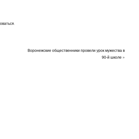
оваться
.
Воронежские общественники провели урок мужества в
90-й школе
»