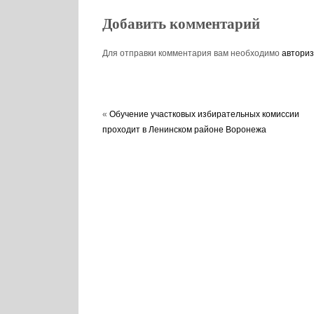
Добавить комментарий
Для отправки комментария вам необходимо
авториз
«
Обучение участковых избирательных комиссии
проходит в Ленинском районе Воронежа