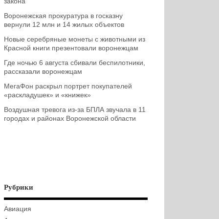
закона
Воронежская прокуратура в госказну
вернули 12 млн и 14 жилых объектов
Новые серебряные монеты с животными из
Красной книги презентовали воронежцам
Где ночью 6 августа сбивали беспилотники,
рассказали воронежцам
МегаФон раскрыл портрет покупателей
«раскладушек» и «книжек»
Воздушная тревога из-за БПЛА звучала в 11
городах и районах Воронежской области
Рубрики
Авиация