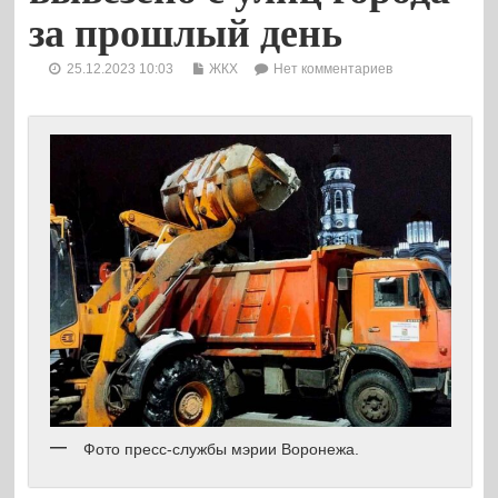
за прошлый день
25.12.2023 10:03
ЖКХ
Нет комментариев
Фото пресс-службы мэрии Воронежа.