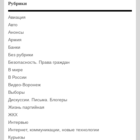
Рубрики
Авиация
Авто
Анонсы
Армия
Банки
Без рубрики
Безопасность. Права граждан
В мире
В России
Видео-Воронеж
Выборы
Дискуссии. Письма. Блогеры
Жизнь партийная
ЖКХ
Интервью
Интернет, коммуникации, новые технологии
Курьезы