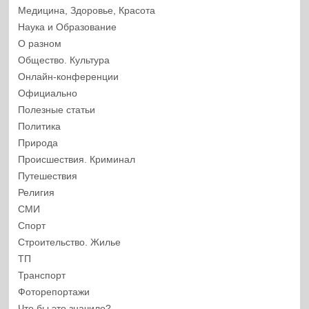
Медицина, Здоровье, Красота
Наука и Образование
О разном
Общество. Культура
Онлайн-конференции
Официально
Полезные статьи
Политика
Природа
Происшествия. Криминал
Путешествия
Религия
СМИ
Спорт
Строительство. Жилье
ТП
Транспорт
Фоторепортажи
Что бы это значило?