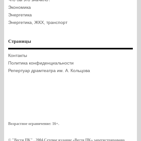
Экономика
Энергетика
Энергетика, ЖКХ, транспорт
Страницы
Контакты
Политика конфиденциальности
Репертуар драмтеатра им. А. Кольцова
Возрастное ограничение:
16+
.
© "Вести ПК" , 2004.Сетевое издание «Вести ПК» зарегистрировано