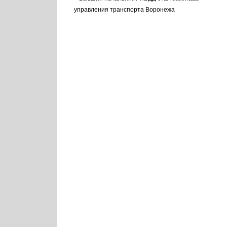
управления транспорта Воронежа