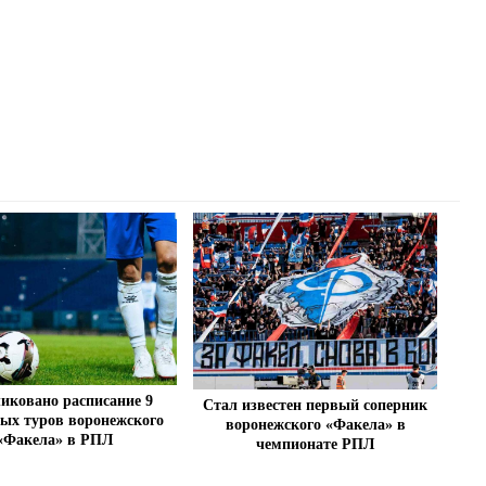
иковано расписание 9
Стал известен первый соперник
вых туров воронежского
воронежского «Факела» в
«Факела» в РПЛ
чемпионате РПЛ