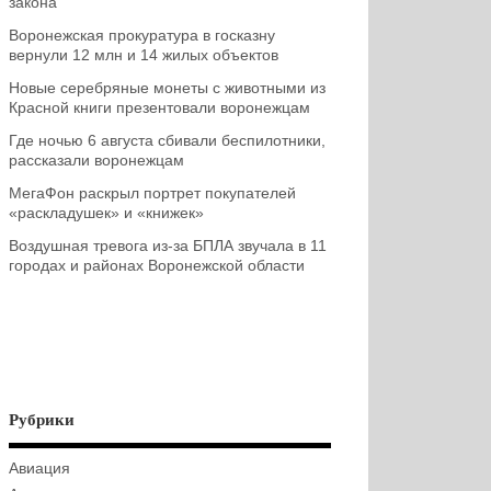
закона
Воронежская прокуратура в госказну
вернули 12 млн и 14 жилых объектов
Новые серебряные монеты с животными из
Красной книги презентовали воронежцам
Где ночью 6 августа сбивали беспилотники,
рассказали воронежцам
МегаФон раскрыл портрет покупателей
«раскладушек» и «книжек»
Воздушная тревога из-за БПЛА звучала в 11
городах и районах Воронежской области
Рубрики
Авиация