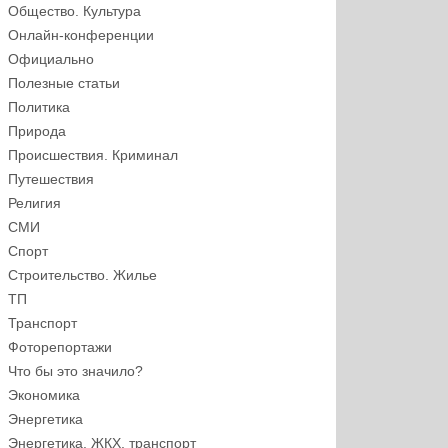
Общество. Культура
Онлайн-конференции
Официально
Полезные статьи
Политика
Природа
Происшествия. Криминал
Путешествия
Религия
СМИ
Спорт
Строительство. Жилье
ТП
Транспорт
Фоторепортажи
Что бы это значило?
Экономика
Энергетика
Энергетика, ЖКХ, транспорт