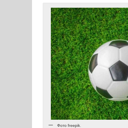
Фото freepik.