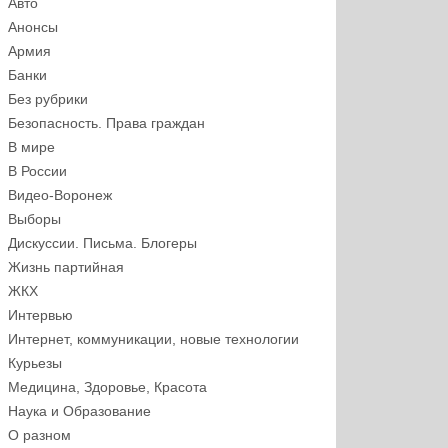
Авто
Анонсы
Армия
Банки
Без рубрики
Безопасность. Права граждан
В мире
В России
Видео-Воронеж
Выборы
Дискуссии. Письма. Блогеры
Жизнь партийная
ЖКХ
Интервью
Интернет, коммуникации, новые технологии
Курьезы
Медицина, Здоровье, Красота
Наука и Образование
О разном