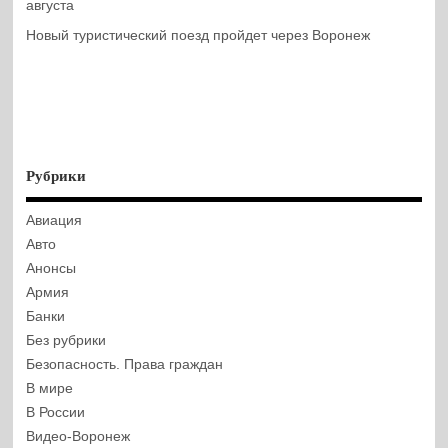
августа
Новый туристический поезд пройдет через Воронеж
Рубрики
Авиация
Авто
Анонсы
Армия
Банки
Без рубрики
Безопасность. Права граждан
В мире
В России
Видео-Воронеж