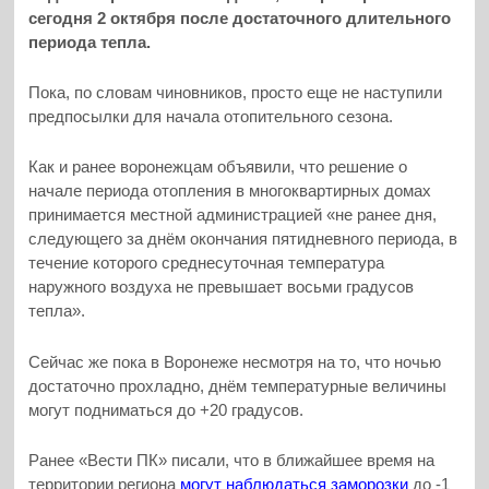
сегодня 2 октября после достаточного длительного
периода тепла.
Пока, по словам чиновников, просто еще не наступили
предпосылки для начала отопительного сезона.
Как и ранее воронежцам объявили, что решение о
начале периода отопления в многоквартирных домах
принимается местной администрацией «не ранее дня,
следующего за днём окончания пятидневного периода, в
течение которого среднесуточная температура
наружного воздуха не превышает восьми градусов
тепла».
Сейчас же пока в Воронеже несмотря на то, что ночью
достаточно прохладно, днём температурные величины
могут подниматься до +20 градусов.
Ранее «Вести ПК» писали, что в ближайшее время на
территории региона
могут наблюдаться заморозки
до -1