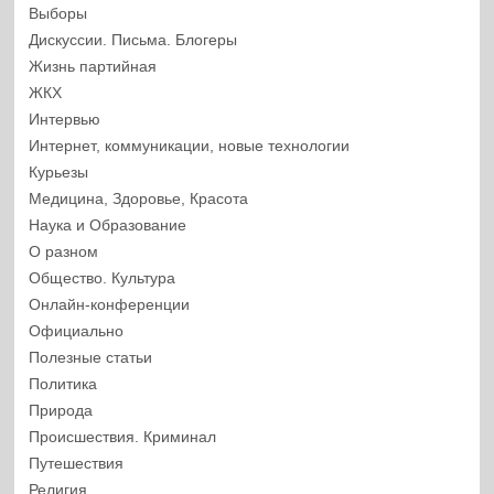
Выборы
Дискуссии. Письма. Блогеры
Жизнь партийная
ЖКХ
Интервью
Интернет, коммуникации, новые технологии
Курьезы
Медицина, Здоровье, Красота
Наука и Образование
О разном
Общество. Культура
Онлайн-конференции
Официально
Полезные статьи
Политика
Природа
Происшествия. Криминал
Путешествия
Религия