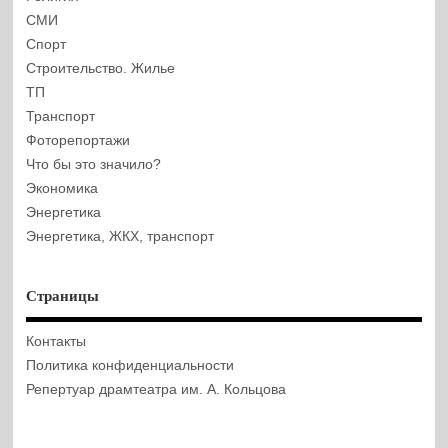
СМИ
Спорт
Строительство. Жилье
ТП
Транспорт
Фоторепортажи
Что бы это значило?
Экономика
Энергетика
Энергетика, ЖКХ, транспорт
Страницы
Контакты
Политика конфиденциальности
Репертуар драмтеатра им. А. Кольцова