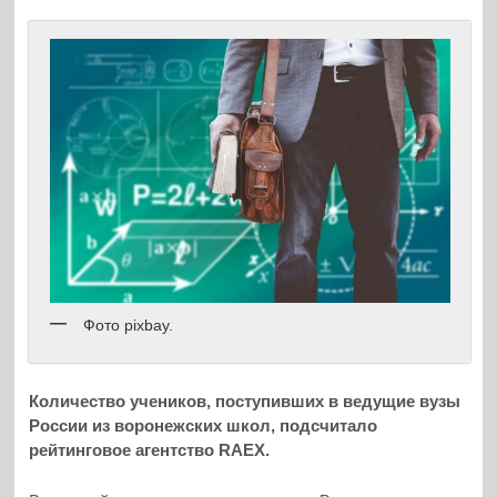
Фото pixbay.
Количество учеников, поступивших в ведущие вузы
России из воронежских школ, подсчитало
рейтинговое агентство RAEX.