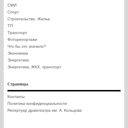
СМИ
Спорт
Строительство. Жилье
ТП
Транспорт
Фоторепортажи
Что бы это значило?
Экономика
Энергетика
Энергетика, ЖКХ, транспорт
Страницы
Контакты
Политика конфиденциальности
Репертуар драмтеатра им. А. Кольцова