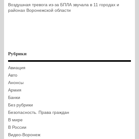
Воздушная тревога из-за БПЛА звучала в 11 городах и
районах Воронежской области
Рубрики
Авиация
Авто
Анонсы
Армия
Банки
Без рубрики
Безопасность. Права граждан
В мире
В России
Видео-Воронеж