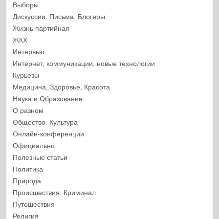
Выборы
Дискуссии. Письма. Блогеры
Жизнь партийная
ЖКХ
Интервью
Интернет, коммуникации, новые технологии
Курьезы
Медицина, Здоровье, Красота
Наука и Образование
О разном
Общество. Культура
Онлайн-конференции
Официально
Полезные статьи
Политика
Природа
Происшествия. Криминал
Путешествия
Религия