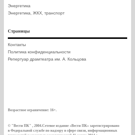
Энергетика
Энергетика, ЖКХ, транспорт
Страницы
Контакты
Политика конфиденциальности
Репертуар драмтеатра им. А. Кольцова
Возрастное ограничение:
16+
.
© "Вести ПК" , 2004.Сетевое издание «Вести ПК» зарегистрировано
в Федеральной службе по надзору в сфере связи, информационных