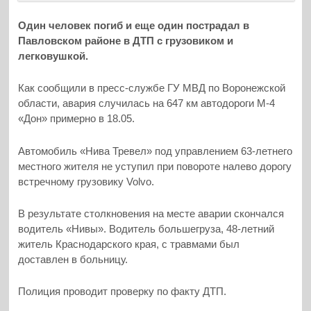
Один человек погиб и еще один пострадал в
Павловском районе в ДТП с грузовиком и
легковушкой.
Как сообщили в пресс-службе ГУ МВД по Воронежской
области, авария случилась на 647 км автодороги М-4
«Дон» примерно в 18.05.
Автомобиль «Нива Тревел» под управлением 63-летнего
местного жителя не уступил при повороте налево дорогу
встречному грузовику Volvo.
В результате столкновения на месте аварии скончался
водитель «Нивы». Водитель большегруза, 48-летний
житель Краснодарского края, с травмами был
доставлен в больницу.
Полиция проводит проверку по факту ДТП.