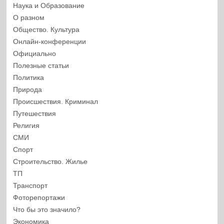
Наука и Образование
О разном
Общество. Культура
Онлайн-конференции
Официально
Полезные статьи
Политика
Природа
Происшествия. Криминал
Путешествия
Религия
СМИ
Спорт
Строительство. Жилье
ТП
Транспорт
Фоторепортажи
Что бы это значило?
Экономика