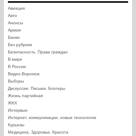
Авиация
Авто
Анонсы
Армия
Банки
Без рубрики
Безопасность. Права граждан
В мире
В России
Видео-Воронеж
Выборы
Дискуссии. Письма. Блогеры
Жизнь партийная
ЖКХ
Интервью
Интернет, коммуникации, новые технологии
Курьезы
Медицина, Здоровье, Красота