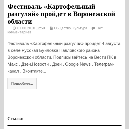
Фестиваль «Картофельный
разгуляй» пройдет в Воронежской
области
01.08.2018 12:59
Общество. Культура
Нет
комментариев
Фестиваль «Картофельный разгуляй» пройдет 4 августа
в селе Русская Буйловка Павловского района
Воронежской области. Подписывайтесь на Вести ПК в
Макс , Дзен.Новости , Дзен , Google News , Телеграм-
канал , Вконтакте...
Подробнее...
Ссылки