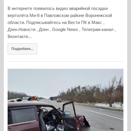
В интернете появилось видео аварийной посадки
вертолёта Ми-8 в Павловском районе Воронежской
области. Подписывайтесь на Вести ПК в Макс ,
Дзен.Новости , Дзен , Google News , Телеграм-канал ,
Вконтакте...
Подробнее...