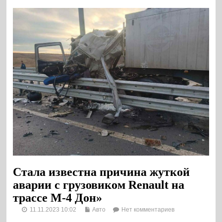
Стала известна причина жуткой
аварии с грузовиком Renault на
трассе М-4 Дон»
11.11.2023 10:02
Авто
Нет комментариев