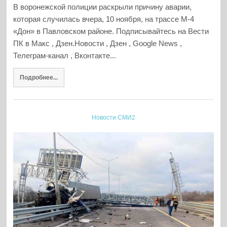
В воронежской полиции раскрыли причину аварии,
которая случилась вчера, 10 ноября, на трассе М-4
«Дон» в Павловском районе. Подписывайтесь на Вести
ПК в Макс , Дзен.Новости , Дзен , Google News ,
Телеграм-канал , Вконтакте...
Подробнее...
Новости СМИ2