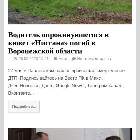
Водитель опрокинувшегося в
кювет «Ниссана» погиб в
Воронежской области
28.05.2023 10:41
Авто
Нет комментариев
27 мая в Павловском районе произошло смертельное
ДТП. Подписывайтесь на Вести ПК в Макс ,
Дзен.Новости , Дзен , Google News , Телеграм-канал ,
Вконтакте...
Подробнее...