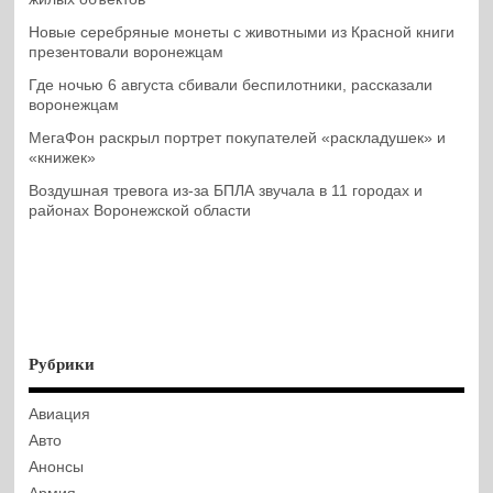
Новые серебряные монеты с животными из Красной книги
презентовали воронежцам
Где ночью 6 августа сбивали беспилотники, рассказали
воронежцам
МегаФон раскрыл портрет покупателей «раскладушек» и
«книжек»
Воздушная тревога из-за БПЛА звучала в 11 городах и
районах Воронежской области
Рубрики
Авиация
Авто
Анонсы