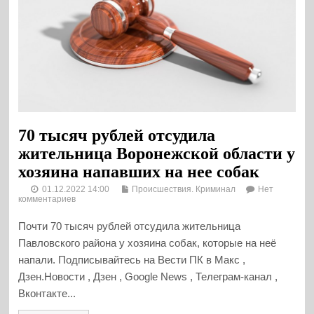
70 тысяч рублей отсудила
жительница Воронежской области у
хозяина напавших на нее собак
01.12.2022 14:00
Происшествия. Криминал
Нет
комментариев
Почти 70 тысяч рублей отсудила жительница
Павловского района у хозяина собак, которые на неё
напали. Подписывайтесь на Вести ПК в Макс ,
Дзен.Новости , Дзен , Google News , Телеграм-канал ,
Вконтакте...