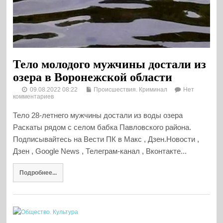
Тело молодого мужчины достали из
озера в Воронежской области
09.08.2022 08:22
Происшествия. Криминал
Нет
комментариев
Тело 28-летнего мужчины достали из воды озера
Раскаты рядом с селом бабка Павловского района.
Подписывайтесь на Вести ПК в Макс , Дзен.Новости ,
Дзен , Google News , Телеграм-канал , Вконтакте...
Подробнее...