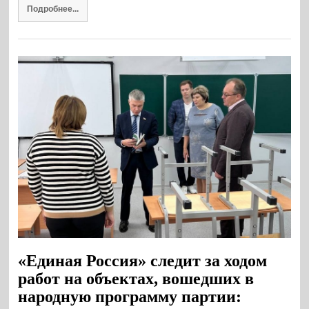
Подробнее...
«Единая Россия» следит за ходом
работ на объектах, вошедших в
народную программу партии: