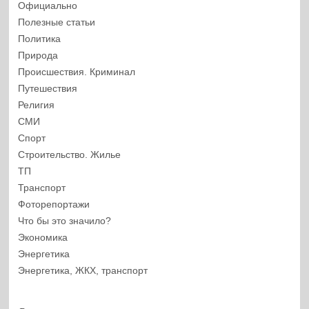
Официально
Полезные статьи
Политика
Природа
Происшествия. Криминал
Путешествия
Религия
СМИ
Спорт
Строительство. Жилье
ТП
Транспорт
Фоторепортажи
Что бы это значило?
Экономика
Энергетика
Энергетика, ЖКХ, транспорт