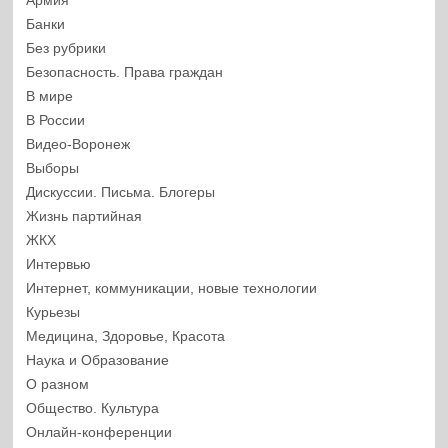
Армия
Банки
Без рубрики
Безопасность. Права граждан
В мире
В России
Видео-Воронеж
Выборы
Дискуссии. Письма. Блогеры
Жизнь партийная
ЖКХ
Интервью
Интернет, коммуникации, новые технологии
Курьезы
Медицина, Здоровье, Красота
Наука и Образование
О разном
Общество. Культура
Онлайн-конференции