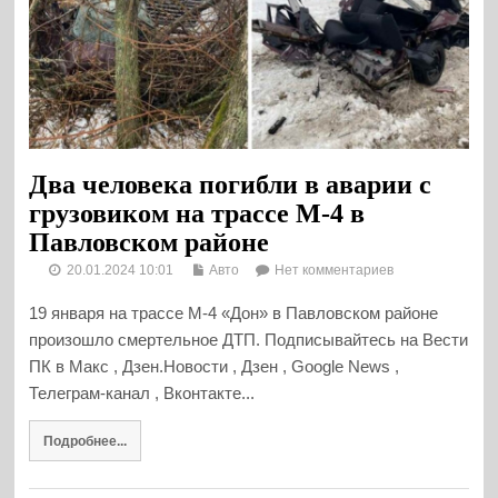
Два человека погибли в аварии с
грузовиком на трассе М-4 в
Павловском районе
20.01.2024 10:01
Авто
Нет комментариев
19 января на трассе М-4 «Дон» в Павловском районе
произошло смертельное ДТП. Подписывайтесь на Вести
ПК в Макс , Дзен.Новости , Дзен , Google News ,
Телеграм-канал , Вконтакте...
Подробнее...