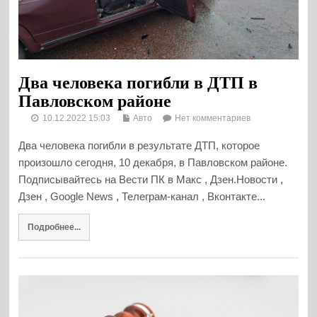
Два человека погибли в ДТП в
Павловском районе
10.12.2022 15:03
Авто
Нет комментариев
Два человека погибли в результате ДТП, которое
произошло сегодня, 10 декабря, в Павловском районе.
Подписывайтесь на Вести ПК в Макс , Дзен.Новости ,
Дзен , Google News , Телеграм-канал , Вконтакте...
Подробнее...