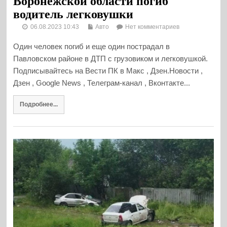
Воронежской области погиб
водитель легковушки
06.08.2023 10:43
Авто
Нет комментариев
Один человек погиб и еще один пострадал в
Павловском районе в ДТП с грузовиком и легковушкой.
Подписывайтесь на Вести ПК в Макс , Дзен.Новости ,
Дзен , Google News , Телеграм-канал , Вконтакте...
Подробнее...