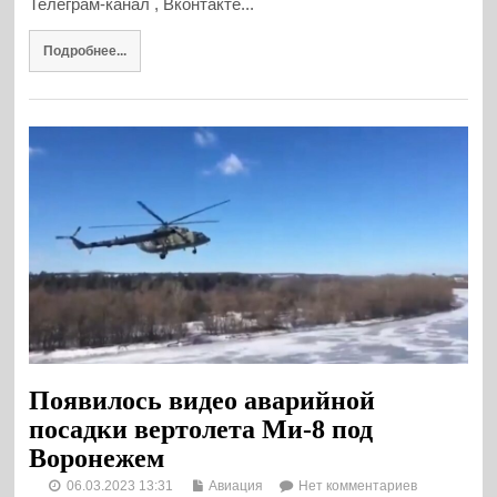
Телеграм-канал , Вконтакте...
Подробнее...
Появилось видео аварийной
посадки вертолета Ми-8 под
Воронежем
06.03.2023 13:31
Авиация
Нет комментариев