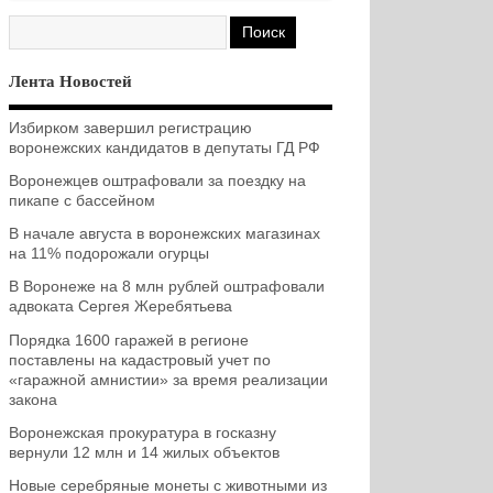
Лента Новостей
Избирком завершил регистрацию
воронежских кандидатов в депутаты ГД РФ
Воронежцев оштрафовали за поездку на
пикапе с бассейном
В начале августа в воронежских магазинах
на 11% подорожали огурцы
В Воронеже на 8 млн рублей оштрафовали
адвоката Сергея Жеребятьева
Порядка 1600 гаражей в регионе
поставлены на кадастровый учет по
«гаражной амнистии» за время реализации
закона
Воронежская прокуратура в госказну
вернули 12 млн и 14 жилых объектов
Новые серебряные монеты с животными из