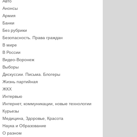
Авто
Анонсы
Армия
Банки
Без рубрики
Безопасность. Права граждан
В мире
В России
Видео-Воронеж
Выборы
Дискуссии. Письма. Блогеры
Жизнь партийная
ЖКХ
Интервью
Интернет, коммуникации, новые технологии
Курьезы
Медицина, Здоровье, Красота
Наука и Образование
О разном