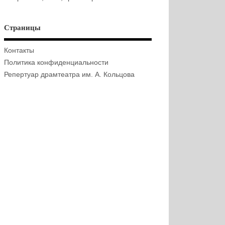
Страницы
Контакты
Политика конфиденциальности
Репертуар драмтеатра им. А. Кольцова