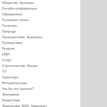
Общество. Культура
Онлайн-конференции
Официально
Полезные статьи
Политика
Природа
Происшествия. Криминал
Путешествия
Религия
СМИ
Спорт
Строительство. Жилье
ТП
Транспорт
Фоторепортажи
Что бы это значило?
Экономика
Энергетика
Энергетика, ЖКХ, транспорт