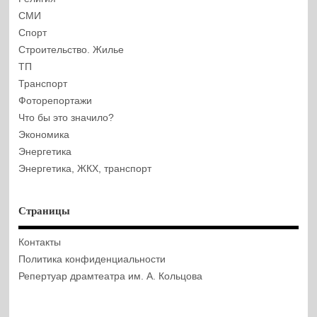
СМИ
Спорт
Строительство. Жилье
ТП
Транспорт
Фоторепортажи
Что бы это значило?
Экономика
Энергетика
Энергетика, ЖКХ, транспорт
Страницы
Контакты
Политика конфиденциальности
Репертуар драмтеатра им. А. Кольцова