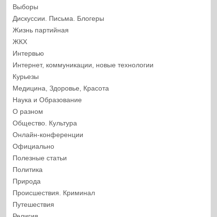
Выборы
Дискуссии. Письма. Блогеры
Жизнь партийная
ЖКХ
Интервью
Интернет, коммуникации, новые технологии
Курьезы
Медицина, Здоровье, Красота
Наука и Образование
О разном
Общество. Культура
Онлайн-конференции
Официально
Полезные статьи
Политика
Природа
Происшествия. Криминал
Путешествия
Религия