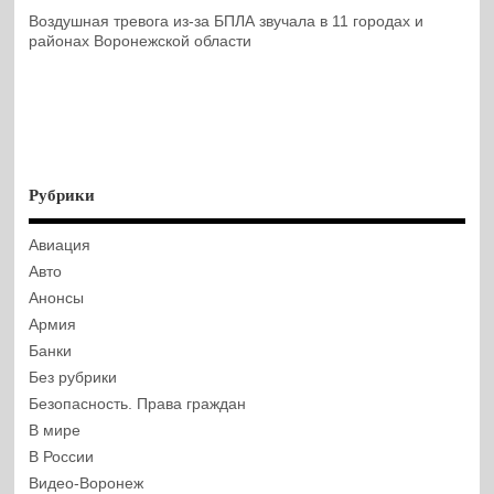
Воздушная тревога из-за БПЛА звучала в 11 городах и
районах Воронежской области
Рубрики
Авиация
Авто
Анонсы
Армия
Банки
Без рубрики
Безопасность. Права граждан
В мире
В России
Видео-Воронеж