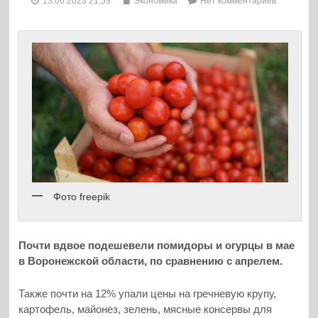
13.06.2023 21:53
Экономика
Нет комментариев
Фото freepik
Почти вдвое подешевели помидоры и огурцы в мае
в Воронежской области, по сравнению с апрелем.
Также почти на 12% упали цены на гречневую крупу,
картофель, майонез, зелень, мясные консервы для