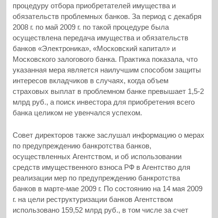
процедуру отбора приобретателей имущества и
обязательств проблемных банков. За период с декабря
2008 г. по май 2009 г. по такой процедуре была
осуществлена передача имущества и обязательств
банков «Электроника», «Московский капитал» и
Московского залогового банка. Практика показала, что
указанная мера является наилучшим способом защиты
интересов вкладчиков в случаях, когда объем
страховых выплат в проблемном банке превышает 1,5-2
млрд руб., а поиск инвестора для приобретения всего
банка целиком не увенчался успехом.
Совет директоров также заслушал информацию о мерах
по предупреждению банкротства банков,
осуществленных Агентством, и об использовании
средств имущественного взноса РФ в Агентство для
реализации мер по предупреждению банкротства
банков в марте-мае 2009 г. По состоянию на 14 мая 2009
г. на цели реструктуризации банков Агентством
использовано 159,52 млрд руб., в том числе за счет