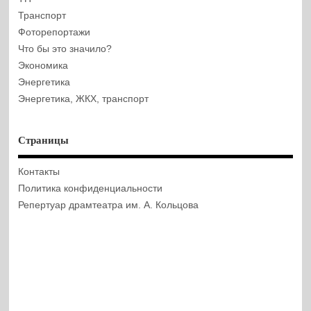
Транспорт
Фоторепортажи
Что бы это значило?
Экономика
Энергетика
Энергетика, ЖКХ, транспорт
Страницы
Контакты
Политика конфиденциальности
Репертуар драмтеатра им. А. Кольцова