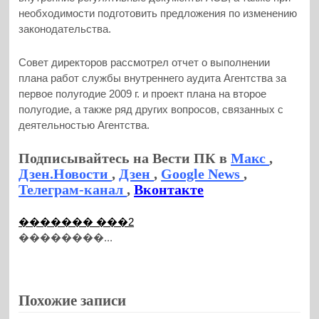
необходимости подготовить предложения по изменению
законодательства.
Совет директоров рассмотрел отчет о выполнении
плана работ службы внутреннего аудита Агентства за
первое полугодие 2009 г. и проект плана на второе
полугодие, а также ряд других вопросов, связанных с
деятельностью Агентства.
Подписывайтесь на Вести ПК в
Макс
,
Дзен.Новости
,
Дзен
,
Google News
,
Телеграм-канал
,
Вконтакте
������� ���2
��������...
Похожие записи