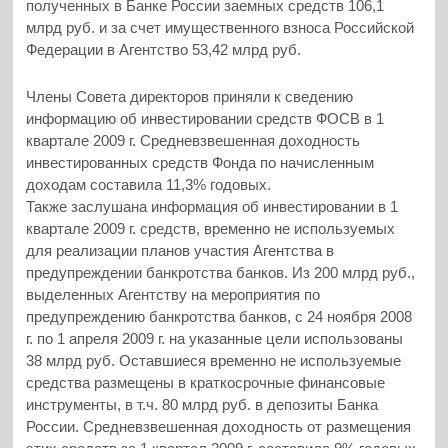
полученных в Банке России заемных средств 106,1
млрд руб. и за счет имущественного взноса Российской
Федерации в Агентство 53,42 млрд руб.
Члены Совета директоров приняли к сведению
информацию об инвестировании средств ФОСВ в 1
квартале 2009 г. Средневзвешенная доходность
инвестированных средств Фонда по начисленным
доходам составила 11,3% годовых.
Также заслушана информация об инвестировании в 1
квартале 2009 г. средств, временно не используемых
для реализации планов участия Агентства в
предупреждении банкротства банков. Из 200 млрд руб.,
выделенных Агентству на мероприятия по
предупреждению банкротства банков, с 24 ноября 2008
г. по 1 апреля 2009 г. на указанные цели использованы
38 млрд руб. Оставшиеся временно не используемые
средства размещены в краткосрочные финансовые
инструменты, в т.ч. 80 млрд руб. в депозиты Банка
России. Средневзвешенная доходность от размещения