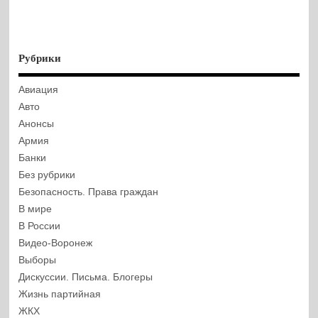
Рубрики
Авиация
Авто
Анонсы
Армия
Банки
Без рубрики
Безопасность. Права граждан
В мире
В России
Видео-Воронеж
Выборы
Дискуссии. Письма. Блогеры
Жизнь партийная
ЖКХ