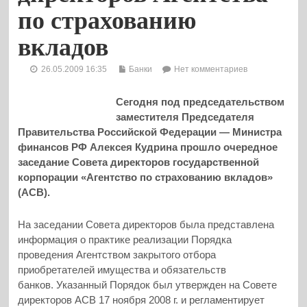
по страхованию
вкладов
26.05.2009 16:35
Банки
Нет комментариев
Сегодня под председательством
заместителя Председателя
Правительства Российской Федерации — Министра
финансов РФ Алексея Кудрина прошло очередное
заседание Совета директоров государственной
корпорации «Агентство по страхованию вкладов»
(АСВ).
На заседании Совета директоров была представлена
информация о практике реализации Порядка
проведения Агентством закрытого отбора
приобретателей имущества и обязательств
банков.
Указанный Порядок был утвержден на Совете
директоров АСВ 17 ноября 2008 г. и регламентирует