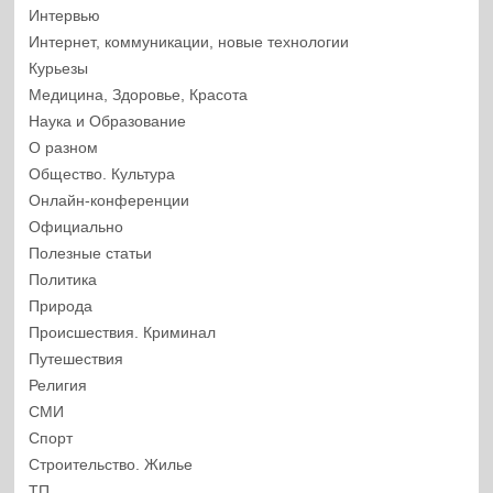
Интервью
Интернет, коммуникации, новые технологии
Курьезы
Медицина, Здоровье, Красота
Наука и Образование
О разном
Общество. Культура
Онлайн-конференции
Официально
Полезные статьи
Политика
Природа
Происшествия. Криминал
Путешествия
Религия
СМИ
Спорт
Строительство. Жилье
ТП