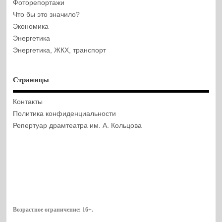
Фоторепортажи
Что бы это значило?
Экономика
Энергетика
Энергетика, ЖКХ, транспорт
Страницы
Контакты
Политика конфиденциальности
Репертуар драмтеатра им. А. Кольцова
Возрастное ограничение:
16+
.