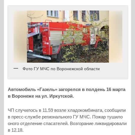
Фото ГУ МЧС по Воронежской области
Автомобиль «Газель» загорелся в полдень 16 марта
в Воронеже на ул. Иркутской.
ЧП случилось в 11.59 возле хладокомбината, сообщили
в пресс-службе регионального ГУ МЧС. Пожар тушило
оного отделение спасателей. Возгорание ликвидировали
в 12.18.