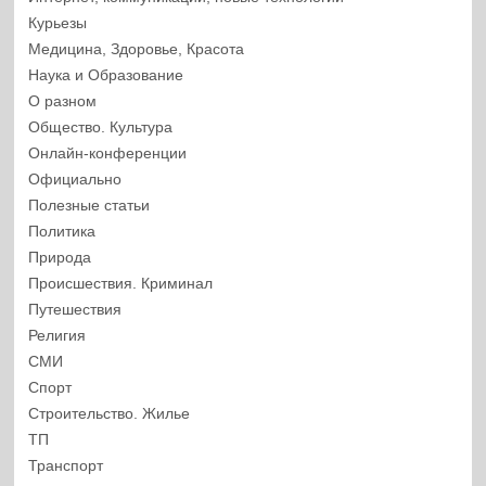
Курьезы
Медицина, Здоровье, Красота
Наука и Образование
О разном
Общество. Культура
Онлайн-конференции
Официально
Полезные статьи
Политика
Природа
Происшествия. Криминал
Путешествия
Религия
СМИ
Спорт
Строительство. Жилье
ТП
Транспорт