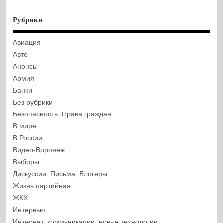
Рубрики
Авиация
Авто
Анонсы
Армия
Банки
Без рубрики
Безопасность. Права граждан
В мире
В России
Видео-Воронеж
Выборы
Дискуссии. Письма. Блогеры
Жизнь партийная
ЖКХ
Интервью
Интернет, коммуникации, новые технологии